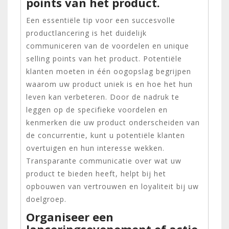
points van het product.
Een essentiële tip voor een succesvolle
productlancering is het duidelijk
communiceren van de voordelen en unique
selling points van het product. Potentiële
klanten moeten in één oogopslag begrijpen
waarom uw product uniek is en hoe het hun
leven kan verbeteren. Door de nadruk te
leggen op de specifieke voordelen en
kenmerken die uw product onderscheiden van
de concurrentie, kunt u potentiële klanten
overtuigen en hun interesse wekken.
Transparante communicatie over wat uw
product te bieden heeft, helpt bij het
opbouwen van vertrouwen en loyaliteit bij uw
doelgroep.
Organiseer een
lanceringsevenement of actie