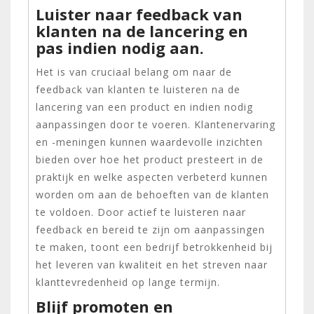
Luister naar feedback van
klanten na de lancering en
pas indien nodig aan.
Het is van cruciaal belang om naar de
feedback van klanten te luisteren na de
lancering van een product en indien nodig
aanpassingen door te voeren. Klantenervaring
en -meningen kunnen waardevolle inzichten
bieden over hoe het product presteert in de
praktijk en welke aspecten verbeterd kunnen
worden om aan de behoeften van de klanten
te voldoen. Door actief te luisteren naar
feedback en bereid te zijn om aanpassingen
te maken, toont een bedrijf betrokkenheid bij
het leveren van kwaliteit en het streven naar
klanttevredenheid op lange termijn.
Blijf promoten en