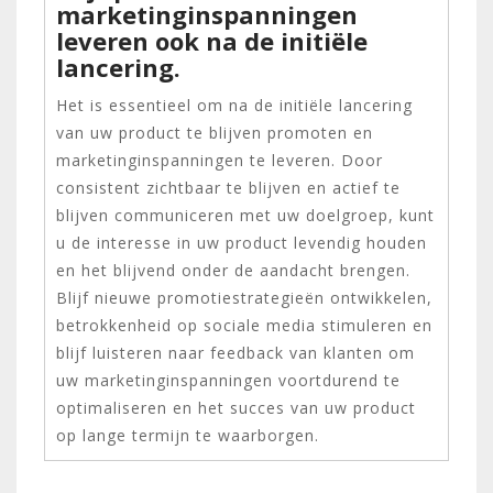
marketinginspanningen
leveren ook na de initiële
lancering.
Het is essentieel om na de initiële lancering
van uw product te blijven promoten en
marketinginspanningen te leveren. Door
consistent zichtbaar te blijven en actief te
blijven communiceren met uw doelgroep, kunt
u de interesse in uw product levendig houden
en het blijvend onder de aandacht brengen.
Blijf nieuwe promotiestrategieën ontwikkelen,
betrokkenheid op sociale media stimuleren en
blijf luisteren naar feedback van klanten om
uw marketinginspanningen voortdurend te
optimaliseren en het succes van uw product
op lange termijn te waarborgen.