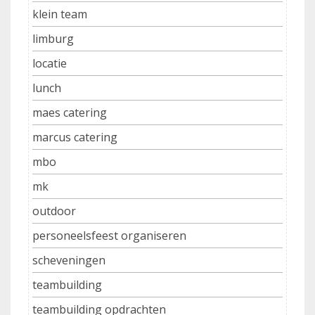
klein team
limburg
locatie
lunch
maes catering
marcus catering
mbo
mk
outdoor
personeelsfeest organiseren
scheveningen
teambuilding
teambuilding opdrachten