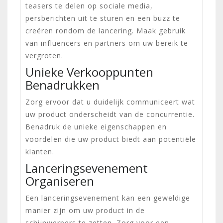
teasers te delen op sociale media,
persberichten uit te sturen en een buzz te
creëren rondom de lancering. Maak gebruik
van influencers en partners om uw bereik te
vergroten.
Unieke Verkooppunten
Benadrukken
Zorg ervoor dat u duidelijk communiceert wat
uw product onderscheidt van de concurrentie.
Benadruk de unieke eigenschappen en
voordelen die uw product biedt aan potentiële
klanten.
Lanceringsevenement
Organiseren
Een lanceringsevenement kan een geweldige
manier zijn om uw product in de
schijnwerpers te zetten. Zorg voor een