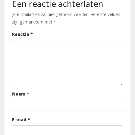
Een reactie achterlaten
Je e-mailadres zal niet getoond worden.
Vereiste velden
zijn gemarkeerd met
*
Reactie
*
Naam
*
E-mail
*