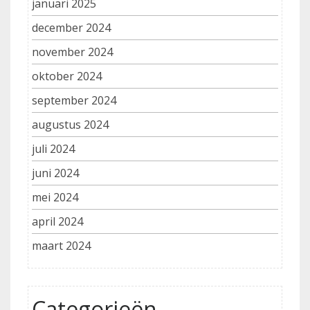
januari 2025
december 2024
november 2024
oktober 2024
september 2024
augustus 2024
juli 2024
juni 2024
mei 2024
april 2024
maart 2024
Categorieën