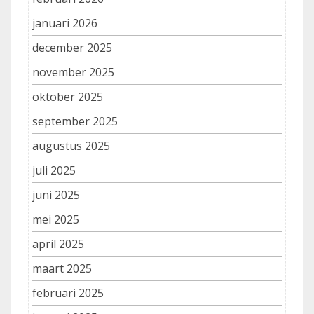
januari 2026
december 2025
november 2025
oktober 2025
september 2025
augustus 2025
juli 2025
juni 2025
mei 2025
april 2025
maart 2025
februari 2025