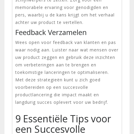
memorabele ervaring voor genodigden en
pers, waarbij u de kans krijgt om het verhaal
achter uw product te vertellen.
Feedback Verzamelen
Wees open voor feedback van klanten en pas
waar nodig aan. Luister naar wat mensen over
uw product zeggen en gebruik deze inzichten
om verbeteringen aan te brengen en
toekomstige lanceringen te optimaliseren.
Met deze strategieën kunt u zich goed
voorbereiden op een succesvolle
productlancering die impact maakt en
langdurig succes oplevert voor uw bedrijf.
9 Essentiële Tips voor
een Succesvolle