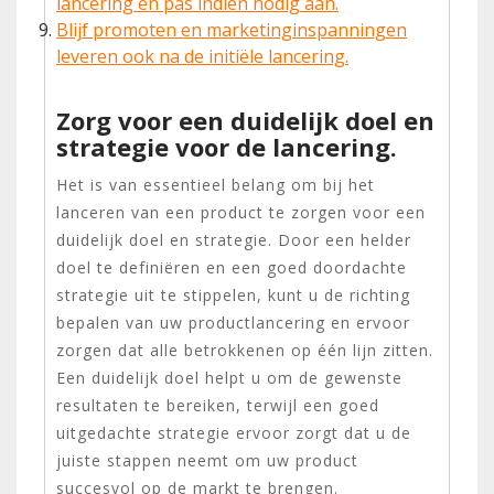
lancering en pas indien nodig aan.
Blijf promoten en marketinginspanningen
leveren ook na de initiële lancering.
Zorg voor een duidelijk doel en
strategie voor de lancering.
Het is van essentieel belang om bij het
lanceren van een product te zorgen voor een
duidelijk doel en strategie. Door een helder
doel te definiëren en een goed doordachte
strategie uit te stippelen, kunt u de richting
bepalen van uw productlancering en ervoor
zorgen dat alle betrokkenen op één lijn zitten.
Een duidelijk doel helpt u om de gewenste
resultaten te bereiken, terwijl een goed
uitgedachte strategie ervoor zorgt dat u de
juiste stappen neemt om uw product
succesvol op de markt te brengen.