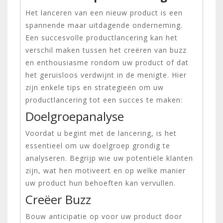
Het lanceren van een nieuw product is een
spannende maar uitdagende onderneming.
Een succesvolle productlancering kan het
verschil maken tussen het creëren van buzz
en enthousiasme rondom uw product of dat
het geruisloos verdwijnt in de menigte. Hier
zijn enkele tips en strategieën om uw
productlancering tot een succes te maken:
Doelgroepanalyse
Voordat u begint met de lancering, is het
essentieel om uw doelgroep grondig te
analyseren. Begrijp wie uw potentiële klanten
zijn, wat hen motiveert en op welke manier
uw product hun behoeften kan vervullen.
Creëer Buzz
Bouw anticipatie op voor uw product door