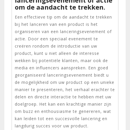
om de aandacht te trekken.
Een effectieve tip om de aandacht te trekken
bij het lanceren van een product is het
organiseren van een lanceringsevenement of
actie. Door een speciaal evenement te
creëren rondom de introductie van uw
product, kunt u niet alleen de interesse
wekken bij potentiële klanten, maar ook de
media en influencers aanspreken. Een goed
georganiseerd lanceringsevenement biedt u
de mogelijkheid om uw product op een unieke
manier te presenteren, het verhaal erachter te
delen en directe interactie te hebben met uw
doelgroep. Het kan een krachtige manier zijn
om buzz en enthousiasme te genereren, wat
kan leiden tot een succesvolle lancering en
langdurig succes voor uw product.