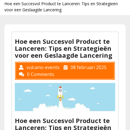
Hoe een Succesvol Product te Lanceren: Tips en Strategieën
voor een Geslaagde Lancering
Hoe een Succesvol Product te
Lanceren: Tips en Strategieën
voor een Geslaagde Lancering
vulcano-events
08 februari 2025
0 Comments
Hoe een Succesvol Product te
Lanceren: Tips en Strategieën