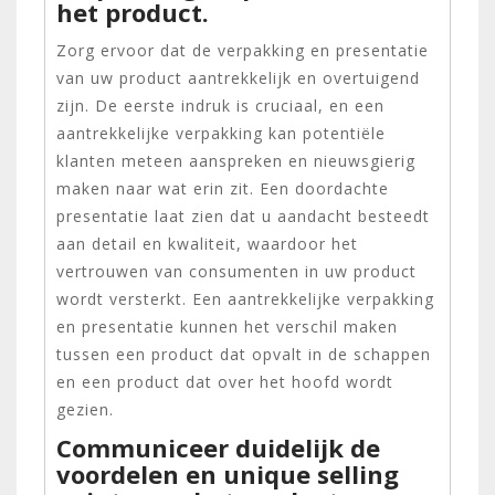
het product.
Zorg ervoor dat de verpakking en presentatie
van uw product aantrekkelijk en overtuigend
zijn. De eerste indruk is cruciaal, en een
aantrekkelijke verpakking kan potentiële
klanten meteen aanspreken en nieuwsgierig
maken naar wat erin zit. Een doordachte
presentatie laat zien dat u aandacht besteedt
aan detail en kwaliteit, waardoor het
vertrouwen van consumenten in uw product
wordt versterkt. Een aantrekkelijke verpakking
en presentatie kunnen het verschil maken
tussen een product dat opvalt in de schappen
en een product dat over het hoofd wordt
gezien.
Communiceer duidelijk de
voordelen en unique selling