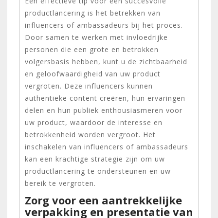
Een effectieve tip voor een succesvolle
productlancering is het betrekken van
influencers of ambassadeurs bij het proces.
Door samen te werken met invloedrijke
personen die een grote en betrokken
volgersbasis hebben, kunt u de zichtbaarheid
en geloofwaardigheid van uw product
vergroten. Deze influencers kunnen
authentieke content creëren, hun ervaringen
delen en hun publiek enthousiasmeren voor
uw product, waardoor de interesse en
betrokkenheid worden vergroot. Het
inschakelen van influencers of ambassadeurs
kan een krachtige strategie zijn om uw
productlancering te ondersteunen en uw
bereik te vergroten.
Zorg voor een aantrekkelijke
verpakking en presentatie van