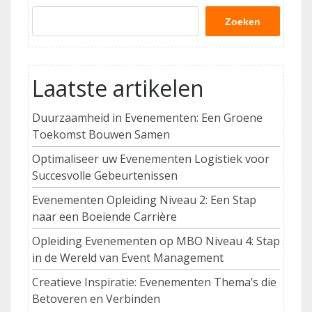
Zoeken
Laatste artikelen
Duurzaamheid in Evenementen: Een Groene
Toekomst Bouwen Samen
Optimaliseer uw Evenementen Logistiek voor
Succesvolle Gebeurtenissen
Evenementen Opleiding Niveau 2: Een Stap
naar een Boeiende Carrière
Opleiding Evenementen op MBO Niveau 4: Stap
in de Wereld van Event Management
Creatieve Inspiratie: Evenementen Thema’s die
Betoveren en Verbinden