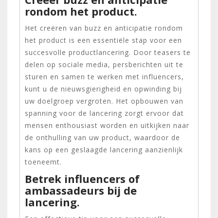
rondom het product.
Het creëren van buzz en anticipatie rondom
het product is een essentiële stap voor een
succesvolle productlancering. Door teasers te
delen op sociale media, persberichten uit te
sturen en samen te werken met influencers,
kunt u de nieuwsgierigheid en opwinding bij
uw doelgroep vergroten. Het opbouwen van
spanning voor de lancering zorgt ervoor dat
mensen enthousiast worden en uitkijken naar
de onthulling van uw product, waardoor de
kans op een geslaagde lancering aanzienlijk
toeneemt.
Betrek influencers of
ambassadeurs bij de
lancering.