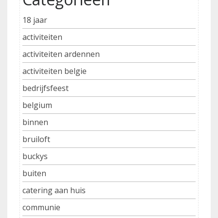
18 jaar
activiteiten
activiteiten ardennen
activiteiten belgie
bedrijfsfeest
belgium
binnen
bruiloft
buckys
buiten
catering aan huis
communie