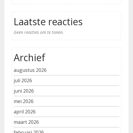
Laatste reacties
Geen reacties om te tonen.
Archief
augustus 2026
juli 2026
juni 2026
mei 2026
april 2026
maart 2026
februari 2026