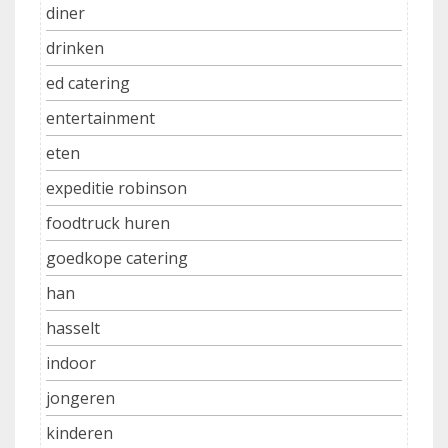
diner
drinken
ed catering
entertainment
eten
expeditie robinson
foodtruck huren
goedkope catering
han
hasselt
indoor
jongeren
kinderen