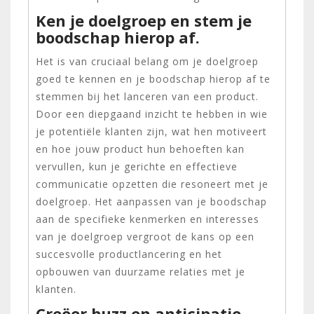
Ken je doelgroep en stem je
boodschap hierop af.
Het is van cruciaal belang om je doelgroep
goed te kennen en je boodschap hierop af te
stemmen bij het lanceren van een product.
Door een diepgaand inzicht te hebben in wie
je potentiële klanten zijn, wat hen motiveert
en hoe jouw product hun behoeften kan
vervullen, kun je gerichte en effectieve
communicatie opzetten die resoneert met je
doelgroep. Het aanpassen van je boodschap
aan de specifieke kenmerken en interesses
van je doelgroep vergroot de kans op een
succesvolle productlancering en het
opbouwen van duurzame relaties met je
klanten.
Creëer buzz en anticipatie