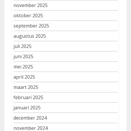
november 2025
oktober 2025
september 2025
augustus 2025
juli 2025
juni 2025
mei 2025
april 2025
maart 2025
februari 2025
januari 2025
december 2024
november 2024