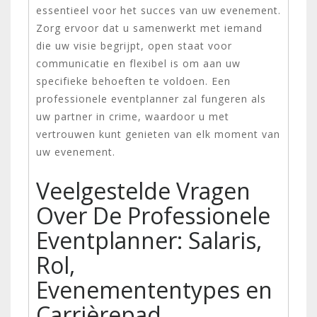
essentieel voor het succes van uw evenement.
Zorg ervoor dat u samenwerkt met iemand
die uw visie begrijpt, open staat voor
communicatie en flexibel is om aan uw
specifieke behoeften te voldoen. Een
professionele eventplanner zal fungeren als
uw partner in crime, waardoor u met
vertrouwen kunt genieten van elk moment van
uw evenement.
Veelgestelde Vragen
Over De Professionele
Eventplanner: Salaris,
Rol,
Evenemententypes en
Carrièrepad