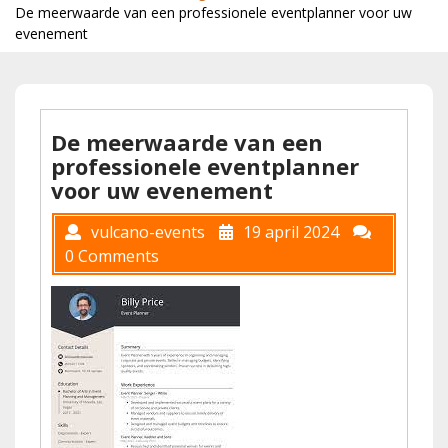
De meerwaarde van een professionele eventplanner voor uw
evenement
De meerwaarde van een
professionele eventplanner
voor uw evenement
vulcano-events
19 april 2024
0 Comments