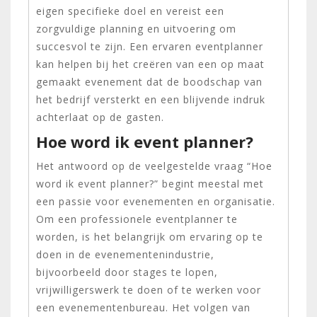
eigen specifieke doel en vereist een
zorgvuldige planning en uitvoering om
succesvol te zijn. Een ervaren eventplanner
kan helpen bij het creëren van een op maat
gemaakt evenement dat de boodschap van
het bedrijf versterkt en een blijvende indruk
achterlaat op de gasten.
Hoe word ik event planner?
Het antwoord op de veelgestelde vraag “Hoe
word ik event planner?” begint meestal met
een passie voor evenementen en organisatie.
Om een professionele eventplanner te
worden, is het belangrijk om ervaring op te
doen in de evenementenindustrie,
bijvoorbeeld door stages te lopen,
vrijwilligerswerk te doen of te werken voor
een evenementenbureau. Het volgen van