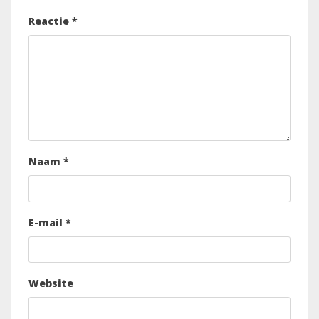
Reactie
*
Naam
*
E-mail
*
Website