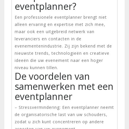
eventplanner?
Een professionele eventplanner brengt niet
alleen ervaring en expertise met zich mee,
maar ook een uitgebreid netwerk van
leveranciers en contacten in de
evenementenindustrie. Zij zijn bekend met de
nieuwste trends, technologieën en creatieve
ideeën die uw evenement naar een hoger
niveau kunnen tillen.
De voordelen van
samenwerken met een
eventplanner
– Stressvermindering: Een eventplanner neemt
de organisatorische last van uw schouders,
zodat u zich kunt concentreren op andere
aspecten van uw evenement.