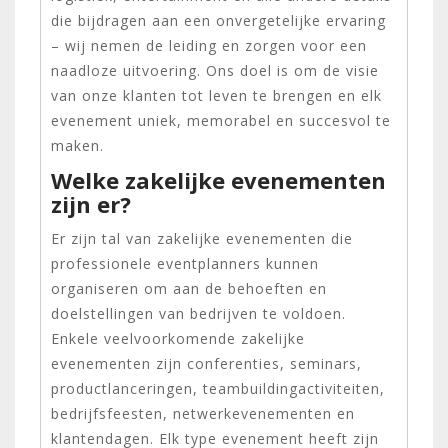
die bijdragen aan een onvergetelijke ervaring
– wij nemen de leiding en zorgen voor een
naadloze uitvoering. Ons doel is om de visie
van onze klanten tot leven te brengen en elk
evenement uniek, memorabel en succesvol te
maken.
Welke zakelijke evenementen
zijn er?
Er zijn tal van zakelijke evenementen die
professionele eventplanners kunnen
organiseren om aan de behoeften en
doelstellingen van bedrijven te voldoen.
Enkele veelvoorkomende zakelijke
evenementen zijn conferenties, seminars,
productlanceringen, teambuildingactiviteiten,
bedrijfsfeesten, netwerkevenementen en
klantendagen. Elk type evenement heeft zijn