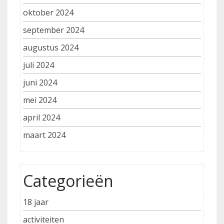
oktober 2024
september 2024
augustus 2024
juli 2024
juni 2024
mei 2024
april 2024
maart 2024
Categorieën
18 jaar
activiteiten