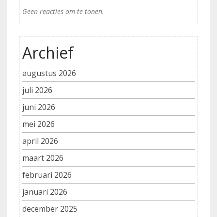
Geen reacties om te tonen.
Archief
augustus 2026
juli 2026
juni 2026
mei 2026
april 2026
maart 2026
februari 2026
januari 2026
december 2025