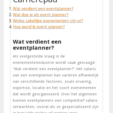
Wat verdient een eventplanner?
Wat doe je als event planner?
Welke zakelijke evenementen zijn er?
Hoe word ik event planner?
Wat verdient een
eventplanner?
Als veelgestelde vraag in de
evenementenindustrie wordt vaak gevraagd:
“Wat verdient een eventplanner?” Het salaris
van een eventplanner kan variëren afhankelijk
van verschillende factoren, zoals ervaring,
expertise, locatie en het soort evenementen
dat wordt georganiseerd. Over het algemeen
kunnen eventplanners een competitief salaris
verwachten, vooral als ze gespecialiseerd zijn
in bepaalde niches of werken voor