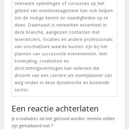
relevante opleidingen of cursussen op het
gebied van eventmanagement kan ook helpen
om de nodige kennis en vaardigheden op te
doen. Daarnaast is netwerken essentieel in
deze branche, aangezien contacten met
leveranciers, locaties en andere professionals
van onschatbare waarde kunnen zijn bij het
plannen van succesvolle evenementen. Met
toewijding, creativiteit en
doorzettingsvermogen kan iedereen die
droomt van een carrière als eventplanner zijn
weg vinden in deze dynamische en boeiende
sector.
Een reactie achterlaten
Je e-mailadres zal niet getoond worden.
Vereiste velden
zijn gemarkeerd met
*