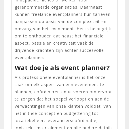
gerenommeerde organisaties. Daarnaast
kunnen freelance eventplanners hun tarieven
aanpassen op basis van de complexiteit en
omvang van het evenement. Het is belangrijk
om te onthouden dat naast het financiële
aspect, passie en creativiteit vaak de
drijvende krachten zijn achter succesvolle
eventplanners.
Wat doe je als event planner?
Als professionele eventplanner is het onze
taak om elk aspect van een evenement te
plannen, coördineren en uitvoeren om ervoor
te zorgen dat het soepel verloopt en aan de
verwachtingen van onze klanten voldoet. Van
het initiële concept en budgettering tot
locatiebeheer, leverancierscoördinatie,
logistiek, entertainment en alle andere details