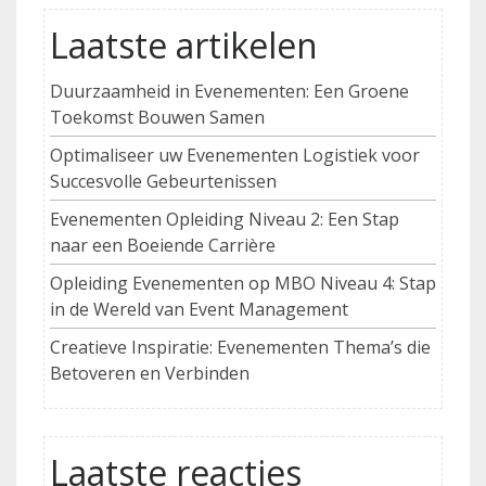
Laatste artikelen
Duurzaamheid in Evenementen: Een Groene
Toekomst Bouwen Samen
Optimaliseer uw Evenementen Logistiek voor
Succesvolle Gebeurtenissen
Evenementen Opleiding Niveau 2: Een Stap
naar een Boeiende Carrière
Opleiding Evenementen op MBO Niveau 4: Stap
in de Wereld van Event Management
Creatieve Inspiratie: Evenementen Thema’s die
Betoveren en Verbinden
Laatste reacties