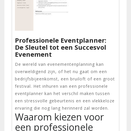
Professionele Eventplanner:
De Sleutel tot een Succesvol
Evenement
De wereld van evenementenplanning kan
overweldigend zijn, of het nu gaat om een
bedrijfsbijeenkomst, een bruiloft of een groot
festival. Het inhuren van een professionele
eventplanner kan het verschil maken tussen
een stressvolle gebeurtenis en een vlekkeloze
ervaring die nog lang herinnerd zal worden.
Waarom kiezen voor
een professionele