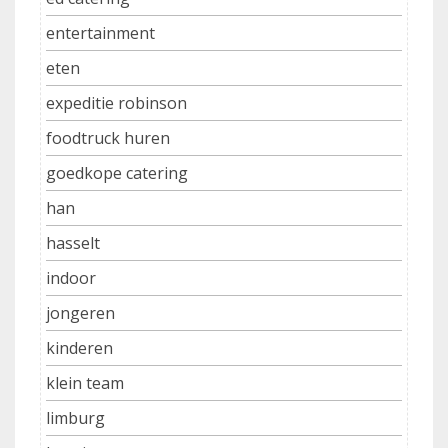
entertainment
eten
expeditie robinson
foodtruck huren
goedkope catering
han
hasselt
indoor
jongeren
kinderen
klein team
limburg