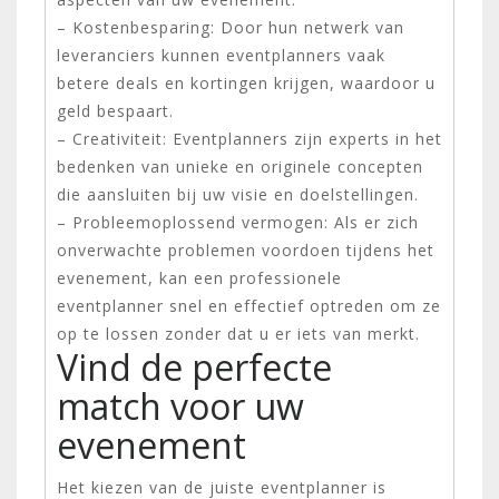
– Kostenbesparing: Door hun netwerk van
leveranciers kunnen eventplanners vaak
betere deals en kortingen krijgen, waardoor u
geld bespaart.
– Creativiteit: Eventplanners zijn experts in het
bedenken van unieke en originele concepten
die aansluiten bij uw visie en doelstellingen.
– Probleemoplossend vermogen: Als er zich
onverwachte problemen voordoen tijdens het
evenement, kan een professionele
eventplanner snel en effectief optreden om ze
op te lossen zonder dat u er iets van merkt.
Vind de perfecte
match voor uw
evenement
Het kiezen van de juiste eventplanner is