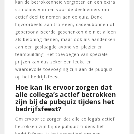
kan de betrokkenheid vergroten en een extra
stimulans vormen voor de deelnemers om
actief deel te nemen aan de quiz. Denk
bijvoorbeeld aan trofeeën, cadeaubonnen of
gepersonaliseerde geschenken die niet alleen
als beloning dienen, maar ook als aandenken
aan een geslaagde avond vol plezier en
teambuilding. Het toevoegen van speciale
prijzen kan dus zeker een leuke en
waardevolle toevoeging zijn aan de pubquiz
op het bedrijfsfeest.
Hoe kan ik ervoor zorgen dat
alle collega’s actief betrokken
zijn bij de pubquiz tijdens het
bedrijfsfeest?
Om ervoor te zorgen dat alle collega’s actief
betrokken zijn bij de pubquiz tijdens het
bedrijfsfeest, is het essentieel om een