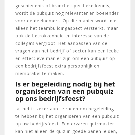
geschiedenis of branche-specifieke kennis,
wordt de pubquiz nog relevanter en boeiender
voor de deelnemers. Op die manier wordt niet
alleen het teambuildingaspect versterkt, maar
ook de betrokkenheid en interesse van de
collega’s vergroot. Het aanpassen van de
vragen aan het bedrijf of sector kan een leuke
en effectieve manier zijn om een pubquiz op
een bedrijfsfeest extra persoonlijk en
memorabel te maken.
Is er begeleiding nodig bij het
organiseren van een pubquiz
op ons bedrijfsfeest?
Ja, het is zeker aan te raden om begeleiding
te hebben bij het organiseren van een pubquiz
op uw bedrijfsfeest. Een ervaren quizmaster
kan niet alleen de quiz in goede banen leiden,