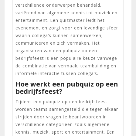
verschillende onderwerpen behandeld,
variërend van algemene kennis tot muziek en
entertainment. Een quizmaster leidt het
evenement en zorgt voor een levendige sfeer
waarin collega’s kunnen samenwerken,
communiceren en zich vermaken. Het
organiseren van een pubquiz op een
bedrijfsfeest is een populaire keuze vanwege
de combinatie van vermaak, teambuilding en
informele interactie tussen collega’s.
Hoe werkt een pubquiz op een
bedrijfsfeest?
Tijdens een pubquiz op een bedrijfsfeest
worden teams samengesteld die tegen elkaar
strijden door vragen te beantwoorden in
verschillende categorieën zoals algemene
kennis, muziek, sport en entertainment. Een