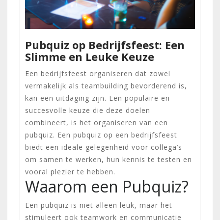
Pubquiz op Bedrijfsfeest: Een
Slimme en Leuke Keuze
Een bedrijfsfeest organiseren dat zowel
vermakelijk als teambuilding bevorderend is,
kan een uitdaging zijn. Een populaire en
succesvolle keuze die deze doelen
combineert, is het organiseren van een
pubquiz. Een pubquiz op een bedrijfsfeest
biedt een ideale gelegenheid voor collega’s
om samen te werken, hun kennis te testen en
vooral plezier te hebben.
Waarom een Pubquiz?
Een pubquiz is niet alleen leuk, maar het
stimuleert ook teamwork en communicatie