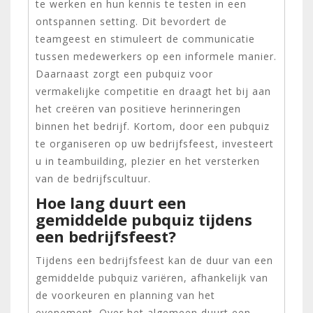
te werken en hun kennis te testen in een
ontspannen setting. Dit bevordert de
teamgeest en stimuleert de communicatie
tussen medewerkers op een informele manier.
Daarnaast zorgt een pubquiz voor
vermakelijke competitie en draagt het bij aan
het creëren van positieve herinneringen
binnen het bedrijf. Kortom, door een pubquiz
te organiseren op uw bedrijfsfeest, investeert
u in teambuilding, plezier en het versterken
van de bedrijfscultuur.
Hoe lang duurt een
gemiddelde pubquiz tijdens
een bedrijfsfeest?
Tijdens een bedrijfsfeest kan de duur van een
gemiddelde pubquiz variëren, afhankelijk van
de voorkeuren en planning van het
evenement. Over het algemeen duurt een