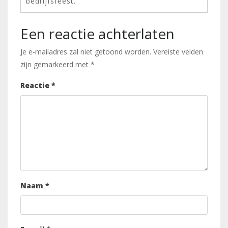
bedrijfsfeest.
Een reactie achterlaten
Je e-mailadres zal niet getoond worden.
Vereiste velden
zijn gemarkeerd met
*
Reactie
*
Naam
*