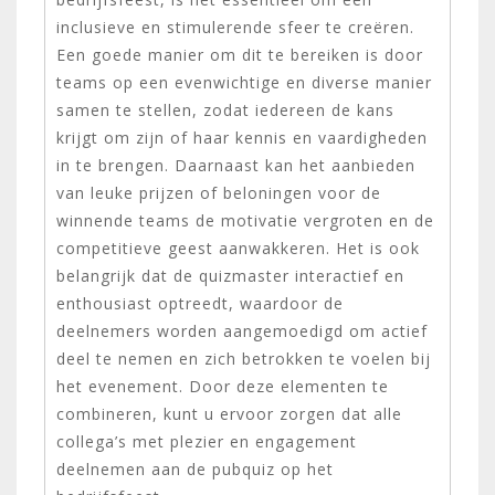
inclusieve en stimulerende sfeer te creëren.
Een goede manier om dit te bereiken is door
teams op een evenwichtige en diverse manier
samen te stellen, zodat iedereen de kans
krijgt om zijn of haar kennis en vaardigheden
in te brengen. Daarnaast kan het aanbieden
van leuke prijzen of beloningen voor de
winnende teams de motivatie vergroten en de
competitieve geest aanwakkeren. Het is ook
belangrijk dat de quizmaster interactief en
enthousiast optreedt, waardoor de
deelnemers worden aangemoedigd om actief
deel te nemen en zich betrokken te voelen bij
het evenement. Door deze elementen te
combineren, kunt u ervoor zorgen dat alle
collega’s met plezier en engagement
deelnemen aan de pubquiz op het