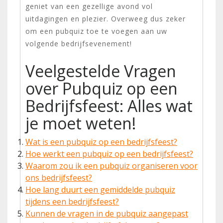
geniet van een gezellige avond vol
uitdagingen en plezier. Overweeg dus zeker
om een pubquiz toe te voegen aan uw
volgende bedrijfsevenement!
Veelgestelde Vragen
over Pubquiz op een
Bedrijfsfeest: Alles wat
je moet weten!
Wat is een pubquiz op een bedrijfsfeest?
Hoe werkt een pubquiz op een bedrijfsfeest?
Waarom zou ik een pubquiz organiseren voor
ons bedrijfsfeest?
Hoe lang duurt een gemiddelde pubquiz
tijdens een bedrijfsfeest?
Kunnen de vragen in de pubquiz aangepast