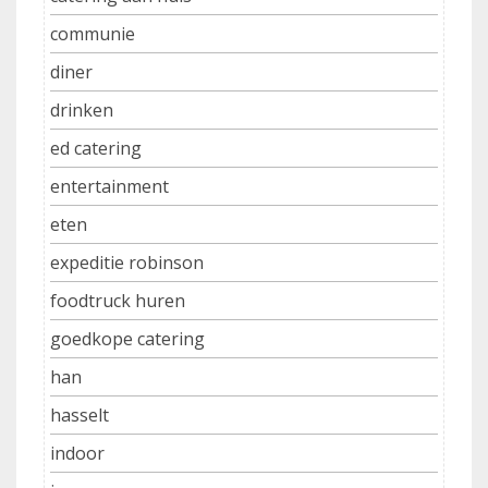
communie
diner
drinken
ed catering
entertainment
eten
expeditie robinson
foodtruck huren
goedkope catering
han
hasselt
indoor