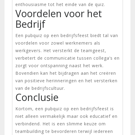
enthousiasme tot het einde van de quiz.
Voordelen voor het
Bedrijf
Een pubquiz op een bedrijfsfeest biedt tal van
voordelen voor zowel werknemers als
werkgevers. Het versterkt de teamgeest,
verbetert de communicatie tussen collega’s en
zorgt voor ontspanning naast het werk.
Bovendien kan het bijdragen aan het creëren
van positieve herinneringen en het versterken
van de bedrijfscultuur.
Conclusie
Kortom, een pubquiz op een bedrijfsfeest is
niet alleen vermakelijk maar ook educatief en
verbindend. Het is een slimme keuze om
teambuilding te bevorderen terwijl iedereen