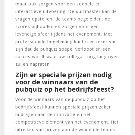
maar ook zorgen voor een soepele en
interactieve uitvoering. De quizmaster kan de
vragen opstellen, de teams begeleiden, de
scores bijhouden en zorgen voor een
levendige sfeer tijdens het evenement. Met
professionele begeleiding kunt u er zeker van
zijn dat de pubquiz soepel verloopt en een
succes wordt waar uw collega’s nog lang over
zullen napraten.
Zijn er speciale prijzen nodig
voor de winnaars van de
pubquiz op het bedrijfsfeest?
Voor de winnaars van de pubquiz op het
bedrijfsfeest kunnen speciale prijzen zeker
bijdragen aan de motivatie en het
competitieve element van het evenement. Het
uitreiken van prijzen aan de winnende teams