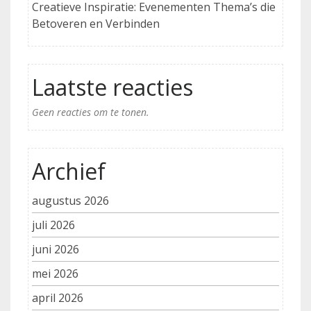
Creatieve Inspiratie: Evenementen Thema’s die
Betoveren en Verbinden
Laatste reacties
Geen reacties om te tonen.
Archief
augustus 2026
juli 2026
juni 2026
mei 2026
april 2026