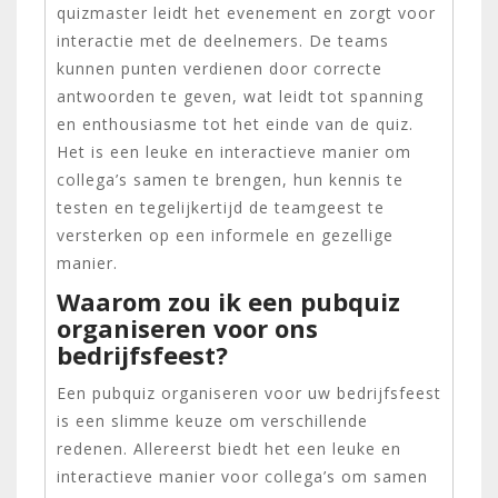
quizmaster leidt het evenement en zorgt voor
interactie met de deelnemers. De teams
kunnen punten verdienen door correcte
antwoorden te geven, wat leidt tot spanning
en enthousiasme tot het einde van de quiz.
Het is een leuke en interactieve manier om
collega’s samen te brengen, hun kennis te
testen en tegelijkertijd de teamgeest te
versterken op een informele en gezellige
manier.
Waarom zou ik een pubquiz
organiseren voor ons
bedrijfsfeest?
Een pubquiz organiseren voor uw bedrijfsfeest
is een slimme keuze om verschillende
redenen. Allereerst biedt het een leuke en
interactieve manier voor collega’s om samen