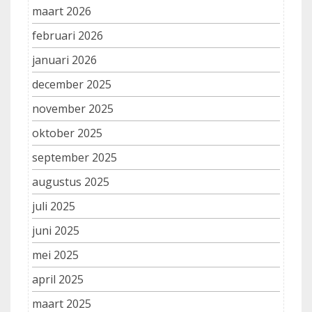
maart 2026
februari 2026
januari 2026
december 2025
november 2025
oktober 2025
september 2025
augustus 2025
juli 2025
juni 2025
mei 2025
april 2025
maart 2025