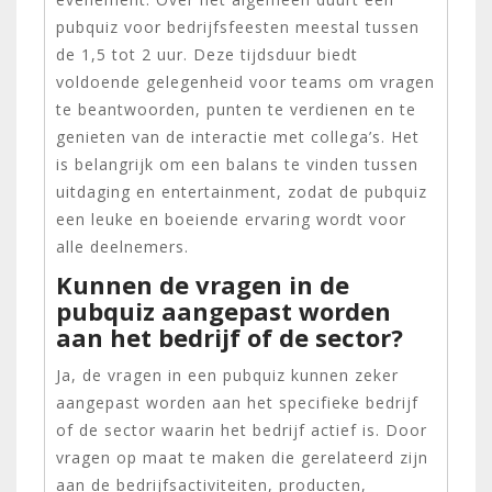
pubquiz voor bedrijfsfeesten meestal tussen
de 1,5 tot 2 uur. Deze tijdsduur biedt
voldoende gelegenheid voor teams om vragen
te beantwoorden, punten te verdienen en te
genieten van de interactie met collega’s. Het
is belangrijk om een balans te vinden tussen
uitdaging en entertainment, zodat de pubquiz
een leuke en boeiende ervaring wordt voor
alle deelnemers.
Kunnen de vragen in de
pubquiz aangepast worden
aan het bedrijf of de sector?
Ja, de vragen in een pubquiz kunnen zeker
aangepast worden aan het specifieke bedrijf
of de sector waarin het bedrijf actief is. Door
vragen op maat te maken die gerelateerd zijn
aan de bedrijfsactiviteiten, producten,