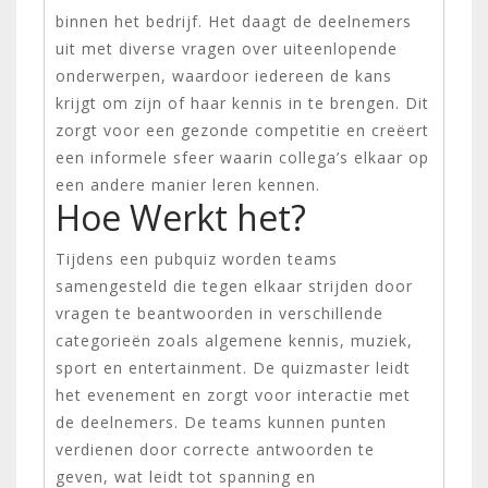
binnen het bedrijf. Het daagt de deelnemers
uit met diverse vragen over uiteenlopende
onderwerpen, waardoor iedereen de kans
krijgt om zijn of haar kennis in te brengen. Dit
zorgt voor een gezonde competitie en creëert
een informele sfeer waarin collega’s elkaar op
een andere manier leren kennen.
Hoe Werkt het?
Tijdens een pubquiz worden teams
samengesteld die tegen elkaar strijden door
vragen te beantwoorden in verschillende
categorieën zoals algemene kennis, muziek,
sport en entertainment. De quizmaster leidt
het evenement en zorgt voor interactie met
de deelnemers. De teams kunnen punten
verdienen door correcte antwoorden te
geven, wat leidt tot spanning en