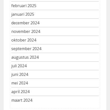
februari 2025
januari 2025
december 2024
november 2024
oktober 2024
september 2024
augustus 2024
juli 2024
juni 2024
mei 2024
april 2024
maart 2024