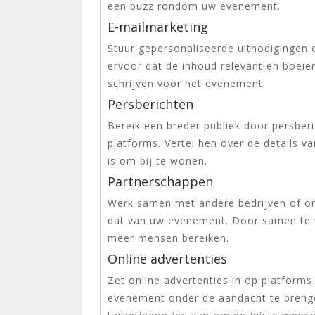
een buzz rondom uw evenement.
E-mailmarketing
Stuur gepersonaliseerde uitnodigingen 
ervoor dat de inhoud relevant en boeie
schrijven voor het evenement.
Persberichten
Bereik een breder publiek door persberi
platforms. Vertel hen over de details
is om bij te wonen.
Partnerschappen
Werk samen met andere bedrijven of org
dat van uw evenement. Door samen te 
meer mensen bereiken.
Online advertenties
Zet online advertenties in op platform
evenement onder de aandacht te brenge