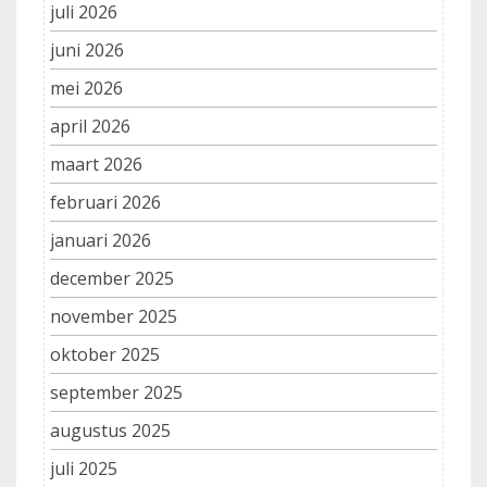
juli 2026
juni 2026
mei 2026
april 2026
maart 2026
februari 2026
januari 2026
december 2025
november 2025
oktober 2025
september 2025
augustus 2025
juli 2025