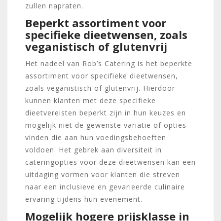
zullen napraten.
Beperkt assortiment voor
specifieke dieetwensen, zoals
veganistisch of glutenvrij
Het nadeel van Rob’s Catering is het beperkte
assortiment voor specifieke dieetwensen,
zoals veganistisch of glutenvrij. Hierdoor
kunnen klanten met deze specifieke
dieetvereisten beperkt zijn in hun keuzes en
mogelijk niet de gewenste variatie of opties
vinden die aan hun voedingsbehoeften
voldoen. Het gebrek aan diversiteit in
cateringopties voor deze dieetwensen kan een
uitdaging vormen voor klanten die streven
naar een inclusieve en gevarieerde culinaire
ervaring tijdens hun evenement.
Mogelijk hogere prijsklasse in