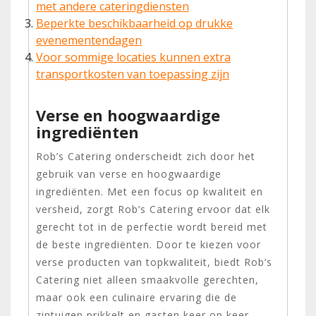
met andere cateringdiensten
Beperkte beschikbaarheid op drukke
evenementendagen
Voor sommige locaties kunnen extra
transportkosten van toepassing zijn
Verse en hoogwaardige
ingrediënten
Rob’s Catering onderscheidt zich door het
gebruik van verse en hoogwaardige
ingrediënten. Met een focus op kwaliteit en
versheid, zorgt Rob’s Catering ervoor dat elk
gerecht tot in de perfectie wordt bereid met
de beste ingrediënten. Door te kiezen voor
verse producten van topkwaliteit, biedt Rob’s
Catering niet alleen smaakvolle gerechten,
maar ook een culinaire ervaring die de
zintuigen prikkelt en gasten keer op keer