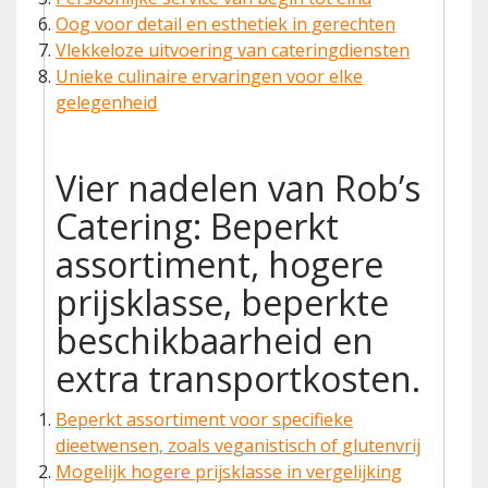
Oog voor detail en esthetiek in gerechten
Vlekkeloze uitvoering van cateringdiensten
Unieke culinaire ervaringen voor elke
gelegenheid
Vier nadelen van Rob’s
Catering: Beperkt
assortiment, hogere
prijsklasse, beperkte
beschikbaarheid en
extra transportkosten.
Beperkt assortiment voor specifieke
dieetwensen, zoals veganistisch of glutenvrij
Mogelijk hogere prijsklasse in vergelijking