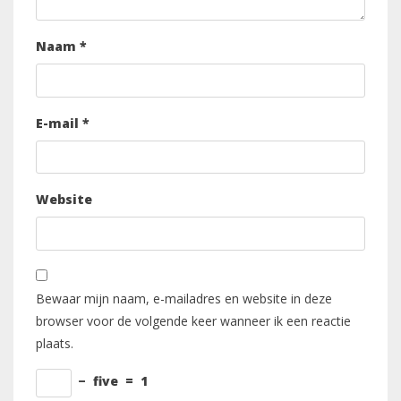
Naam
*
E-mail
*
Website
Bewaar mijn naam, e-mailadres en website in deze
browser voor de volgende keer wanneer ik een reactie
plaats.
−
five
=
1