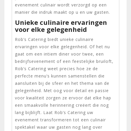
evenement culinair wordt verzorgd op een
manier die indruk maakt op u en uw gasten.
Unieke culinaire ervaringen
voor elke gelegenheid
Rob’s Catering biedt unieke culinaire
ervaringen voor elke gelegenheid. Of het nu
gaat om een intiem diner voor twee, een
bedrijfsevenement of een feestelijke bruiloft,
Rob’s Catering weet precies hoe ze de
perfecte menu’s kunnen samenstellen die
aansluiten bij de sfeer en het thema van de
gelegenheid. Met oog voor detail en passie
voor kwaliteit zorgen ze ervoor dat elke hap
een smaakvolle herinnering creëert die nog
lang bijblijft. Laat Rob’s Catering uw
evenement transformeren tot een culinair
spektakel waar uw gasten nog lang over