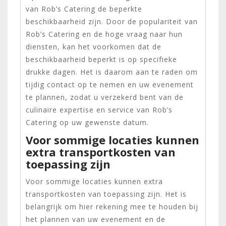
van Rob’s Catering de beperkte
beschikbaarheid zijn. Door de populariteit van
Rob’s Catering en de hoge vraag naar hun
diensten, kan het voorkomen dat de
beschikbaarheid beperkt is op specifieke
drukke dagen. Het is daarom aan te raden om
tijdig contact op te nemen en uw evenement
te plannen, zodat u verzekerd bent van de
culinaire expertise en service van Rob’s
Catering op uw gewenste datum.
Voor sommige locaties kunnen
extra transportkosten van
toepassing zijn
Voor sommige locaties kunnen extra
transportkosten van toepassing zijn. Het is
belangrijk om hier rekening mee te houden bij
het plannen van uw evenement en de