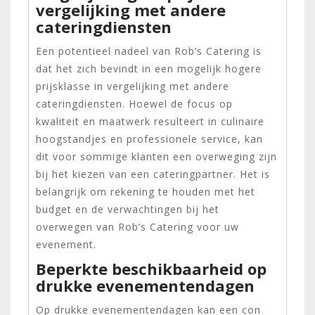
vergelijking met andere
cateringdiensten
Een potentieel nadeel van Rob’s Catering is
dat het zich bevindt in een mogelijk hogere
prijsklasse in vergelijking met andere
cateringdiensten. Hoewel de focus op
kwaliteit en maatwerk resulteert in culinaire
hoogstandjes en professionele service, kan
dit voor sommige klanten een overweging zijn
bij het kiezen van een cateringpartner. Het is
belangrijk om rekening te houden met het
budget en de verwachtingen bij het
overwegen van Rob’s Catering voor uw
evenement.
Beperkte beschikbaarheid op
drukke evenementendagen
Op drukke evenementendagen kan een con