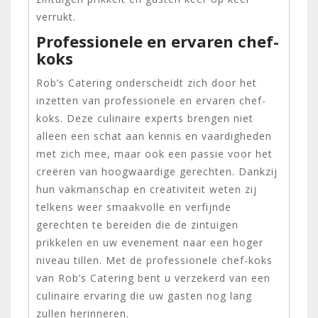
verrukt.
Professionele en ervaren chef-
koks
Rob’s Catering onderscheidt zich door het
inzetten van professionele en ervaren chef-
koks. Deze culinaire experts brengen niet
alleen een schat aan kennis en vaardigheden
met zich mee, maar ook een passie voor het
creëren van hoogwaardige gerechten. Dankzij
hun vakmanschap en creativiteit weten zij
telkens weer smaakvolle en verfijnde
gerechten te bereiden die de zintuigen
prikkelen en uw evenement naar een hoger
niveau tillen. Met de professionele chef-koks
van Rob’s Catering bent u verzekerd van een
culinaire ervaring die uw gasten nog lang
zullen herinneren.