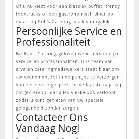
Of u nu kiest voor een klassiek buffet, trendy
foodtrucks of een gastronomisch diner op
maat, bij Rob’s Catering is alles mogelijk.
Persoonlijke Service en
Professionaliteit
Bij Rob’s Catering geloven we in persoonlijke
service en professionaliteit. Ons team van
ervaren cateringmedewerkers staat klaar om
uw evenement tot in de puntjes te verzorgen.
Van het eerste gesprek tot de laatste hap, wij
zorgen ervoor dat alles vlekkeloos verloopt
zodat u kunt genieten van uw speciale
gelegenheid zonder zorgen.
Contacteer Ons
Vandaag Nog!