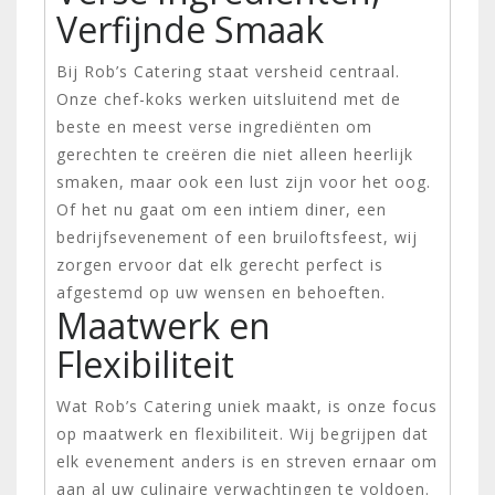
Verfijnde Smaak
Bij Rob’s Catering staat versheid centraal.
Onze chef-koks werken uitsluitend met de
beste en meest verse ingrediënten om
gerechten te creëren die niet alleen heerlijk
smaken, maar ook een lust zijn voor het oog.
Of het nu gaat om een intiem diner, een
bedrijfsevenement of een bruiloftsfeest, wij
zorgen ervoor dat elk gerecht perfect is
afgestemd op uw wensen en behoeften.
Maatwerk en
Flexibiliteit
Wat Rob’s Catering uniek maakt, is onze focus
op maatwerk en flexibiliteit. Wij begrijpen dat
elk evenement anders is en streven ernaar om
aan al uw culinaire verwachtingen te voldoen.