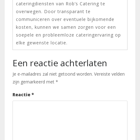
cateringdiensten van Rob’s Catering te
overwegen. Door transparant te
communiceren over eventuele bijkomende
kosten, kunnen we samen zorgen voor een
soepele en probleemloze cateringervaring op
elke gewenste locatie.
Een reactie achterlaten
Je e-mailadres zal niet getoond worden.
Vereiste velden
zijn gemarkeerd met
*
Reactie
*