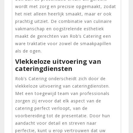
wordt met zorg en precisie opgemaakt, zodat
het niet alleen heerlijk smaakt, maar er ook
prachtig uitziet. De combinatie van culinaire
vakmanschap en oogstrelende esthetiek
maakt de gerechten van Rob’s Catering een
ware traktatie voor zowel de smaakpapillen
als de ogen.
Vlekkeloze uitvoering van
cateringdiensten
Rob’s Catering onderscheidt zich door de
vlekkeloze uitvoering van cateringdiensten.
Met een toegewijd team van professionals
zorgen zij ervoor dat elk aspect van de
catering perfect verloopt, van de
voorbereiding tot de presentatie. Door hun
aandacht voor detail en streven naar
perfectie, kunt u erop vertrouwen dat uw