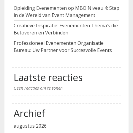
Opleiding Evenementen op MBO Niveau 4: Stap
in de Wereld van Event Management
Creatieve Inspiratie: Evenementen Thema’s die
Betoveren en Verbinden
Professioneel Evenementen Organisatie
Bureau: Uw Partner voor Succesvolle Events
Laatste reacties
Geen reacties om te tonen.
Archief
augustus 2026