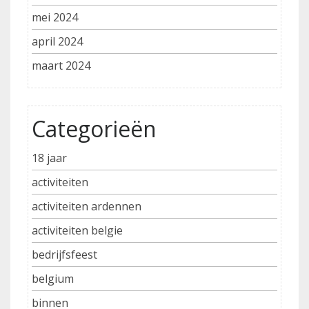
mei 2024
april 2024
maart 2024
Categorieën
18 jaar
activiteiten
activiteiten ardennen
activiteiten belgie
bedrijfsfeest
belgium
binnen