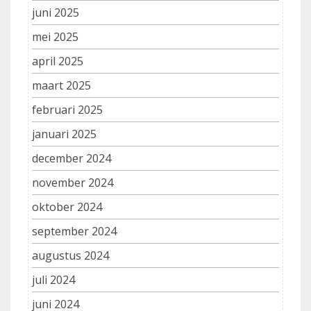
juni 2025
mei 2025
april 2025
maart 2025
februari 2025
januari 2025
december 2024
november 2024
oktober 2024
september 2024
augustus 2024
juli 2024
juni 2024