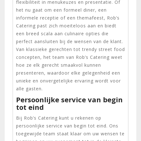
flexibiliteit in menukeuzes en presentatie. Of
het nu gaat om een formeel diner, een
informele receptie of een themafeest, Rob’s
Catering past zich moeiteloos aan en biedt
een breed scala aan culinaire opties die
perfect aansluiten bij de wensen van de klant.
Van klassieke gerechten tot trendy street food
concepten, het team van Rob’s Catering weet
hoe ze elk gerecht smaakvol kunnen
presenteren, waardoor elke gelegenheid een
unieke en onvergetelijke ervaring wordt voor
alle gasten.
Persoonlijke service van begin
tot eind
Bij Rob’s Catering kunt u rekenen op
persoonlijke service van begin tot eind. Ons
toegewijde team staat klaar om uw wensen te