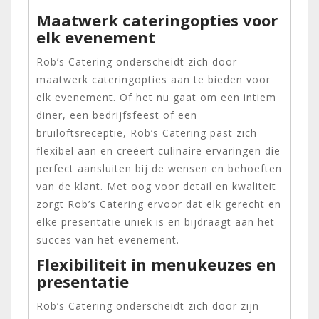
Maatwerk cateringopties voor
elk evenement
Rob’s Catering onderscheidt zich door
maatwerk cateringopties aan te bieden voor
elk evenement. Of het nu gaat om een intiem
diner, een bedrijfsfeest of een
bruiloftsreceptie, Rob’s Catering past zich
flexibel aan en creëert culinaire ervaringen die
perfect aansluiten bij de wensen en behoeften
van de klant. Met oog voor detail en kwaliteit
zorgt Rob’s Catering ervoor dat elk gerecht en
elke presentatie uniek is en bijdraagt aan het
succes van het evenement.
Flexibiliteit in menukeuzes en
presentatie
Rob’s Catering onderscheidt zich door zijn