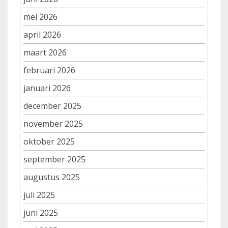
mei 2026
april 2026
maart 2026
februari 2026
januari 2026
december 2025
november 2025
oktober 2025
september 2025
augustus 2025
juli 2025
juni 2025