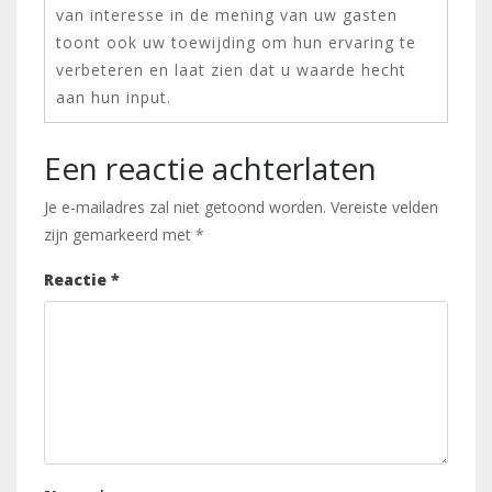
van interesse in de mening van uw gasten
toont ook uw toewijding om hun ervaring te
verbeteren en laat zien dat u waarde hecht
aan hun input.
Een reactie achterlaten
Je e-mailadres zal niet getoond worden.
Vereiste velden
zijn gemarkeerd met
*
Reactie
*