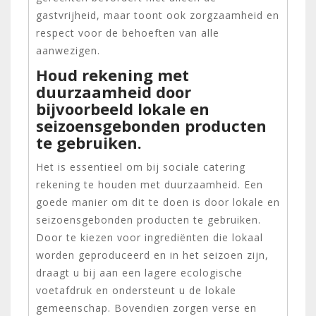
gastvrijheid, maar toont ook zorgzaamheid en
respect voor de behoeften van alle
aanwezigen.
Houd rekening met
duurzaamheid door
bijvoorbeeld lokale en
seizoensgebonden producten
te gebruiken.
Het is essentieel om bij sociale catering
rekening te houden met duurzaamheid. Een
goede manier om dit te doen is door lokale en
seizoensgebonden producten te gebruiken.
Door te kiezen voor ingrediënten die lokaal
worden geproduceerd en in het seizoen zijn,
draagt u bij aan een lagere ecologische
voetafdruk en ondersteunt u de lokale
gemeenschap. Bovendien zorgen verse en