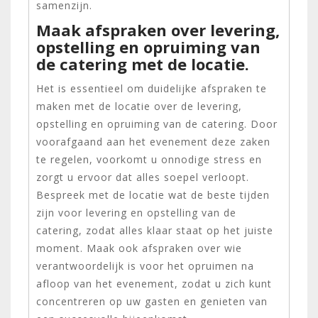
samenzijn.
Maak afspraken over levering,
opstelling en opruiming van
de catering met de locatie.
Het is essentieel om duidelijke afspraken te
maken met de locatie over de levering,
opstelling en opruiming van de catering. Door
voorafgaand aan het evenement deze zaken
te regelen, voorkomt u onnodige stress en
zorgt u ervoor dat alles soepel verloopt.
Bespreek met de locatie wat de beste tijden
zijn voor levering en opstelling van de
catering, zodat alles klaar staat op het juiste
moment. Maak ook afspraken over wie
verantwoordelijk is voor het opruimen na
afloop van het evenement, zodat u zich kunt
concentreren op uw gasten en genieten van