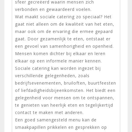
sfeer gecreëerd waarin mensen zich
verbonden en gewaardeerd voelen.
Wat maakt sociale catering zo speciaal? Het
gaat niet alleen om de kwaliteit van het eten,
maar ook om de ervaring die ermee gepaard
gaat. Door gezamenlijk te eten, ontstaat er
een gevoel van samenhorigheid en openheid.
Mensen komen dichter bij elkaar en leren
elkaar op een informele manier kennen.
Sociale catering kan worden ingezet bij
verschillende gelegenheden, zoals
bedrijfsevenementen, bruiloften, buurtfeesten
of liefdadigheidsbijeenkomsten. Het biedt een
gelegenheid voor mensen om te ontspannen,
te genieten van heerlijk eten en tegelijkertijd
contact te maken met anderen.
Een goed samengesteld menu kan de
smaakpapillen prikkelen en gesprekken op