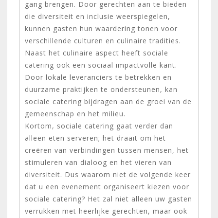
gang brengen. Door gerechten aan te bieden
die diversiteit en inclusie weerspiegelen,
kunnen gasten hun waardering tonen voor
verschillende culturen en culinaire tradities.
Naast het culinaire aspect heeft sociale
catering ook een sociaal impactvolle kant.
Door lokale leveranciers te betrekken en
duurzame praktijken te ondersteunen, kan
sociale catering bijdragen aan de groei van de
gemeenschap en het milieu.
Kortom, sociale catering gaat verder dan
alleen eten serveren; het draait om het
creëren van verbindingen tussen mensen, het
stimuleren van dialoog en het vieren van
diversiteit. Dus waarom niet de volgende keer
dat u een evenement organiseert kiezen voor
sociale catering? Het zal niet alleen uw gasten
verrukken met heerlijke gerechten, maar ook