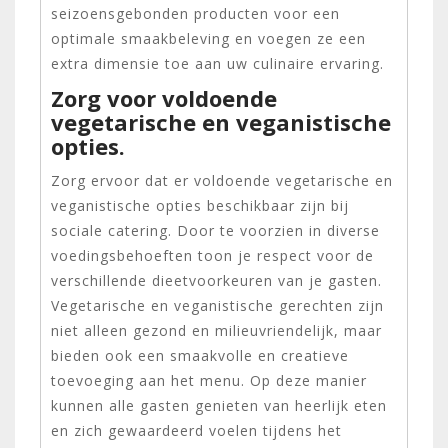
seizoensgebonden producten voor een
optimale smaakbeleving en voegen ze een
extra dimensie toe aan uw culinaire ervaring.
Zorg voor voldoende
vegetarische en veganistische
opties.
Zorg ervoor dat er voldoende vegetarische en
veganistische opties beschikbaar zijn bij
sociale catering. Door te voorzien in diverse
voedingsbehoeften toon je respect voor de
verschillende dieetvoorkeuren van je gasten.
Vegetarische en veganistische gerechten zijn
niet alleen gezond en milieuvriendelijk, maar
bieden ook een smaakvolle en creatieve
toevoeging aan het menu. Op deze manier
kunnen alle gasten genieten van heerlijk eten
en zich gewaardeerd voelen tijdens het