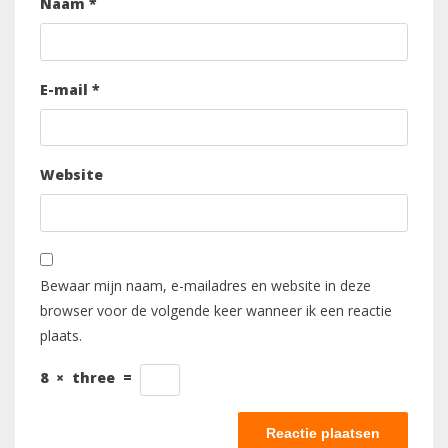
Naam
*
E-mail
*
Website
Bewaar mijn naam, e-mailadres en website in deze
browser voor de volgende keer wanneer ik een reactie
plaats.
8
×
three
=