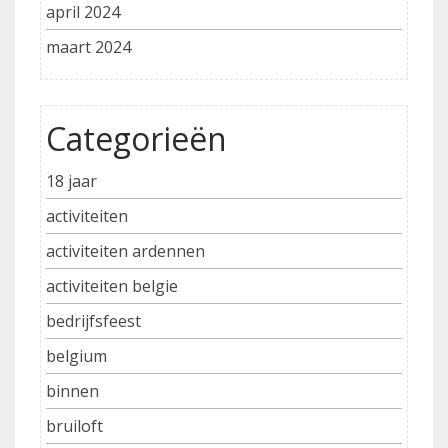
april 2024
maart 2024
Categorieën
18 jaar
activiteiten
activiteiten ardennen
activiteiten belgie
bedrijfsfeest
belgium
binnen
bruiloft