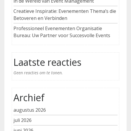
in de Wereld van Event Management
Creatieve Inspiratie: Evenementen Thema’s die
Betoveren en Verbinden
Professioneel Evenementen Organisatie
Bureau: Uw Partner voor Succesvolle Events
Laatste reacties
Geen reacties om te tonen.
Archief
augustus 2026
juli 2026
juni 2026