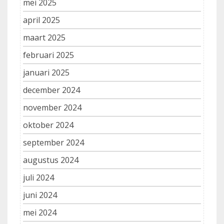
mei 2025
april 2025
maart 2025
februari 2025
januari 2025
december 2024
november 2024
oktober 2024
september 2024
augustus 2024
juli 2024
juni 2024
mei 2024