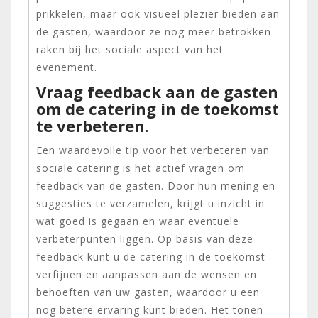
prikkelen, maar ook visueel plezier bieden aan
de gasten, waardoor ze nog meer betrokken
raken bij het sociale aspect van het
evenement.
Vraag feedback aan de gasten
om de catering in de toekomst
te verbeteren.
Een waardevolle tip voor het verbeteren van
sociale catering is het actief vragen om
feedback van de gasten. Door hun mening en
suggesties te verzamelen, krijgt u inzicht in
wat goed is gegaan en waar eventuele
verbeterpunten liggen. Op basis van deze
feedback kunt u de catering in de toekomst
verfijnen en aanpassen aan de wensen en
behoeften van uw gasten, waardoor u een
nog betere ervaring kunt bieden. Het tonen