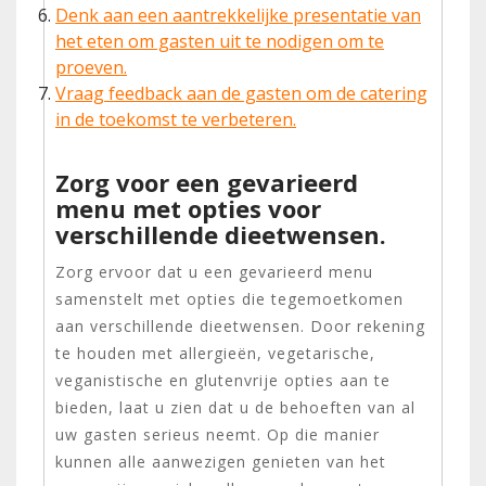
Denk aan een aantrekkelijke presentatie van
het eten om gasten uit te nodigen om te
proeven.
Vraag feedback aan de gasten om de catering
in de toekomst te verbeteren.
Zorg voor een gevarieerd
menu met opties voor
verschillende dieetwensen.
Zorg ervoor dat u een gevarieerd menu
samenstelt met opties die tegemoetkomen
aan verschillende dieetwensen. Door rekening
te houden met allergieën, vegetarische,
veganistische en glutenvrije opties aan te
bieden, laat u zien dat u de behoeften van al
uw gasten serieus neemt. Op die manier
kunnen alle aanwezigen genieten van het