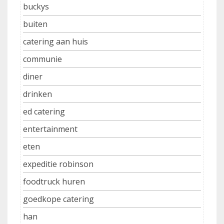
buckys
buiten
catering aan huis
communie
diner
drinken
ed catering
entertainment
eten
expeditie robinson
foodtruck huren
goedkope catering
han