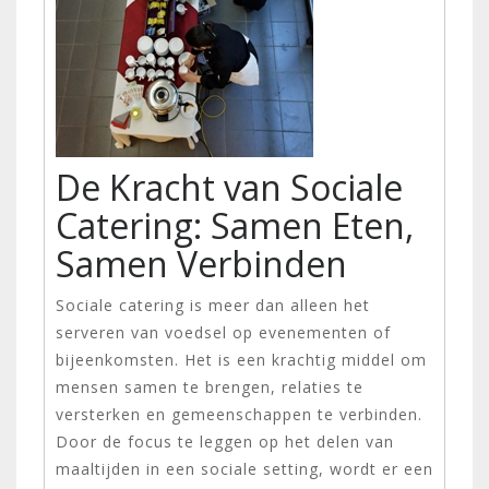
De Kracht van Sociale
Catering: Samen Eten,
Samen Verbinden
Sociale catering is meer dan alleen het
serveren van voedsel op evenementen of
bijeenkomsten. Het is een krachtig middel om
mensen samen te brengen, relaties te
versterken en gemeenschappen te verbinden.
Door de focus te leggen op het delen van
maaltijden in een sociale setting, wordt er een