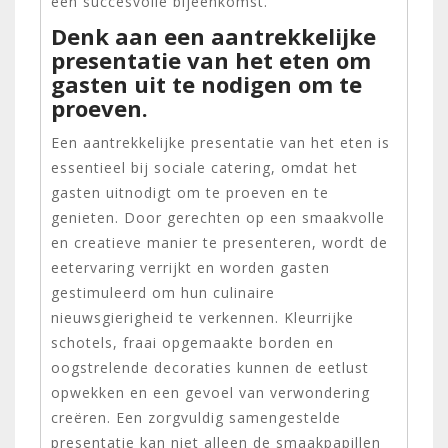
een succesvolle bijeenkomst.
Denk aan een aantrekkelijke
presentatie van het eten om
gasten uit te nodigen om te
proeven.
Een aantrekkelijke presentatie van het eten is
essentieel bij sociale catering, omdat het
gasten uitnodigt om te proeven en te
genieten. Door gerechten op een smaakvolle
en creatieve manier te presenteren, wordt de
eetervaring verrijkt en worden gasten
gestimuleerd om hun culinaire
nieuwsgierigheid te verkennen. Kleurrijke
schotels, fraai opgemaakte borden en
oogstrelende decoraties kunnen de eetlust
opwekken en een gevoel van verwondering
creëren. Een zorgvuldig samengestelde
presentatie kan niet alleen de smaakpapillen