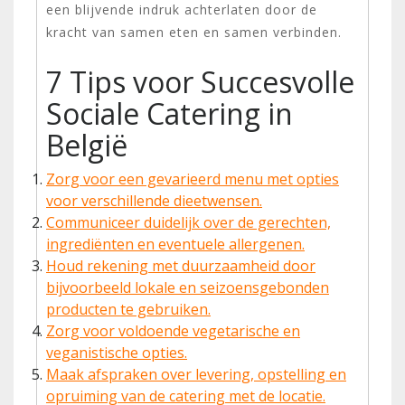
een blijvende indruk achterlaten door de
kracht van samen eten en samen verbinden.
7 Tips voor Succesvolle
Sociale Catering in
België
Zorg voor een gevarieerd menu met opties
voor verschillende dieetwensen.
Communiceer duidelijk over de gerechten,
ingrediënten en eventuele allergenen.
Houd rekening met duurzaamheid door
bijvoorbeeld lokale en seizoensgebonden
producten te gebruiken.
Zorg voor voldoende vegetarische en
veganistische opties.
Maak afspraken over levering, opstelling en
opruiming van de catering met de locatie.