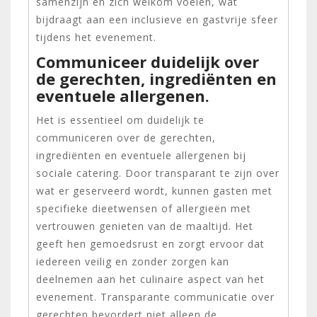
samenzijn en zich welkom voelen, wat
bijdraagt aan een inclusieve en gastvrije sfeer
tijdens het evenement.
Communiceer duidelijk over
de gerechten, ingrediënten en
eventuele allergenen.
Het is essentieel om duidelijk te
communiceren over de gerechten,
ingrediënten en eventuele allergenen bij
sociale catering. Door transparant te zijn over
wat er geserveerd wordt, kunnen gasten met
specifieke dieetwensen of allergieën met
vertrouwen genieten van de maaltijd. Het
geeft hen gemoedsrust en zorgt ervoor dat
iedereen veilig en zonder zorgen kan
deelnemen aan het culinaire aspect van het
evenement. Transparante communicatie over
gerechten bevordert niet alleen de