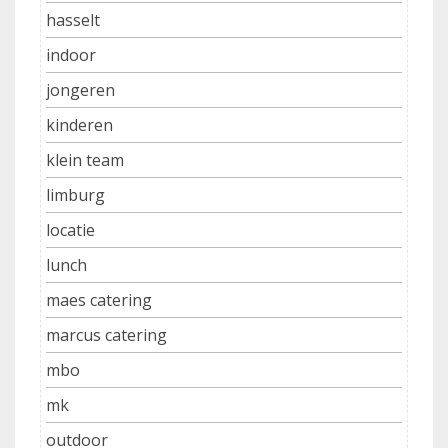
hasselt
indoor
jongeren
kinderen
klein team
limburg
locatie
lunch
maes catering
marcus catering
mbo
mk
outdoor