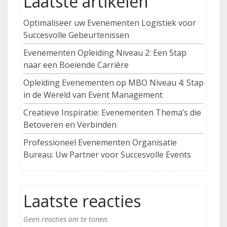
Laatste artikelen
Optimaliseer uw Evenementen Logistiek voor
Succesvolle Gebeurtenissen
Evenementen Opleiding Niveau 2: Een Stap
naar een Boeiende Carrière
Opleiding Evenementen op MBO Niveau 4: Stap
in de Wereld van Event Management
Creatieve Inspiratie: Evenementen Thema’s die
Betoveren en Verbinden
Professioneel Evenementen Organisatie
Bureau: Uw Partner voor Succesvolle Events
Laatste reacties
Geen reacties om te tonen.