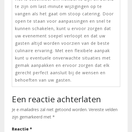
te zijn om last-minute wijzigingen op te
vangen als het gaat om stoop catering. Door
open te staan voor aanpassingen en snel te
kunnen schakelen, kunt u ervoor zorgen dat
uw evenement soepel verloopt en dat uw
gasten altijd worden voorzien van de beste
culinaire ervaring. Met een flexibele aanpak
kunt u eventuele onverwachte situaties met
gemak aanpakken en ervoor zorgen dat elk
gerecht perfect aansluit bij de wensen en
behoeften van uw gasten.
Een reactie achterlaten
Je e-mailadres zal niet getoond worden.
Vereiste velden
zijn gemarkeerd met
*
Reactie
*