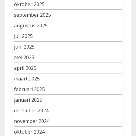
oktober 2025
september 2025
augustus 2025
juli 2025
juni 2025
mei 2025
april 2025
maart 2025
februari 2025
januari 2025
december 2024
november 2024
oktober 2024