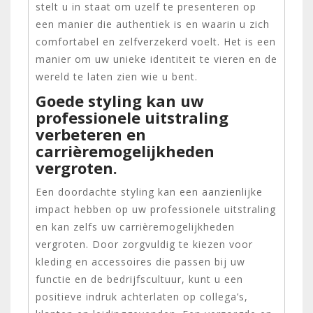
stelt u in staat om uzelf te presenteren op
een manier die authentiek is en waarin u zich
comfortabel en zelfverzekerd voelt. Het is een
manier om uw unieke identiteit te vieren en de
wereld te laten zien wie u bent.
Goede styling kan uw
professionele uitstraling
verbeteren en
carrièremogelijkheden
vergroten.
Een doordachte styling kan een aanzienlijke
impact hebben op uw professionele uitstraling
en kan zelfs uw carrièremogelijkheden
vergroten. Door zorgvuldig te kiezen voor
kleding en accessoires die passen bij uw
functie en de bedrijfscultuur, kunt u een
positieve indruk achterlaten op collega’s,