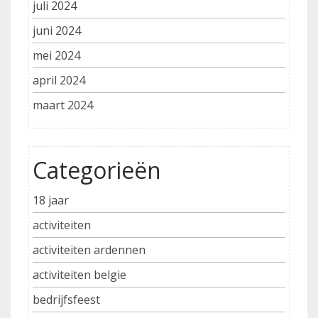
juli 2024
juni 2024
mei 2024
april 2024
maart 2024
Categorieën
18 jaar
activiteiten
activiteiten ardennen
activiteiten belgie
bedrijfsfeest