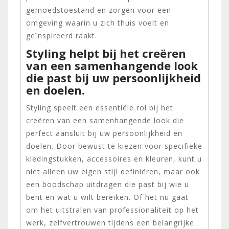
gemoedstoestand en zorgen voor een
omgeving waarin u zich thuis voelt en
geïnspireerd raakt.
Styling helpt bij het creëren
van een samenhangende look
die past bij uw persoonlijkheid
en doelen.
Styling speelt een essentiële rol bij het
creëren van een samenhangende look die
perfect aansluit bij uw persoonlijkheid en
doelen. Door bewust te kiezen voor specifieke
kledingstukken, accessoires en kleuren, kunt u
niet alleen uw eigen stijl definiëren, maar ook
een boodschap uitdragen die past bij wie u
bent en wat u wilt bereiken. Of het nu gaat
om het uitstralen van professionaliteit op het
werk, zelfvertrouwen tijdens een belangrijke