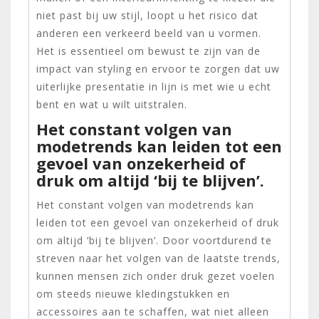
niet past bij uw stijl, loopt u het risico dat
anderen een verkeerd beeld van u vormen.
Het is essentieel om bewust te zijn van de
impact van styling en ervoor te zorgen dat uw
uiterlijke presentatie in lijn is met wie u echt
bent en wat u wilt uitstralen.
Het constant volgen van
modetrends kan leiden tot een
gevoel van onzekerheid of
druk om altijd ‘bij te blijven’.
Het constant volgen van modetrends kan
leiden tot een gevoel van onzekerheid of druk
om altijd ‘bij te blijven’. Door voortdurend te
streven naar het volgen van de laatste trends,
kunnen mensen zich onder druk gezet voelen
om steeds nieuwe kledingstukken en
accessoires aan te schaffen, wat niet alleen