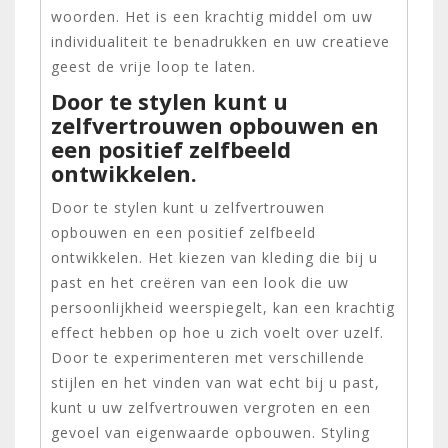
woorden. Het is een krachtig middel om uw
individualiteit te benadrukken en uw creatieve
geest de vrije loop te laten.
Door te stylen kunt u
zelfvertrouwen opbouwen en
een positief zelfbeeld
ontwikkelen.
Door te stylen kunt u zelfvertrouwen
opbouwen en een positief zelfbeeld
ontwikkelen. Het kiezen van kleding die bij u
past en het creëren van een look die uw
persoonlijkheid weerspiegelt, kan een krachtig
effect hebben op hoe u zich voelt over uzelf.
Door te experimenteren met verschillende
stijlen en het vinden van wat echt bij u past,
kunt u uw zelfvertrouwen vergroten en een
gevoel van eigenwaarde opbouwen. Styling