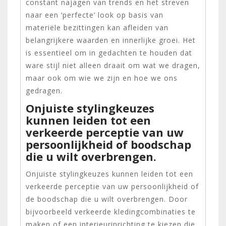
constant najagen van trends en het streven
naar een ‘perfecte’ look op basis van
materiële bezittingen kan afleiden van
belangrijkere waarden en innerlijke groei. Het
is essentieel om in gedachten te houden dat
ware stijl niet alleen draait om wat we dragen,
maar ook om wie we zijn en hoe we ons
gedragen.
Onjuiste stylingkeuzes
kunnen leiden tot een
verkeerde perceptie van uw
persoonlijkheid of boodschap
die u wilt overbrengen.
Onjuiste stylingkeuzes kunnen leiden tot een
verkeerde perceptie van uw persoonlijkheid of
de boodschap die u wilt overbrengen. Door
bijvoorbeeld verkeerde kledingcombinaties te
maken of een interieurinrichting te kiezen die