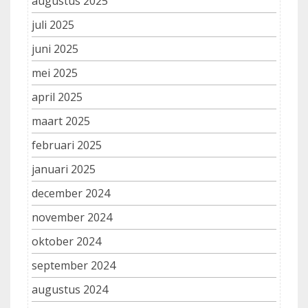
augustus 2025
juli 2025
juni 2025
mei 2025
april 2025
maart 2025
februari 2025
januari 2025
december 2024
november 2024
oktober 2024
september 2024
augustus 2024