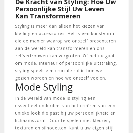
De Kracht van Styling: Hoe Uw
Persoonlijke Stijl Uw Leven
Kan Transformeren
Styling is meer dan alleen het kiezen van
kleding en accessoires. Het is een kunstvorm
die de manier waarop we onszelf presenteren
aan de wereld kan transformeren en ons
zelfvertrouwen kan vergroten. Of het nu gaat
om mode, interieur of persoonlijke uitstraling,
styling speelt een cruciale rol in hoe we
gezien worden en hoe we onszelf voelen.
Mode Styling
In de wereld van mode is styling een
essentieel onderdeel van het creëren van een
unieke look die past bij uw persoonlijkheid en
lichaamsvorm. Door te spelen met kleuren,
texturen en silhouetten, kunt u uw eigen stijl