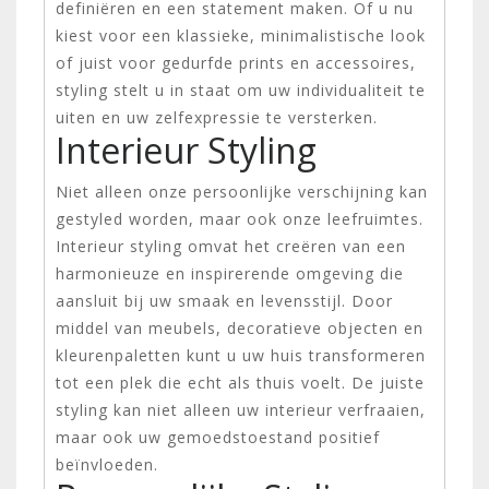
definiëren en een statement maken. Of u nu
kiest voor een klassieke, minimalistische look
of juist voor gedurfde prints en accessoires,
styling stelt u in staat om uw individualiteit te
uiten en uw zelfexpressie te versterken.
Interieur Styling
Niet alleen onze persoonlijke verschijning kan
gestyled worden, maar ook onze leefruimtes.
Interieur styling omvat het creëren van een
harmonieuze en inspirerende omgeving die
aansluit bij uw smaak en levensstijl. Door
middel van meubels, decoratieve objecten en
kleurenpaletten kunt u uw huis transformeren
tot een plek die echt als thuis voelt. De juiste
styling kan niet alleen uw interieur verfraaien,
maar ook uw gemoedstoestand positief
beïnvloeden.