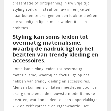
presentatie of ontspanning in uw vrije tijd,
styling stelt u in staat om uw innerlijke zelf
naar buiten te brengen en een look te creëren
die volledig in lijn is met uw identiteit en
ambities.
Styling kan soms leiden tot
overmatig materialisme,
waarbij de nadruk ligt op het
bezitten van trendy kleding en
accessoires.
Soms kan styling leiden tot overmatig
materialisme, waarbij de focus ligt op het
hebben van trendy kleding en accessoires.
Mensen kunnen zich laten meeslepen door de
drang om steeds de nieuwste mode-items te
bezitten, wat kan leiden tot een oppervlakkige
kijk op zelfexpressie en eigenwaarde. Het