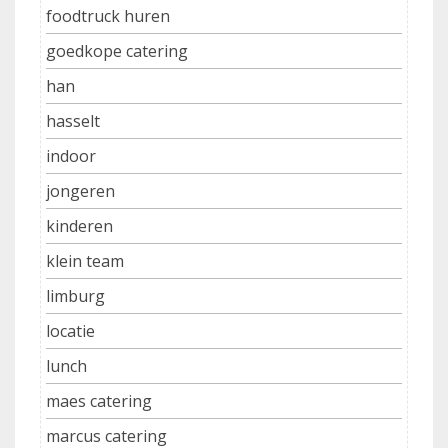
foodtruck huren
goedkope catering
han
hasselt
indoor
jongeren
kinderen
klein team
limburg
locatie
lunch
maes catering
marcus catering