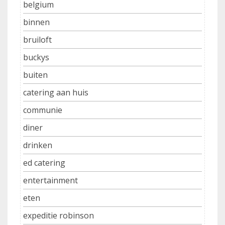
belgium
binnen
bruiloft
buckys
buiten
catering aan huis
communie
diner
drinken
ed catering
entertainment
eten
expeditie robinson