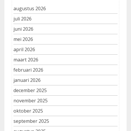
augustus 2026
juli 2026
juni 2026
mei 2026
april 2026
maart 2026
februari 2026
januari 2026
december 2025
november 2025
oktober 2025
september 2025