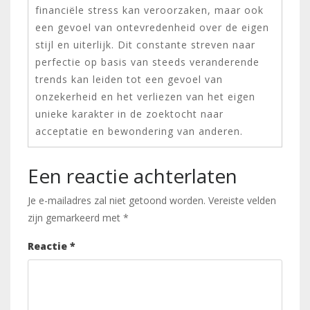
financiële stress kan veroorzaken, maar ook
een gevoel van ontevredenheid over de eigen
stijl en uiterlijk. Dit constante streven naar
perfectie op basis van steeds veranderende
trends kan leiden tot een gevoel van
onzekerheid en het verliezen van het eigen
unieke karakter in de zoektocht naar
acceptatie en bewondering van anderen.
Een reactie achterlaten
Je e-mailadres zal niet getoond worden.
Vereiste velden
zijn gemarkeerd met
*
Reactie
*