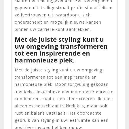
klanten en leidinggevenden. Een verzorgde en
gepaste uitstraling straalt professionaliteit en
zelfvertrouwen uit, waardoor u zich
onderscheidt en mogelijk nieuwe kansen
binnen uw carrière kunt aantrekken.
Met de juiste styling kunt u
uw omgeving transformeren
tot een inspirerende en
harmonieuze plek.
Met de juiste styling kunt u uw omgeving
transformeren tot een inspirerende en
harmonieuze plek. Door zorgvuldig gekozen
meubels, decoratieve elementen en kleuren te
combineren, kunt u een sfeer creëren die niet
alleen esthetisch aantrekkelijk is, maar ook
rust en balans uitstraalt. Het doordachte
gebruik van styling in uw leefruimte kan een
positieve invloed hebben op uw