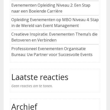
Evenementen Opleiding Niveau 2: Een Stap
naar een Boeiende Carrière
Opleiding Evenementen op MBO Niveau 4: Stap
in de Wereld van Event Management
Creatieve Inspiratie: Evenementen Thema’s die
Betoveren en Verbinden
Professioneel Evenementen Organisatie
Bureau: Uw Partner voor Succesvolle Events
Laatste reacties
Geen reacties om te tonen.
Archief