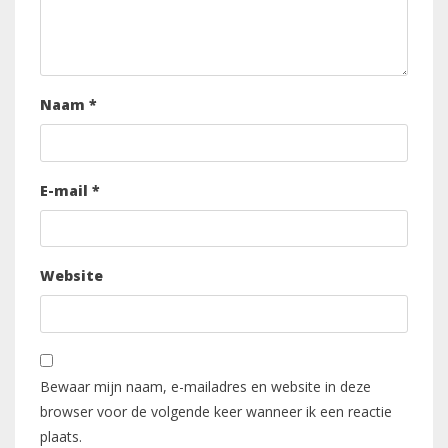
Naam
*
E-mail
*
Website
Bewaar mijn naam, e-mailadres en website in deze
browser voor de volgende keer wanneer ik een reactie
plaats.