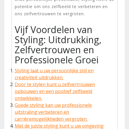
potentie om ons zelfbeeld te verbeteren en
ons zelfvertrouwen te vergroten.
Vijf Voordelen van
Styling: Uitdrukking,
Zelfvertrouwen en
Professionele Groei
Styling laat u uw persoonlijke stijl en
creativiteit uitdrukken.
Door te stylen kunt u zelfvertrouwen
opbouwen en een positief zelfbeeld
ontwikkelen.
Goede styling kan uw professionele
uitstraling verbeteren en
carrièremogelijkheden vergroten.
Met de juiste styling kunt u uw omgeving