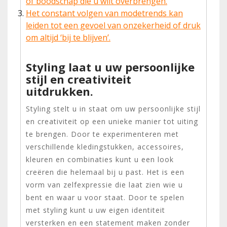
of boodschap die u wilt overbrengen.
Het constant volgen van modetrends kan
leiden tot een gevoel van onzekerheid of druk
om altijd ‘bij te blijven’.
Styling laat u uw persoonlijke
stijl en creativiteit
uitdrukken.
Styling stelt u in staat om uw persoonlijke stijl
en creativiteit op een unieke manier tot uiting
te brengen. Door te experimenteren met
verschillende kledingstukken, accessoires,
kleuren en combinaties kunt u een look
creëren die helemaal bij u past. Het is een
vorm van zelfexpressie die laat zien wie u
bent en waar u voor staat. Door te spelen
met styling kunt u uw eigen identiteit
versterken en een statement maken zonder