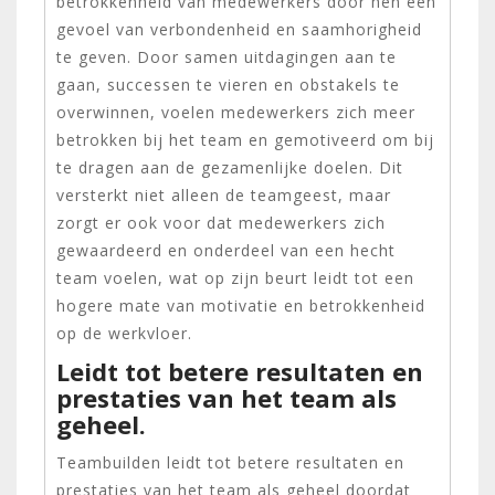
betrokkenheid van medewerkers door hen een
gevoel van verbondenheid en saamhorigheid
te geven. Door samen uitdagingen aan te
gaan, successen te vieren en obstakels te
overwinnen, voelen medewerkers zich meer
betrokken bij het team en gemotiveerd om bij
te dragen aan de gezamenlijke doelen. Dit
versterkt niet alleen de teamgeest, maar
zorgt er ook voor dat medewerkers zich
gewaardeerd en onderdeel van een hecht
team voelen, wat op zijn beurt leidt tot een
hogere mate van motivatie en betrokkenheid
op de werkvloer.
Leidt tot betere resultaten en
prestaties van het team als
geheel.
Teambuilden leidt tot betere resultaten en
prestaties van het team als geheel doordat