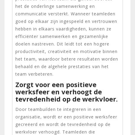
het de onderlinge samenwerking en
communicatie versterkt. Wanneer teamleden
goed op elkaar zijn ingespeeld en vertrouwen
hebben in elkaars vaardigheden, kunnen ze
efficiënter samenwerken en gezamenlijke
doelen nastreven. Dit leidt tot een hogere
productiviteit, creativiteit en motivatie binnen
het team, waardoor betere resultaten worden
behaald en de algehele prestaties van het
team verbeteren.
Zorgt voor een positieve
werksfeer en verhoogt de
tevredenheid op de werkvloer.
Door teambuilden te integreren in een
organisatie, wordt er een positieve werksfeer
gecreëerd en wordt de tevredenheid op de
werkvloer verhoogd. Teamleden die