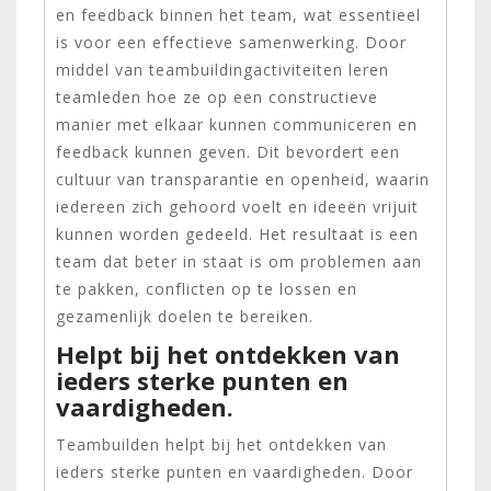
en feedback binnen het team, wat essentieel
is voor een effectieve samenwerking. Door
middel van teambuildingactiviteiten leren
teamleden hoe ze op een constructieve
manier met elkaar kunnen communiceren en
feedback kunnen geven. Dit bevordert een
cultuur van transparantie en openheid, waarin
iedereen zich gehoord voelt en ideeën vrijuit
kunnen worden gedeeld. Het resultaat is een
team dat beter in staat is om problemen aan
te pakken, conflicten op te lossen en
gezamenlijk doelen te bereiken.
Helpt bij het ontdekken van
ieders sterke punten en
vaardigheden.
Teambuilden helpt bij het ontdekken van
ieders sterke punten en vaardigheden. Door