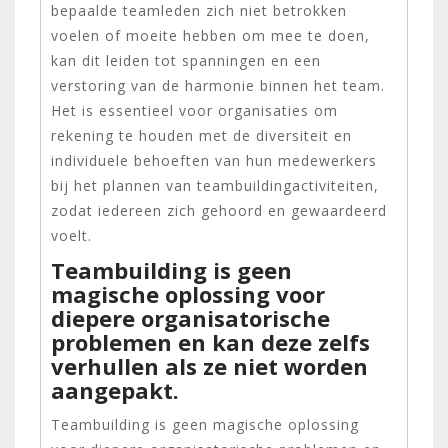
bepaalde teamleden zich niet betrokken
voelen of moeite hebben om mee te doen,
kan dit leiden tot spanningen en een
verstoring van de harmonie binnen het team.
Het is essentieel voor organisaties om
rekening te houden met de diversiteit en
individuele behoeften van hun medewerkers
bij het plannen van teambuildingactiviteiten,
zodat iedereen zich gehoord en gewaardeerd
voelt.
Teambuilding is geen
magische oplossing voor
diepere organisatorische
problemen en kan deze zelfs
verhullen als ze niet worden
aangepakt.
Teambuilding is geen magische oplossing