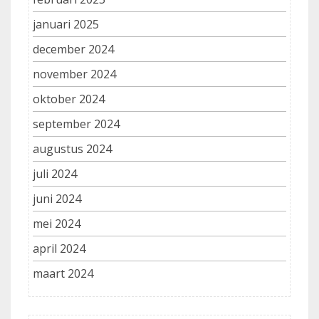
januari 2025
december 2024
november 2024
oktober 2024
september 2024
augustus 2024
juli 2024
juni 2024
mei 2024
april 2024
maart 2024