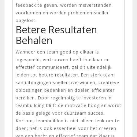
feedback te geven, worden misverstanden
voorkomen en worden problemen sneller
opgelost.
Betere Resultaten
Behalen
Wanneer een team goed op elkaar is
ingespeeld, vertrouwen heeft in elkaar en
effectief communiceert, zal dit uiteindelijk
leiden tot betere resultaten. Een sterk team
kan uitdagingen sneller overwinnen, creatieve
oplossingen bedenken en doelen efficiënter
bereiken. Door regelmatig te investeren in
teambuilding blijft de motivatie hoog en wordt
de basis gelegd voor duurzaam succes.
Kortom, teambuilden is niet alleen leuk om te
doen; het is ook essentieel voor het creëren
van een hecht en effectief team dat klaar is