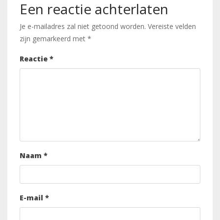
Een reactie achterlaten
Je e-mailadres zal niet getoond worden.
Vereiste velden
zijn gemarkeerd met
*
Reactie
*
Naam
*
E-mail
*