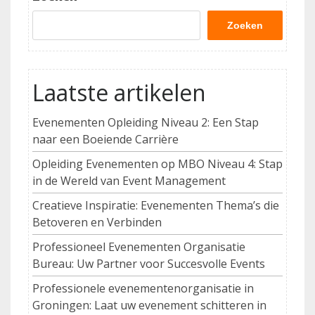
Zoeken
Laatste artikelen
Evenementen Opleiding Niveau 2: Een Stap
naar een Boeiende Carrière
Opleiding Evenementen op MBO Niveau 4: Stap
in de Wereld van Event Management
Creatieve Inspiratie: Evenementen Thema’s die
Betoveren en Verbinden
Professioneel Evenementen Organisatie
Bureau: Uw Partner voor Succesvolle Events
Professionele evenementenorganisatie in
Groningen: Laat uw evenement schitteren in