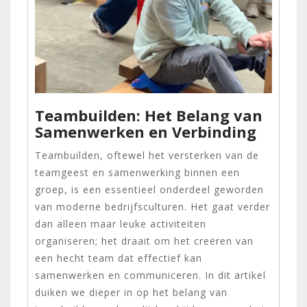
Teambuilden: Het Belang van
Samenwerken en Verbinding
Teambuilden, oftewel het versterken van de
teamgeest en samenwerking binnen een
groep, is een essentieel onderdeel geworden
van moderne bedrijfsculturen. Het gaat verder
dan alleen maar leuke activiteiten
organiseren; het draait om het creëren van
een hecht team dat effectief kan
samenwerken en communiceren. In dit artikel
duiken we dieper in op het belang van