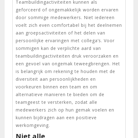
Teambuildingactiviteiten kunnen als
geforceerd of ongemakkelijk worden ervaren
door sommige medewerkers. Niet iedereen
voelt zich even comfortabel bij het deelnemen
aan groepsactiviteiten of het delen van
persoonlijke ervaringen met collega’s. Voor
sommigen kan de verplichte aard van
teambuildingactiviteiten druk veroorzaken en
een gevoel van ongemak teweegbrengen. Het
is belangrijk om rekening te houden met de
diversiteit aan persoonlijkheden en
voorkeuren binnen een team en om
alternatieve manieren te bieden om de
teamgeest te versterken, zodat alle
medewerkers zich op hun gemak voelen en
kunnen bijdragen aan een positieve
werkomgeving.
Niet alle