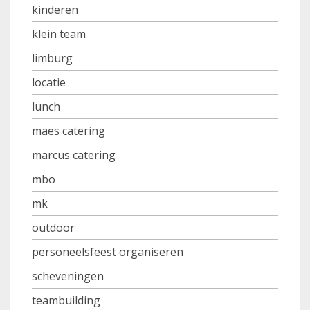
kinderen
klein team
limburg
locatie
lunch
maes catering
marcus catering
mbo
mk
outdoor
personeelsfeest organiseren
scheveningen
teambuilding