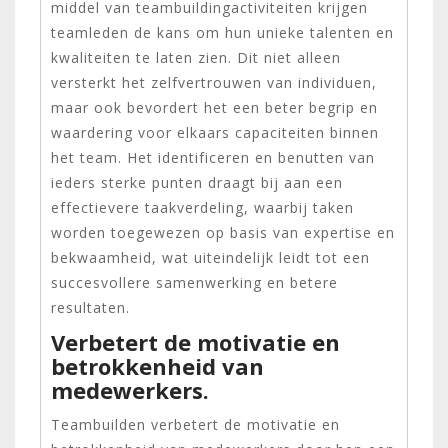
middel van teambuildingactiviteiten krijgen
teamleden de kans om hun unieke talenten en
kwaliteiten te laten zien. Dit niet alleen
versterkt het zelfvertrouwen van individuen,
maar ook bevordert het een beter begrip en
waardering voor elkaars capaciteiten binnen
het team. Het identificeren en benutten van
ieders sterke punten draagt bij aan een
effectievere taakverdeling, waarbij taken
worden toegewezen op basis van expertise en
bekwaamheid, wat uiteindelijk leidt tot een
succesvollere samenwerking en betere
resultaten.
Verbetert de motivatie en
betrokkenheid van
medewerkers.
Teambuilden verbetert de motivatie en