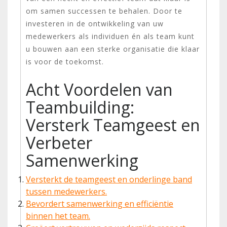
om samen successen te behalen. Door te
investeren in de ontwikkeling van uw
medewerkers als individuen én als team kunt
u bouwen aan een sterke organisatie die klaar
is voor de toekomst.
Acht Voordelen van
Teambuilding:
Versterk Teamgeest en
Verbeter
Samenwerking
Versterkt de teamgeest en onderlinge band
tussen medewerkers.
Bevordert samenwerking en efficiëntie
binnen het team.