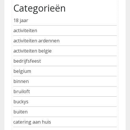
Categorieën
18 jaar
activiteiten
activiteiten ardennen
activiteiten belgie
bedrijfsfeest
belgium
binnen
bruiloft
buckys
buiten
catering aan huis