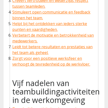
Creëert vertrouwen en wederzijds respect
tussen teamleden.
Stimuleert open communicatie en feedback
binnen het team.
Helpt bij het ontdekken van ieders sterke
punten en vaardigheden.
Verbetert de motivatie en betrokkenheid van
medewerkers.
Leidt tot betere resultaten en prestaties van
het team als geheel.
Zorgt voor een positieve werksfeer en
verhoogt de tevredenheid op de werkvloer.
Vijf nadelen van
teambuildingactiviteiten
in de werkomgeving