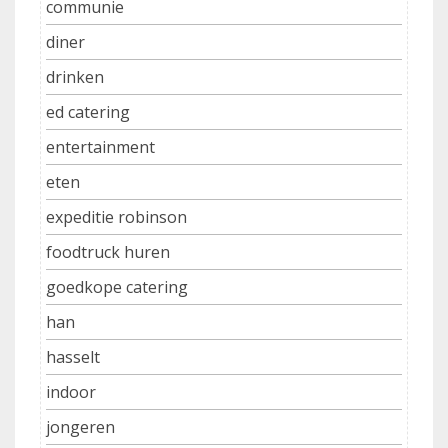
communie
diner
drinken
ed catering
entertainment
eten
expeditie robinson
foodtruck huren
goedkope catering
han
hasselt
indoor
jongeren