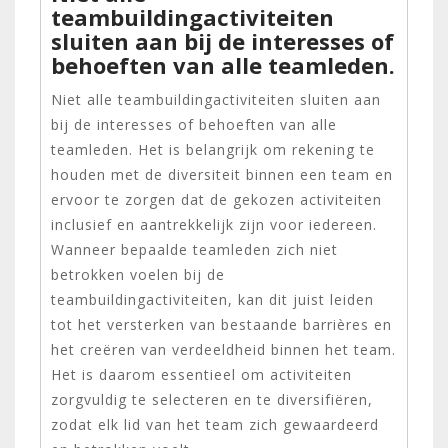
teambuildingactiviteiten
sluiten aan bij de interesses of
behoeften van alle teamleden.
Niet alle teambuildingactiviteiten sluiten aan
bij de interesses of behoeften van alle
teamleden. Het is belangrijk om rekening te
houden met de diversiteit binnen een team en
ervoor te zorgen dat de gekozen activiteiten
inclusief en aantrekkelijk zijn voor iedereen.
Wanneer bepaalde teamleden zich niet
betrokken voelen bij de
teambuildingactiviteiten, kan dit juist leiden
tot het versterken van bestaande barrières en
het creëren van verdeeldheid binnen het team.
Het is daarom essentieel om activiteiten
zorgvuldig te selecteren en te diversifiëren,
zodat elk lid van het team zich gewaardeerd