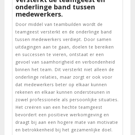
onderlinge band tussen
medewerkers.
Door middel van teambuilden wordt de
teamgeest versterkt en de onderlinge band
tussen medewerkers verdiept. Door samen
uitdagingen aan te gaan, doelen te bereiken
en successen te vieren, ontstaat er een
gevoel van saamhorigheid en verbondenheid
binnen het team. Dit versterkt niet alleen de
onderlinge relaties, maar zorgt er ook voor
dat medewerkers beter op elkaar kunnen
rekenen en elkaar kunnen ondersteunen in
zowel professionele als persoonlijke situaties.
Het creëren van een hechte teamgeest
bevordert een positieve werkomgeving en
draagt bij aan een hogere mate van motivatie
en betrokkenheid bij het gezamenlijke doel.