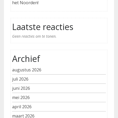
het Noorden!
Laatste reacties
Geen reacties om te tonen.
Archief
augustus 2026
juli 2026
juni 2026
mei 2026
april 2026
maart 2026