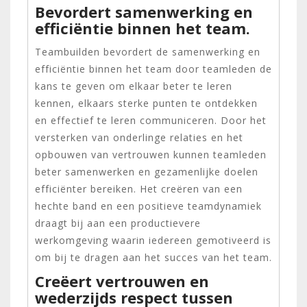
Bevordert samenwerking en
efficiëntie binnen het team.
Teambuilden bevordert de samenwerking en
efficiëntie binnen het team door teamleden de
kans te geven om elkaar beter te leren
kennen, elkaars sterke punten te ontdekken
en effectief te leren communiceren. Door het
versterken van onderlinge relaties en het
opbouwen van vertrouwen kunnen teamleden
beter samenwerken en gezamenlijke doelen
efficiënter bereiken. Het creëren van een
hechte band en een positieve teamdynamiek
draagt bij aan een productievere
werkomgeving waarin iedereen gemotiveerd is
om bij te dragen aan het succes van het team.
Creëert vertrouwen en
wederzijds respect tussen