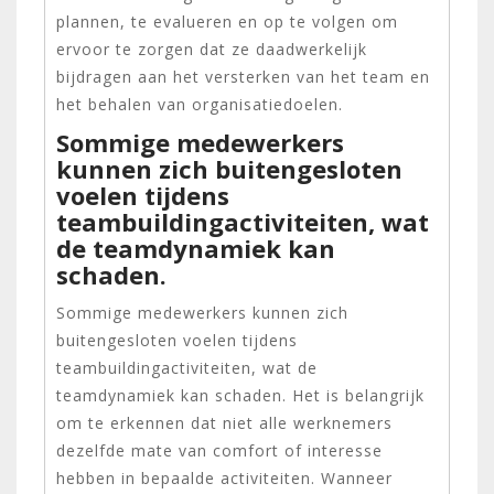
plannen, te evalueren en op te volgen om
ervoor te zorgen dat ze daadwerkelijk
bijdragen aan het versterken van het team en
het behalen van organisatiedoelen.
Sommige medewerkers
kunnen zich buitengesloten
voelen tijdens
teambuildingactiviteiten, wat
de teamdynamiek kan
schaden.
Sommige medewerkers kunnen zich
buitengesloten voelen tijdens
teambuildingactiviteiten, wat de
teamdynamiek kan schaden. Het is belangrijk
om te erkennen dat niet alle werknemers
dezelfde mate van comfort of interesse
hebben in bepaalde activiteiten. Wanneer