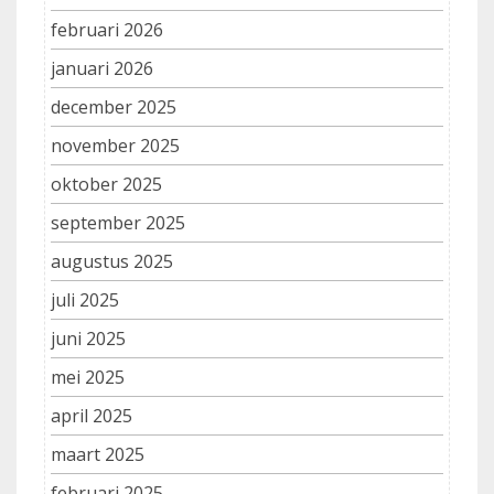
februari 2026
januari 2026
december 2025
november 2025
oktober 2025
september 2025
augustus 2025
juli 2025
juni 2025
mei 2025
april 2025
maart 2025
februari 2025