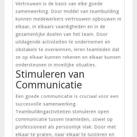
Vertrouwen is de basis van elke goede
samenwerking. Door middel van teambuilding
kunnen medewerkers vertrouwen opbouwen in
elkaar, in elkaars vaardigheden en in de
gezamenlijke doelen van het team. Door
uitdagende activiteiten te ondernemen en
obstakels te overwinnen, leren teamleden dat
ze op elkaar kunnen rekenen en elkaar kunnen
ondersteunen in moeilijke situaties.
Stimuleren van
Communicatie
Een goede communicatie is cruciaal voor een
succesvolle samenwerking.
Teambuildingactiviteiten stimuleren open
communicatie tussen teamleden, zowel op
professioneel als persoonlijk vlak. Door met
elkaar te praten, naar elkaar te luisteren en