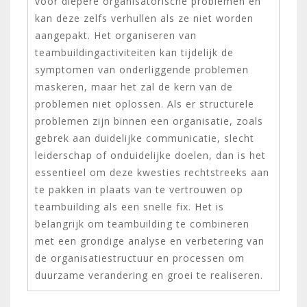
voor diepere organisatorische problemen en
kan deze zelfs verhullen als ze niet worden
aangepakt. Het organiseren van
teambuildingactiviteiten kan tijdelijk de
symptomen van onderliggende problemen
maskeren, maar het zal de kern van de
problemen niet oplossen. Als er structurele
problemen zijn binnen een organisatie, zoals
gebrek aan duidelijke communicatie, slecht
leiderschap of onduidelijke doelen, dan is het
essentieel om deze kwesties rechtstreeks aan
te pakken in plaats van te vertrouwen op
teambuilding als een snelle fix. Het is
belangrijk om teambuilding te combineren
met een grondige analyse en verbetering van
de organisatiestructuur en processen om
duurzame verandering en groei te realiseren.