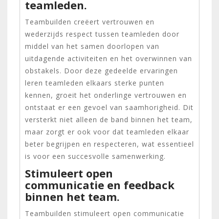
teamleden.
Teambuilden creëert vertrouwen en
wederzijds respect tussen teamleden door
middel van het samen doorlopen van
uitdagende activiteiten en het overwinnen van
obstakels. Door deze gedeelde ervaringen
leren teamleden elkaars sterke punten
kennen, groeit het onderlinge vertrouwen en
ontstaat er een gevoel van saamhorigheid. Dit
versterkt niet alleen de band binnen het team,
maar zorgt er ook voor dat teamleden elkaar
beter begrijpen en respecteren, wat essentieel
is voor een succesvolle samenwerking.
Stimuleert open
communicatie en feedback
binnen het team.
Teambuilden stimuleert open communicatie