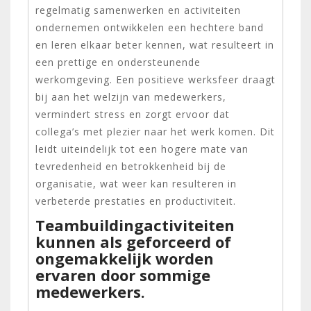
regelmatig samenwerken en activiteiten
ondernemen ontwikkelen een hechtere band
en leren elkaar beter kennen, wat resulteert in
een prettige en ondersteunende
werkomgeving. Een positieve werksfeer draagt
bij aan het welzijn van medewerkers,
vermindert stress en zorgt ervoor dat
collega’s met plezier naar het werk komen. Dit
leidt uiteindelijk tot een hogere mate van
tevredenheid en betrokkenheid bij de
organisatie, wat weer kan resulteren in
verbeterde prestaties en productiviteit.
Teambuildingactiviteiten
kunnen als geforceerd of
ongemakkelijk worden
ervaren door sommige
medewerkers.