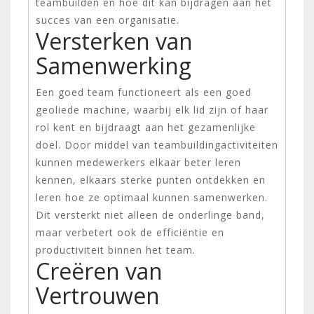
teambuilden en hoe dit kan bijdragen aan het
succes van een organisatie.
Versterken van
Samenwerking
Een goed team functioneert als een goed
geoliede machine, waarbij elk lid zijn of haar
rol kent en bijdraagt aan het gezamenlijke
doel. Door middel van teambuildingactiviteiten
kunnen medewerkers elkaar beter leren
kennen, elkaars sterke punten ontdekken en
leren hoe ze optimaal kunnen samenwerken.
Dit versterkt niet alleen de onderlinge band,
maar verbetert ook de efficiëntie en
productiviteit binnen het team.
Creëren van
Vertrouwen