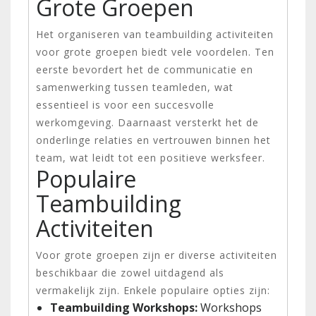
Grote Groepen
Het organiseren van teambuilding activiteiten
voor grote groepen biedt vele voordelen. Ten
eerste bevordert het de communicatie en
samenwerking tussen teamleden, wat
essentieel is voor een succesvolle
werkomgeving. Daarnaast versterkt het de
onderlinge relaties en vertrouwen binnen het
team, wat leidt tot een positieve werksfeer.
Populaire
Teambuilding
Activiteiten
Voor grote groepen zijn er diverse activiteiten
beschikbaar die zowel uitdagend als
vermakelijk zijn. Enkele populaire opties zijn:
Teambuilding Workshops:
Workshops