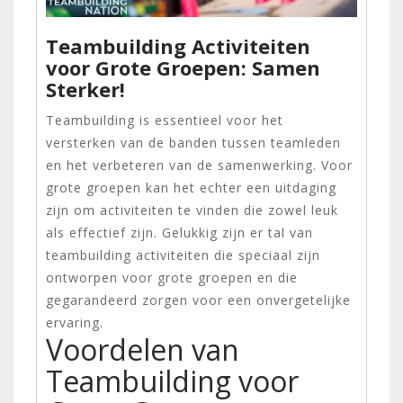
Teambuilding Activiteiten
voor Grote Groepen: Samen
Sterker!
Teambuilding is essentieel voor het
versterken van de banden tussen teamleden
en het verbeteren van de samenwerking. Voor
grote groepen kan het echter een uitdaging
zijn om activiteiten te vinden die zowel leuk
als effectief zijn. Gelukkig zijn er tal van
teambuilding activiteiten die speciaal zijn
ontworpen voor grote groepen en die
gegarandeerd zorgen voor een onvergetelijke
ervaring.
Voordelen van
Teambuilding voor