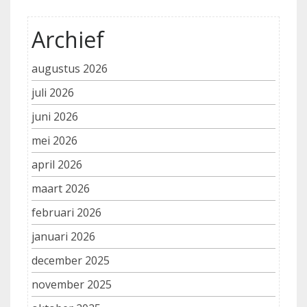
Archief
augustus 2026
juli 2026
juni 2026
mei 2026
april 2026
maart 2026
februari 2026
januari 2026
december 2025
november 2025