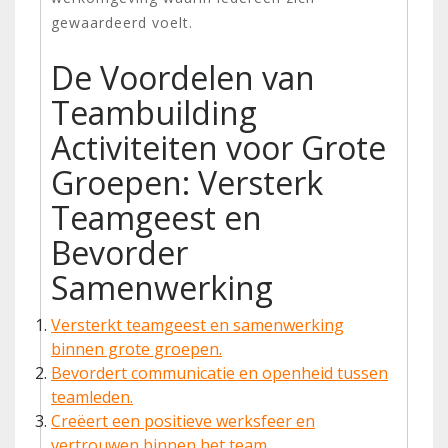
gewaardeerd voelt.
De Voordelen van
Teambuilding
Activiteiten voor Grote
Groepen: Versterk
Teamgeest en
Bevorder
Samenwerking
Versterkt teamgeest en samenwerking
binnen grote groepen.
Bevordert communicatie en openheid tussen
teamleden.
Creëert een positieve werksfeer en
vertrouwen binnen het team.