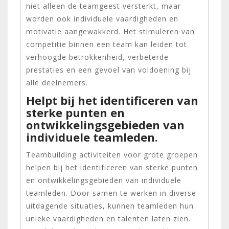
niet alleen de teamgeest versterkt, maar
worden ook individuele vaardigheden en
motivatie aangewakkerd. Het stimuleren van
competitie binnen een team kan leiden tot
verhoogde betrokkenheid, verbeterde
prestaties en een gevoel van voldoening bij
alle deelnemers.
Helpt bij het identificeren van
sterke punten en
ontwikkelingsgebieden van
individuele teamleden.
Teambuilding activiteiten voor grote groepen
helpen bij het identificeren van sterke punten
en ontwikkelingsgebieden van individuele
teamleden. Door samen te werken in diverse
uitdagende situaties, kunnen teamleden hun
unieke vaardigheden en talenten laten zien.