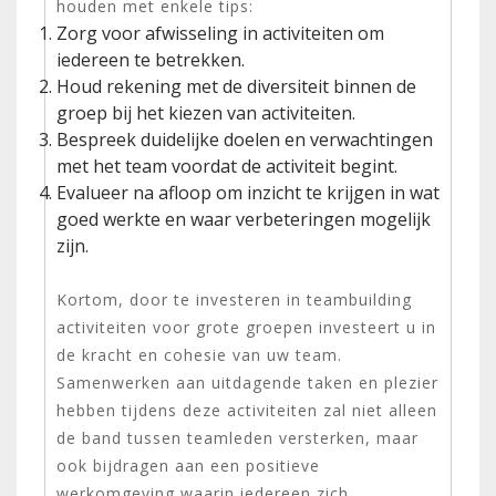
houden met enkele tips:
Zorg voor afwisseling in activiteiten om
iedereen te betrekken.
Houd rekening met de diversiteit binnen de
groep bij het kiezen van activiteiten.
Bespreek duidelijke doelen en verwachtingen
met het team voordat de activiteit begint.
Evalueer na afloop om inzicht te krijgen in wat
goed werkte en waar verbeteringen mogelijk
zijn.
Kortom, door te investeren in teambuilding
activiteiten voor grote groepen investeert u in
de kracht en cohesie van uw team.
Samenwerken aan uitdagende taken en plezier
hebben tijdens deze activiteiten zal niet alleen
de band tussen teamleden versterken, maar
ook bijdragen aan een positieve
werkomgeving waarin iedereen zich