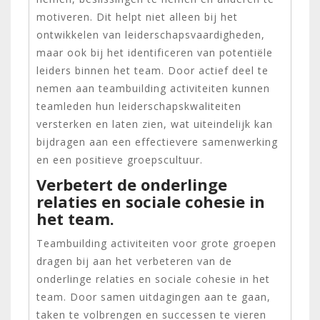
motiveren. Dit helpt niet alleen bij het
ontwikkelen van leiderschapsvaardigheden,
maar ook bij het identificeren van potentiële
leiders binnen het team. Door actief deel te
nemen aan teambuilding activiteiten kunnen
teamleden hun leiderschapskwaliteiten
versterken en laten zien, wat uiteindelijk kan
bijdragen aan een effectievere samenwerking
en een positieve groepscultuur.
Verbetert de onderlinge
relaties en sociale cohesie in
het team.
Teambuilding activiteiten voor grote groepen
dragen bij aan het verbeteren van de
onderlinge relaties en sociale cohesie in het
team. Door samen uitdagingen aan te gaan,
taken te volbrengen en successen te vieren