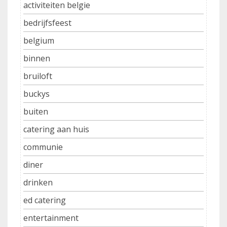
activiteiten belgie
bedrijfsfeest
belgium
binnen
bruiloft
buckys
buiten
catering aan huis
communie
diner
drinken
ed catering
entertainment