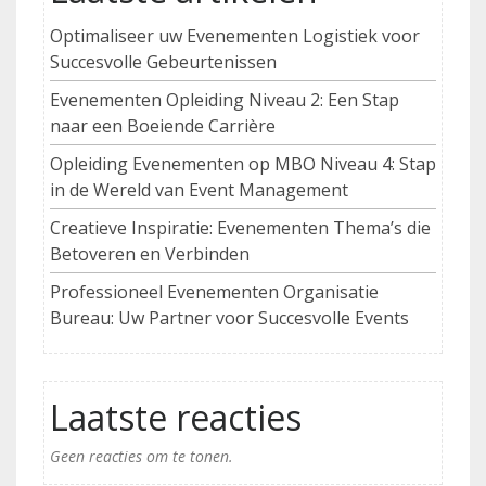
Optimaliseer uw Evenementen Logistiek voor
Succesvolle Gebeurtenissen
Evenementen Opleiding Niveau 2: Een Stap
naar een Boeiende Carrière
Opleiding Evenementen op MBO Niveau 4: Stap
in de Wereld van Event Management
Creatieve Inspiratie: Evenementen Thema’s die
Betoveren en Verbinden
Professioneel Evenementen Organisatie
Bureau: Uw Partner voor Succesvolle Events
Laatste reacties
Geen reacties om te tonen.