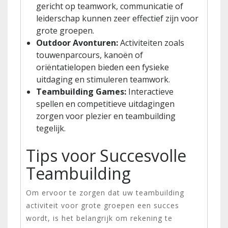
gericht op teamwork, communicatie of
leiderschap kunnen zeer effectief zijn voor
grote groepen.
Outdoor Avonturen:
Activiteiten zoals
touwenparcours, kanoën of
oriëntatielopen bieden een fysieke
uitdaging en stimuleren teamwork.
Teambuilding Games:
Interactieve
spellen en competitieve uitdagingen
zorgen voor plezier en teambuilding
tegelijk.
Tips voor Succesvolle
Teambuilding
Om ervoor te zorgen dat uw teambuilding
activiteit voor grote groepen een succes
wordt, is het belangrijk om rekening te