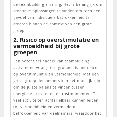
de teambuilding ervaring. Het is belangrijk om
creatieve oplossingen te vinden om toch een
gevoel van individuele betrokkenheid te
creëren binnen de context van een grote
groep.
2. Risico op overstimulatie en
vermoeidheid bij grote
groepen.
Een potentieel nadeel van teambuilding
activiteiten voor grote groepen is het risico
op overstimulatie en vermoeidheid. Met een
grote groep deelnemers kan het moeilijk zijn
om de juiste balans te vinden tussen
energieke activiteiten en rustmomenten. Te
veel activiteiten achter elkaar kunnen leiden
tot vermoeidheid en verminderde
betrokkenheid van deelnemers, waardoor het