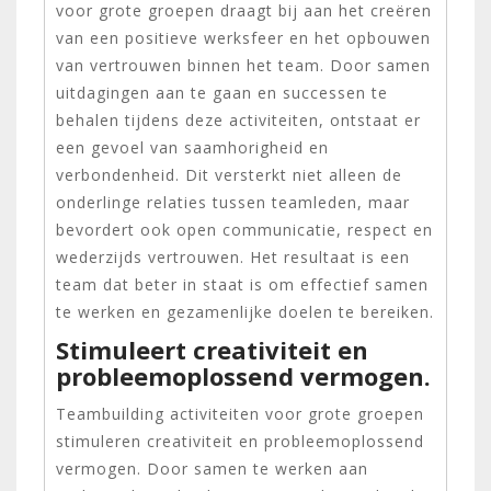
voor grote groepen draagt bij aan het creëren
van een positieve werksfeer en het opbouwen
van vertrouwen binnen het team. Door samen
uitdagingen aan te gaan en successen te
behalen tijdens deze activiteiten, ontstaat er
een gevoel van saamhorigheid en
verbondenheid. Dit versterkt niet alleen de
onderlinge relaties tussen teamleden, maar
bevordert ook open communicatie, respect en
wederzijds vertrouwen. Het resultaat is een
team dat beter in staat is om effectief samen
te werken en gezamenlijke doelen te bereiken.
Stimuleert creativiteit en
probleemoplossend vermogen.
Teambuilding activiteiten voor grote groepen
stimuleren creativiteit en probleemoplossend
vermogen. Door samen te werken aan