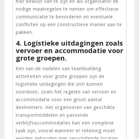
hier bewust van te zijn en als organisator de
nodige maatregelen te nemen om effectieve
communicatie te bevorderen en eventuele
conflicten op een constructieve manier aan te
pakken.
4. Logistieke uitdagingen zoals
vervoer en accommodatie voor
grote groepen.
Een van de nadelen van teambuilding
activiteiten voor grote groepen zijn de
logistieke uitdagingen die zich kunnen
voordoen, zoals het regelen van vervoer en
accommodatie voor een groot aantal
deelnemers. Het organiseren van geschikte
transportmiddelen en passende
verblijfsaccommodaties kan een complexe
taak zijn, vooral wanneer er rekening moet
worden gehouden met verschillende locaties,