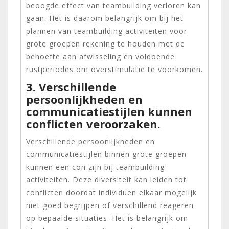
beoogde effect van teambuilding verloren kan
gaan. Het is daarom belangrijk om bij het
plannen van teambuilding activiteiten voor
grote groepen rekening te houden met de
behoefte aan afwisseling en voldoende
rustperiodes om overstimulatie te voorkomen.
3. Verschillende
persoonlijkheden en
communicatiestijlen kunnen
conflicten veroorzaken.
Verschillende persoonlijkheden en
communicatiestijlen binnen grote groepen
kunnen een con zijn bij teambuilding
activiteiten. Deze diversiteit kan leiden tot
conflicten doordat individuen elkaar mogelijk
niet goed begrijpen of verschillend reageren
op bepaalde situaties. Het is belangrijk om