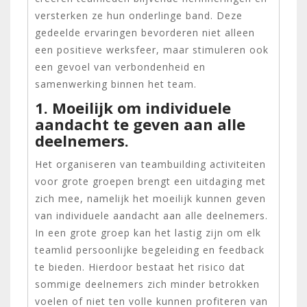
versterken ze hun onderlinge band. Deze
gedeelde ervaringen bevorderen niet alleen
een positieve werksfeer, maar stimuleren ook
een gevoel van verbondenheid en
samenwerking binnen het team.
1. Moeilijk om individuele
aandacht te geven aan alle
deelnemers.
Het organiseren van teambuilding activiteiten
voor grote groepen brengt een uitdaging met
zich mee, namelijk het moeilijk kunnen geven
van individuele aandacht aan alle deelnemers.
In een grote groep kan het lastig zijn om elk
teamlid persoonlijke begeleiding en feedback
te bieden. Hierdoor bestaat het risico dat
sommige deelnemers zich minder betrokken
voelen of niet ten volle kunnen profiteren van