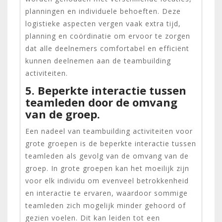
planningen en individuele behoeften. Deze
logistieke aspecten vergen vaak extra tijd,
planning en coördinatie om ervoor te zorgen
dat alle deelnemers comfortabel en efficiënt
kunnen deelnemen aan de teambuilding
activiteiten.
5. Beperkte interactie tussen
teamleden door de omvang
van de groep.
Een nadeel van teambuilding activiteiten voor
grote groepen is de beperkte interactie tussen
teamleden als gevolg van de omvang van de
groep. In grote groepen kan het moeilijk zijn
voor elk individu om evenveel betrokkenheid
en interactie te ervaren, waardoor sommige
teamleden zich mogelijk minder gehoord of
gezien voelen. Dit kan leiden tot een