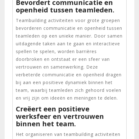
Bevordert communicatie en
openheid tussen teamleden.
Teambuilding activiteiten voor grote groepen
bevorderen communicatie en openheid tussen
teamleden op een unieke manier. Door samen
uitdagende taken aan te gaan en interactieve
spellen te spelen, worden barrières
doorbroken en ontstaat er een sfeer van
vertrouwen en samenwerking. Deze
verbeterde communicatie en openheid dragen
bij aan een positieve dynamiek binnen het
team, waarbij teamleden zich gehoord voelen
en vrij zijn om ideeën en meningen te delen.
Creëert een positieve
werksfeer en vertrouwen
binnen het team.
Het organiseren van teambuilding activiteiten