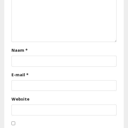
Naam
*
E-mail
*
Website