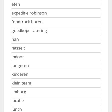
eten
expeditie robinson
foodtruck huren
goedkope catering
han
hasselt
indoor
jongeren
kinderen
klein team
limburg
locatie
lunch