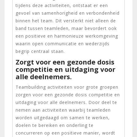
tijdens deze activiteiten, ontstaat er een
gevoel van samenhorigheid en verbondenheid
binnen het team. Dit versterkt niet alleen de
band tussen teamleden, maar bevordert ook
een positieve en harmonieuze werkomgeving
waarin open communicatie en wederzijds
begrip centraal staan.
Zorgt voor een gezonde dosis
competitie en uitdaging voor
alle deelnemers.
Teambuilding activiteiten voor grote groepen
zorgen voor een gezonde dosis competitie en
uitdaging voor alle deelnemers. Door deel te
nemen aan activiteiten waarbij teamleden
worden uitgedaagd om samen te werken,
doelen te bereiken en onderling te
concurreren op een positieve manier, wordt