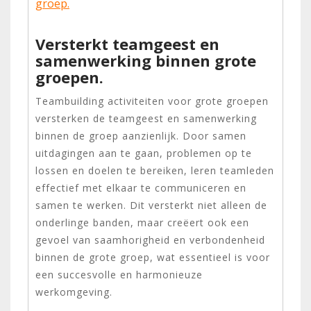
groep.
Versterkt teamgeest en
samenwerking binnen grote
groepen.
Teambuilding activiteiten voor grote groepen
versterken de teamgeest en samenwerking
binnen de groep aanzienlijk. Door samen
uitdagingen aan te gaan, problemen op te
lossen en doelen te bereiken, leren teamleden
effectief met elkaar te communiceren en
samen te werken. Dit versterkt niet alleen de
onderlinge banden, maar creëert ook een
gevoel van saamhorigheid en verbondenheid
binnen de grote groep, wat essentieel is voor
een succesvolle en harmonieuze
werkomgeving.