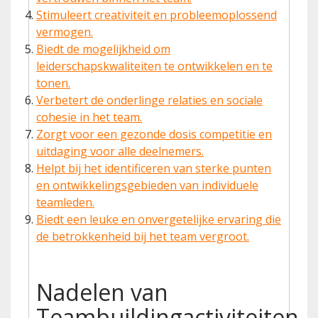
Stimuleert creativiteit en probleemoplossend
vermogen.
Biedt de mogelijkheid om
leiderschapskwaliteiten te ontwikkelen en te
tonen.
Verbetert de onderlinge relaties en sociale
cohesie in het team.
Zorgt voor een gezonde dosis competitie en
uitdaging voor alle deelnemers.
Helpt bij het identificeren van sterke punten
en ontwikkelingsgebieden van individuele
teamleden.
Biedt een leuke en onvergetelijke ervaring die
de betrokkenheid bij het team vergroot.
Nadelen van
Teambuildingactiviteiten