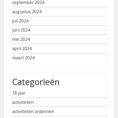
september 2024
augustus 2024
juli 2024
juni 2024
mei 2024
april 2024
maart 2024
Categorieën
18 jaar
activiteiten
activiteiten ardennen