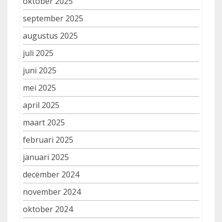
oktober 2025
september 2025
augustus 2025
juli 2025
juni 2025
mei 2025
april 2025
maart 2025
februari 2025
januari 2025
december 2024
november 2024
oktober 2024