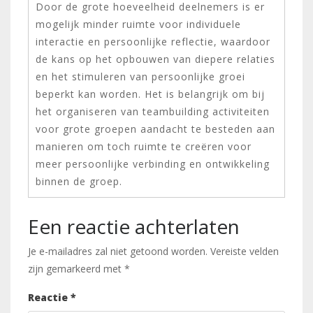
Door de grote hoeveelheid deelnemers is er
mogelijk minder ruimte voor individuele
interactie en persoonlijke reflectie, waardoor
de kans op het opbouwen van diepere relaties
en het stimuleren van persoonlijke groei
beperkt kan worden. Het is belangrijk om bij
het organiseren van teambuilding activiteiten
voor grote groepen aandacht te besteden aan
manieren om toch ruimte te creëren voor
meer persoonlijke verbinding en ontwikkeling
binnen de groep.
Een reactie achterlaten
Je e-mailadres zal niet getoond worden.
Vereiste velden
zijn gemarkeerd met
*
Reactie
*