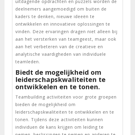
uitdagende opdrachten en puzzels worden de
deelnemers aangemoedigd om buiten de
kaders te denken, nieuwe ideeën te
ontwikkelen en innovatieve oplossingen te
vinden. Deze ervaringen dragen niet alleen bij
aan het versterken van teamgeest, maar ook
aan het verbeteren van de creatieve en
analytische vaardigheden van individuele
teamleden.
Biedt de mogelijkheid om
leiderschapskwaliteiten te
ontwikkelen en te tonen.
Teambuilding activiteiten voor grote groepen
bieden de mogelijkheid om
leiderschapskwaliteiten te ontwikkelen en te
tonen. Tijdens deze activiteiten kunnen
individuen de kans krijgen om leiding te
nemen, beslissingen te nemen en anderen te