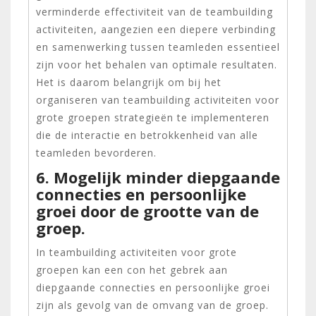
verminderde effectiviteit van de teambuilding
activiteiten, aangezien een diepere verbinding
en samenwerking tussen teamleden essentieel
zijn voor het behalen van optimale resultaten.
Het is daarom belangrijk om bij het
organiseren van teambuilding activiteiten voor
grote groepen strategieën te implementeren
die de interactie en betrokkenheid van alle
teamleden bevorderen.
6. Mogelijk minder diepgaande
connecties en persoonlijke
groei door de grootte van de
groep.
In teambuilding activiteiten voor grote
groepen kan een con het gebrek aan
diepgaande connecties en persoonlijke groei
zijn als gevolg van de omvang van de groep.