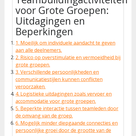
voor Grote Groepen:
Uitdagingen en
Beperkingen
1. Moeilijk om individuele aandacht te geven
aan alle deelnemers.
2. Risico op overstimulatie en vermoeidheid bij
grote groepen.
3. Verschillende persoonlijkheden en
communicatiestijlen kunnen conflicten
veroorzaken.
4. Logistieke uitdagingen zoals vervoer en
accommodatie voor grote groepen.
5. Beperkte interactie tussen teamleden door
de omvang van de groep.
6. Mogelijk minder diepgaande connecties en
persoonlijke groei door de grootte van de