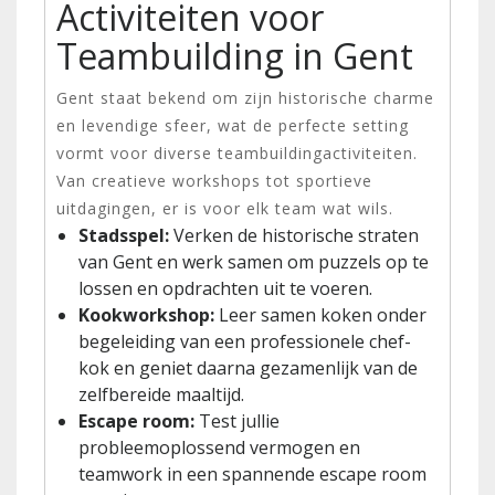
Activiteiten voor
Teambuilding in Gent
Gent staat bekend om zijn historische charme
en levendige sfeer, wat de perfecte setting
vormt voor diverse teambuildingactiviteiten.
Van creatieve workshops tot sportieve
uitdagingen, er is voor elk team wat wils.
Stadsspel:
Verken de historische straten
van Gent en werk samen om puzzels op te
lossen en opdrachten uit te voeren.
Kookworkshop:
Leer samen koken onder
begeleiding van een professionele chef-
kok en geniet daarna gezamenlijk van de
zelfbereide maaltijd.
Escape room:
Test jullie
probleemoplossend vermogen en
teamwork in een spannende escape room