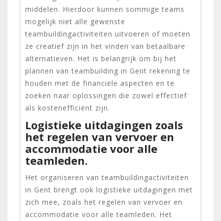
middelen. Hierdoor kunnen sommige teams
mogelijk niet alle gewenste
teambuildingactiviteiten uitvoeren of moeten
ze creatief zijn in het vinden van betaalbare
alternatieven. Het is belangrijk om bij het
plannen van teambuilding in Gent rekening te
houden met de financiële aspecten en te
zoeken naar oplossingen die zowel effectief
als kostenefficiënt zijn.
Logistieke uitdagingen zoals
het regelen van vervoer en
accommodatie voor alle
teamleden.
Het organiseren van teambuildingactiviteiten
in Gent brengt ook logistieke uitdagingen met
zich mee, zoals het regelen van vervoer en
accommodatie voor alle teamleden. Het