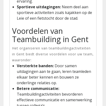
ervaring.
Sportieve uitdagingen:
Neem deel aan
sportieve activiteiten zoals kajakken op de
Leie of een fietstocht door de stad.
Voordelen van
Teambuilding in Gent
Het organiseren van teambuildingactiviteiten
in Gent biedt diverse voordelen voor uw team,
waaronder:
Versterkte banden:
Door samen
uitdagingen aan te gaan, leren teamleden
elkaar beter kennen en bouwen ze
onderlinge relaties op.
Betere communicatie:
Teambuildingactiviteiten bevorderen
effectieve communicatie en samenwerking
tussen collega’s.