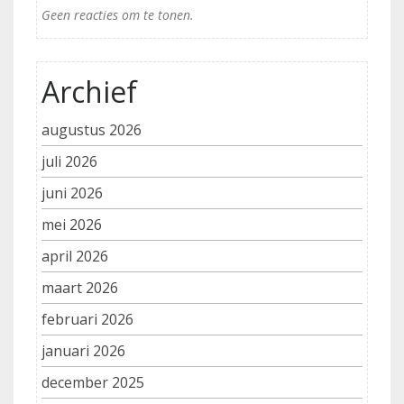
Geen reacties om te tonen.
Archief
augustus 2026
juli 2026
juni 2026
mei 2026
april 2026
maart 2026
februari 2026
januari 2026
december 2025