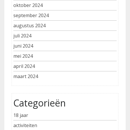
oktober 2024
september 2024
augustus 2024
juli 2024
juni 2024
mei 2024
april 2024
maart 2024
Categorieën
18 jaar
activiteiten