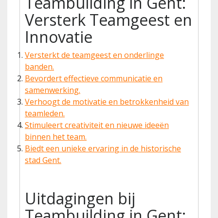
Teambuilding in Gent:
Versterk Teamgeest en
Innovatie
Versterkt de teamgeest en onderlinge
banden.
Bevordert effectieve communicatie en
samenwerking.
Verhoogt de motivatie en betrokkenheid van
teamleden.
Stimuleert creativiteit en nieuwe ideeën
binnen het team.
Biedt een unieke ervaring in de historische
stad Gent.
Uitdagingen bij
Teambuilding in Gent: