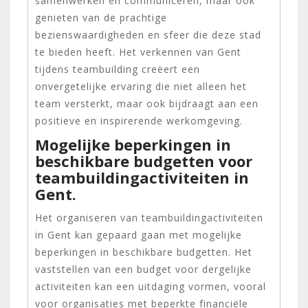
samenwerken en communiceren, maar ook
genieten van de prachtige
bezienswaardigheden en sfeer die deze stad
te bieden heeft. Het verkennen van Gent
tijdens teambuilding creëert een
onvergetelijke ervaring die niet alleen het
team versterkt, maar ook bijdraagt aan een
positieve en inspirerende werkomgeving.
Mogelijke beperkingen in
beschikbare budgetten voor
teambuildingactiviteiten in
Gent.
Het organiseren van teambuildingactiviteiten
in Gent kan gepaard gaan met mogelijke
beperkingen in beschikbare budgetten. Het
vaststellen van een budget voor dergelijke
activiteiten kan een uitdaging vormen, vooral
voor organisaties met beperkte financiële