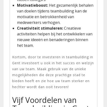
Motivatieboost:
Het gezamenlijk behalen
van doelen tijdens teambuilding kan de
motivatie en betrokkenheid van
medewerkers verhogen.
Creativiteit stimuleren:
Creatieve
activiteiten helpen bij het ontwikkelen van
nieuwe ideeën en benaderingen binnen
het team.
Kortom, door te investeren in teambuilding in
Gent investeert u ook in het succes en welzijn
van uw team. Maak gebruik van de unieke
mogelijkheden die deze prachtige stad te
bieden heeft en zie hoe uw team sterker en
hechter wordt dan ooit tevoren!
Vijf Voordelen van