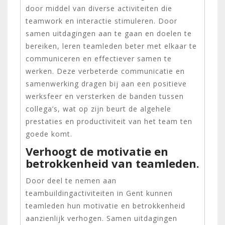
door middel van diverse activiteiten die
teamwork en interactie stimuleren. Door
samen uitdagingen aan te gaan en doelen te
bereiken, leren teamleden beter met elkaar te
communiceren en effectiever samen te
werken. Deze verbeterde communicatie en
samenwerking dragen bij aan een positieve
werksfeer en versterken de banden tussen
collega’s, wat op zijn beurt de algehele
prestaties en productiviteit van het team ten
goede komt.
Verhoogt de motivatie en
betrokkenheid van teamleden.
Door deel te nemen aan
teambuildingactiviteiten in Gent kunnen
teamleden hun motivatie en betrokkenheid
aanzienlijk verhogen. Samen uitdagingen