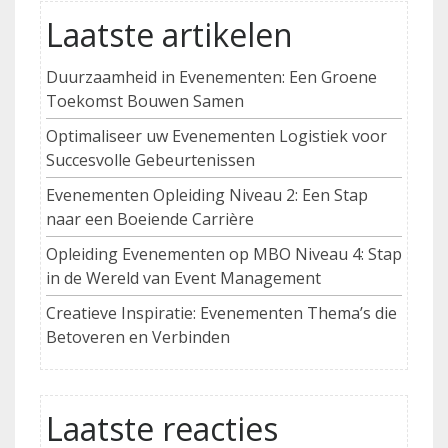
Laatste artikelen
Duurzaamheid in Evenementen: Een Groene
Toekomst Bouwen Samen
Optimaliseer uw Evenementen Logistiek voor
Succesvolle Gebeurtenissen
Evenementen Opleiding Niveau 2: Een Stap
naar een Boeiende Carrière
Opleiding Evenementen op MBO Niveau 4: Stap
in de Wereld van Event Management
Creatieve Inspiratie: Evenementen Thema’s die
Betoveren en Verbinden
Laatste reacties