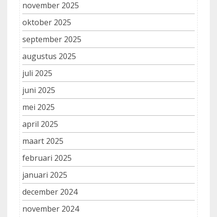
november 2025
oktober 2025
september 2025
augustus 2025
juli 2025
juni 2025
mei 2025
april 2025
maart 2025
februari 2025
januari 2025
december 2024
november 2024