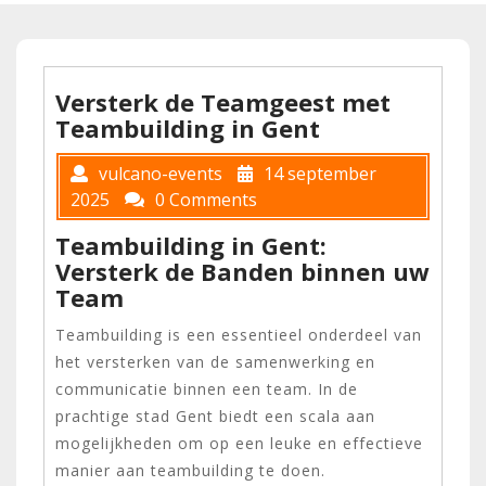
Versterk de Teamgeest met
Teambuilding in Gent
vulcano-events
14 september
2025
0 Comments
Teambuilding in Gent:
Versterk de Banden binnen uw
Team
Teambuilding is een essentieel onderdeel van
het versterken van de samenwerking en
communicatie binnen een team. In de
prachtige stad Gent biedt een scala aan
mogelijkheden om op een leuke en effectieve
manier aan teambuilding te doen.