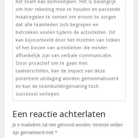
het team kan bemoeilijken. Het is belangrijk
om hier rekening mee te houden en passende
maatregelen te nemen om ervoor te zorgen
dat alle teamleden zich begrepen en
betrokken voelen tijdens de activiteiten. Dit
kan bijvoorbeeld door het inzetten van tolken
of het kiezen van activiteiten die minder
afhankelijk zijn van verbale communicatie.
Door proactief om te gaan met
taalverschillen, kan de impact van deze
potentiële uitdaging worden geminimaliseerd
en kan de teambuildingervaring toch
succesvol verlopen.
Een reactie achterlaten
Je e-mailadres zal niet getoond worden.
Vereiste velden
zijn gemarkeerd met
*