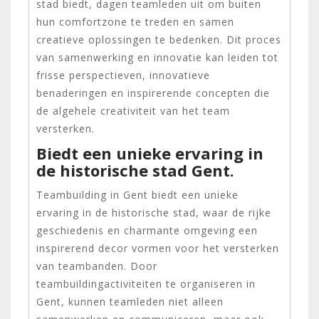
stad biedt, dagen teamleden uit om buiten
hun comfortzone te treden en samen
creatieve oplossingen te bedenken. Dit proces
van samenwerking en innovatie kan leiden tot
frisse perspectieven, innovatieve
benaderingen en inspirerende concepten die
de algehele creativiteit van het team
versterken.
Biedt een unieke ervaring in
de historische stad Gent.
Teambuilding in Gent biedt een unieke
ervaring in de historische stad, waar de rijke
geschiedenis en charmante omgeving een
inspirerend decor vormen voor het versterken
van teambanden. Door
teambuildingactiviteiten te organiseren in
Gent, kunnen teamleden niet alleen