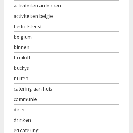
activiteiten ardennen
activiteiten belgie
bedrijfsfeest
belgium
binnen
bruiloft
buckys
buiten
catering aan huis
communie
diner
drinken
ed catering