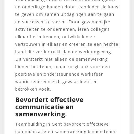
en onderlinge banden door teamleden de kans
te geven om samen uitdagingen aan te gaan
en successen te vieren. Door gezamenlijke
activiteiten te ondernemen, leren collega’s
elkaar beter kennen, ontwikkelen ze
vertrouwen in elkaar en creëren ze een hechte
band die verder reikt dan de werkomgeving.
Dit versterkt niet alleen de samenwerking
binnen het team, maar zorgt ook voor een
positieve en ondersteunende werksfeer
waarin iedereen zich gewaardeerd en
betrokken voelt.
Bevordert effectieve
communicatie en
samenwerking.
Teambuilding in Gent bevordert effectieve
communicatie en samenwerking binnen teams