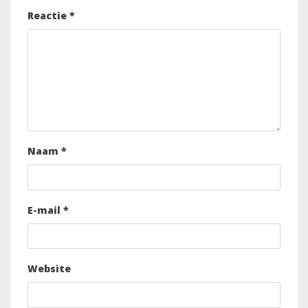
Reactie
*
Naam
*
E-mail
*
Website