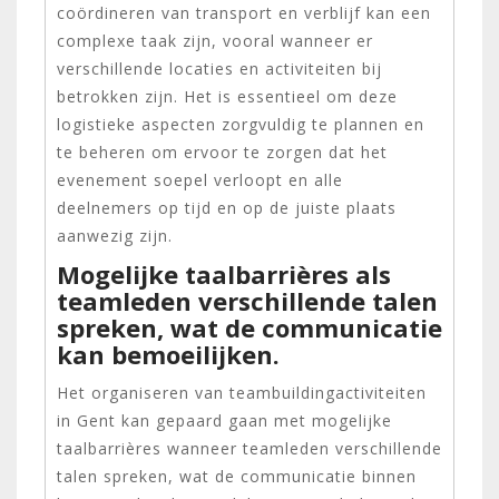
coördineren van transport en verblijf kan een
complexe taak zijn, vooral wanneer er
verschillende locaties en activiteiten bij
betrokken zijn. Het is essentieel om deze
logistieke aspecten zorgvuldig te plannen en
te beheren om ervoor te zorgen dat het
evenement soepel verloopt en alle
deelnemers op tijd en op de juiste plaats
aanwezig zijn.
Mogelijke taalbarrières als
teamleden verschillende talen
spreken, wat de communicatie
kan bemoeilijken.
Het organiseren van teambuildingactiviteiten
in Gent kan gepaard gaan met mogelijke
taalbarrières wanneer teamleden verschillende
talen spreken, wat de communicatie binnen