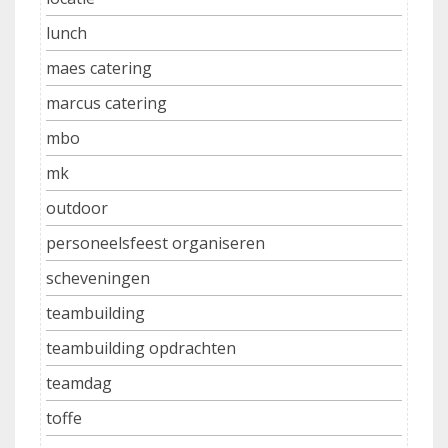
lunch
maes catering
marcus catering
mbo
mk
outdoor
personeelsfeest organiseren
scheveningen
teambuilding
teambuilding opdrachten
teamdag
toffe