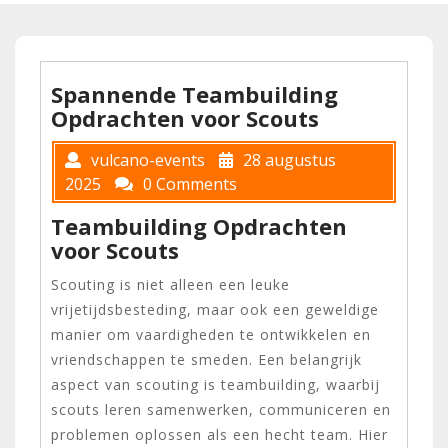
Spannende Teambuilding
Opdrachten voor Scouts
vulcano-events
28 augustus
2025
0 Comments
Teambuilding Opdrachten
voor Scouts
Scouting is niet alleen een leuke
vrijetijdsbesteding, maar ook een geweldige
manier om vaardigheden te ontwikkelen en
vriendschappen te smeden. Een belangrijk
aspect van scouting is teambuilding, waarbij
scouts leren samenwerken, communiceren en
problemen oplossen als een hecht team. Hier