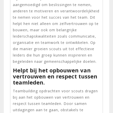
aangemoedigd om beslissingen te nemen,
anderen te motiveren en verantwoordelijkheid
te nemen voor het succes van het team. Dit
helpt hen niet alleen om zelfvertrouwen op te
bouwen, maar ook om belangrijke
leiderschapskwaliteiten zoals communicatie,
organisatie en teamwork te ontwikkelen. Op
die manier groeien scouts uit tot effectieve
leiders die hun groep kunnen inspireren en
begeleiden naar gemeenschappelijke doelen.
Helpt bij het opbouwen van
vertrouwen en respect tussen
teamleden.
Teambuilding opdrachten voor scouts dragen
bij aan het opbouwen van vertrouwen en
respect tussen teamleden. Door samen
uitdagingen aan te gaan, obstakels te