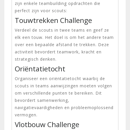
zijn enkele teambuilding opdrachten die
perfect zijn voor scouts:
Touwtrekken Challenge
Verdeel de scouts in twee teams en geef ze
elk een touw. Het doel is om het andere team
over een bepaalde afstand te trekken. Deze
activiteit bevordert teamwork, kracht en
strategisch denken.
Oriëntatietocht
Organiseer een oriëntatietocht waarbij de
scouts in teams aanwijzingen moeten volgen
om verschillende punten te bereiken. Dit
bevordert samenwerking,
navigatievaardigheden en probleemoplossend
vermogen.
Vlotbouw Challenge