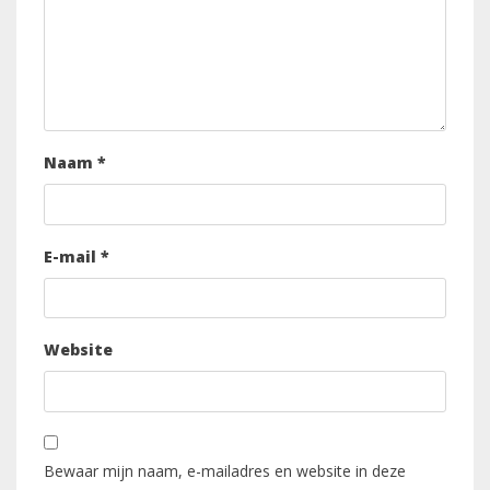
Naam
*
E-mail
*
Website
Bewaar mijn naam, e-mailadres en website in deze