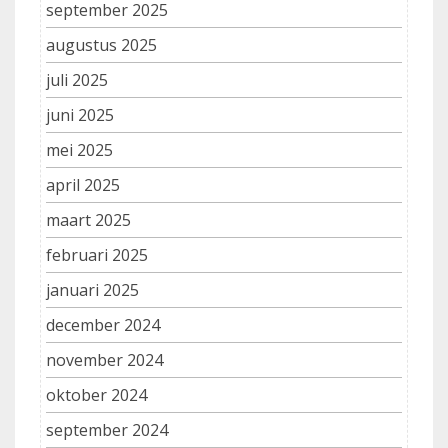
september 2025
augustus 2025
juli 2025
juni 2025
mei 2025
april 2025
maart 2025
februari 2025
januari 2025
december 2024
november 2024
oktober 2024
september 2024