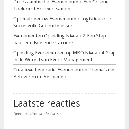
Duurzaamheid in Evenementen: Een Groene
Toekomst Bouwen Samen
Optimaliseer uw Evenementen Logistiek voor
Succesvolle Gebeurtenissen
Evenementen Opleiding Niveau 2: Een Stap
naar een Boeiende Carrière
Opleiding Evenementen op MBO Niveau 4: Stap
in de Wereld van Event Management
Creatieve Inspiratie: Evenementen Thema’s die
Betoveren en Verbinden
Laatste reacties
Geen reacties om te tonen.