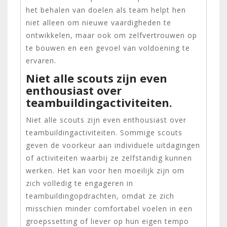
het behalen van doelen als team helpt hen
niet alleen om nieuwe vaardigheden te
ontwikkelen, maar ook om zelfvertrouwen op
te bouwen en een gevoel van voldoening te
ervaren.
Niet alle scouts zijn even
enthousiast over
teambuildingactiviteiten.
Niet alle scouts zijn even enthousiast over
teambuildingactiviteiten. Sommige scouts
geven de voorkeur aan individuele uitdagingen
of activiteiten waarbij ze zelfstandig kunnen
werken. Het kan voor hen moeilijk zijn om
zich volledig te engageren in
teambuildingopdrachten, omdat ze zich
misschien minder comfortabel voelen in een
groepssetting of liever op hun eigen tempo