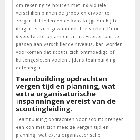
om rekening te houden met individuele
verschillen binnen de groep en ervoor te
zorgen dat iedereen de kans krijgt om bij te
dragen en zich gewaardeerd te voelen. Door
diversiteit te omarmen en activiteiten aan te
passen aan verschillende niveaus, kan worden
voorkomen dat scouts zich ontmoedigd of
buitengesloten voelen tijdens teambuilding
oefeningen.
Teambuilding opdrachten
vergen tijd en planning, wat
extra organisatorische
inspanningen vereist van de
scoutingleiding.
Teambuilding opdrachten voor scouts brengen
een con met zich mee: ze vergen tijd en
planning, wat extra organisatorische