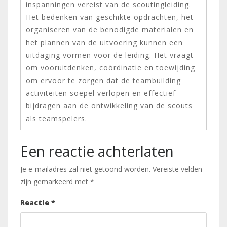
inspanningen vereist van de scoutingleiding.
Het bedenken van geschikte opdrachten, het
organiseren van de benodigde materialen en
het plannen van de uitvoering kunnen een
uitdaging vormen voor de leiding. Het vraagt
om vooruitdenken, coördinatie en toewijding
om ervoor te zorgen dat de teambuilding
activiteiten soepel verlopen en effectief
bijdragen aan de ontwikkeling van de scouts
als teamspelers.
Een reactie achterlaten
Je e-mailadres zal niet getoond worden.
Vereiste velden
zijn gemarkeerd met
*
Reactie
*