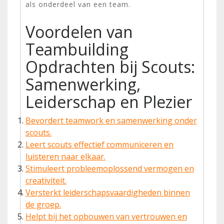
als onderdeel van een team.
Voordelen van
Teambuilding
Opdrachten bij Scouts:
Samenwerking,
Leiderschap en Plezier
Bevordert teamwork en samenwerking onder
scouts.
Leert scouts effectief communiceren en
luisteren naar elkaar.
Stimuleert probleemoplossend vermogen en
creativiteit.
Versterkt leiderschapsvaardigheden binnen
de groep.
Helpt bij het opbouwen van vertrouwen en