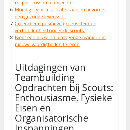
respect tussen teamleden.
Moedigt fysieke activiteit aan en bevordert
een gezonde levensstijl.
Creëert een positieve groepssfeer en
verbondenheid onder de scouts.
Biedt een leuke en uitdagende manier om
nieuwe vaardigheden te leren.
Uitdagingen van
Teambuilding
Opdrachten bij Scouts:
Enthousiasme, Fysieke
Eisen en
Organisatorische
Inspanningen