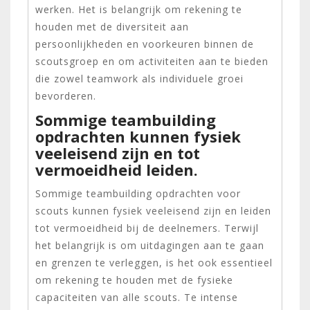
werken. Het is belangrijk om rekening te
houden met de diversiteit aan
persoonlijkheden en voorkeuren binnen de
scoutsgroep en om activiteiten aan te bieden
die zowel teamwork als individuele groei
bevorderen.
Sommige teambuilding
opdrachten kunnen fysiek
veeleisend zijn en tot
vermoeidheid leiden.
Sommige teambuilding opdrachten voor
scouts kunnen fysiek veeleisend zijn en leiden
tot vermoeidheid bij de deelnemers. Terwijl
het belangrijk is om uitdagingen aan te gaan
en grenzen te verleggen, is het ook essentieel
om rekening te houden met de fysieke
capaciteiten van alle scouts. Te intense