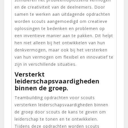
en de creativiteit van de deelnemers. Door
samen te werken aan uitdagende opdrachten
worden scouts aangemoedigd om creatieve
oplossingen te bedenken en problemen op
een inventieve manier aan te pakken. Dit helpt
hen niet alleen bij het ontwikkelen van hun
denkvermogen, maar ook bij het versterken
van hun vermogen om flexibel en innovatief te
zijn in verschillende situaties.
Versterkt
leiderschapsvaardigheden
binnen de groep.
Teambuilding opdrachten voor scouts
versterken leiderschapsvaardigheden binnen
de groep door scouts de kans te geven om
leiderschap te tonen en te ontwikkelen.
Tijdens deze opdrachten worden scouts