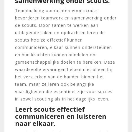
samenwerking onder scouts.
Teambuilding opdrachten voor scouts
bevorderen teamwork en samenwerking onder
de scouts. Door samen te werken aan
uitdagende taken en opdrachten leren de
scouts hoe ze effectief kunnen
communiceren, elkaar kunnen ondersteunen
en hun krachten kunnen bundelen om
gemeenschappelijke doelen te bereiken. Deze
waardevolle ervaringen helpen niet alleen bij
het versterken van de banden binnen het
team, maar ze leren ook belangrijke
vaardigheden die essentieel zijn voor succes
in zowel scouting als in het dagelijks leven.
Leert scouts effectief
communiceren en luisteren
naar elkaar.