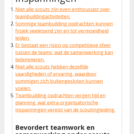
Niet alle scouts zijn even enthousiast over
teambuildingactiviteiten.
Sommige teambuilding opdrachten kunnen
fysiek veeleisend zijn en tot vermoeidheid
leiden.
Er bestaat een risico op competitieve sfeer
tussen de teams, wat de samenwerking kan
belemmeren.
Niet alle scouts hebben dezelfde
vaardigheden of ervaring, waardoor
sommigen zich buitengesloten kunnen
voelen.
Teambuilding opdrachten vergen tijd en
planning, wat extra organisatorische
inspanningen vereist van de scoutingleiding.
Bevordert teamwork en