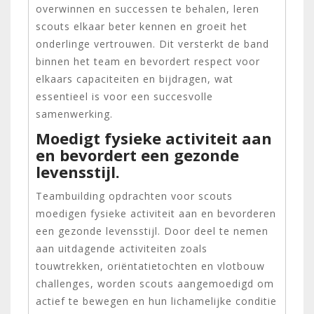
overwinnen en successen te behalen, leren
scouts elkaar beter kennen en groeit het
onderlinge vertrouwen. Dit versterkt de band
binnen het team en bevordert respect voor
elkaars capaciteiten en bijdragen, wat
essentieel is voor een succesvolle
samenwerking.
Moedigt fysieke activiteit aan
en bevordert een gezonde
levensstijl.
Teambuilding opdrachten voor scouts
moedigen fysieke activiteit aan en bevorderen
een gezonde levensstijl. Door deel te nemen
aan uitdagende activiteiten zoals
touwtrekken, oriëntatietochten en vlotbouw
challenges, worden scouts aangemoedigd om
actief te bewegen en hun lichamelijke conditie