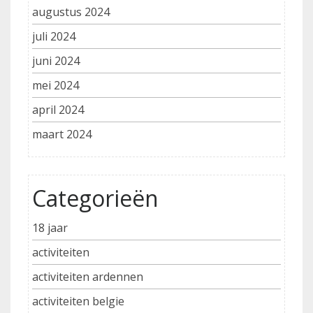
augustus 2024
juli 2024
juni 2024
mei 2024
april 2024
maart 2024
Categorieën
18 jaar
activiteiten
activiteiten ardennen
activiteiten belgie