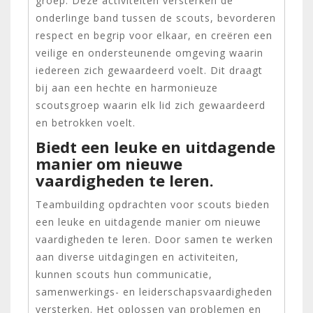
groep. Deze activiteiten versterken de
onderlinge band tussen de scouts, bevorderen
respect en begrip voor elkaar, en creëren een
veilige en ondersteunende omgeving waarin
iedereen zich gewaardeerd voelt. Dit draagt
bij aan een hechte en harmonieuze
scoutsgroep waarin elk lid zich gewaardeerd
en betrokken voelt.
Biedt een leuke en uitdagende
manier om nieuwe
vaardigheden te leren.
Teambuilding opdrachten voor scouts bieden
een leuke en uitdagende manier om nieuwe
vaardigheden te leren. Door samen te werken
aan diverse uitdagingen en activiteiten,
kunnen scouts hun communicatie,
samenwerkings- en leiderschapsvaardigheden
versterken. Het oplossen van problemen en