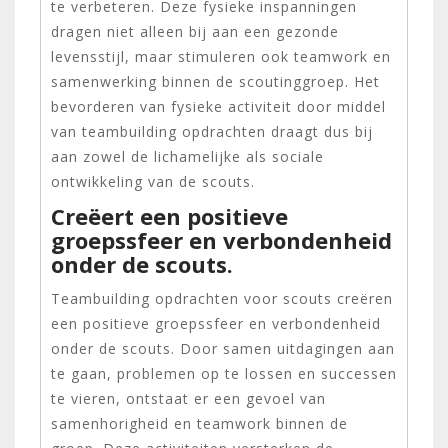
te verbeteren. Deze fysieke inspanningen
dragen niet alleen bij aan een gezonde
levensstijl, maar stimuleren ook teamwork en
samenwerking binnen de scoutinggroep. Het
bevorderen van fysieke activiteit door middel
van teambuilding opdrachten draagt dus bij
aan zowel de lichamelijke als sociale
ontwikkeling van de scouts.
Creëert een positieve
groepssfeer en verbondenheid
onder de scouts.
Teambuilding opdrachten voor scouts creëren
een positieve groepssfeer en verbondenheid
onder de scouts. Door samen uitdagingen aan
te gaan, problemen op te lossen en successen
te vieren, ontstaat er een gevoel van
samenhorigheid en teamwork binnen de