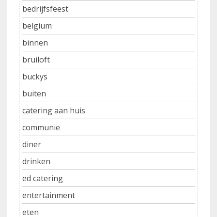
bedrijfsfeest
belgium
binnen
bruiloft
buckys
buiten
catering aan huis
communie
diner
drinken
ed catering
entertainment
eten