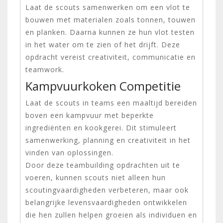
Laat de scouts samenwerken om een ​​vlot te
bouwen met materialen zoals tonnen, touwen
en planken. Daarna kunnen ze hun vlot testen
in het water om te zien of het drijft. Deze
opdracht vereist creativiteit, communicatie en
teamwork.
Kampvuurkoken Competitie
Laat de scouts in teams een maaltijd bereiden
boven een kampvuur met beperkte
ingrediënten en kookgerei. Dit stimuleert
samenwerking, planning en creativiteit in het
vinden van oplossingen.
Door deze teambuilding opdrachten uit te
voeren, kunnen scouts niet alleen hun
scoutingvaardigheden verbeteren, maar ook
belangrijke levensvaardigheden ontwikkelen
die hen zullen helpen groeien als individuen en