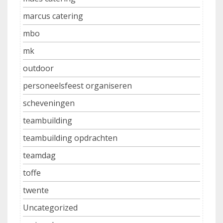
marcus catering
mbo
mk
outdoor
personeelsfeest organiseren
scheveningen
teambuilding
teambuilding opdrachten
teamdag
toffe
twente
Uncategorized