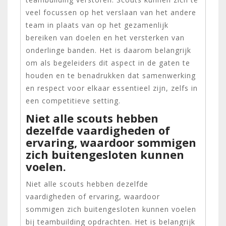
veel focussen op het verslaan van het andere
team in plaats van op het gezamenlijk
bereiken van doelen en het versterken van
onderlinge banden. Het is daarom belangrijk
om als begeleiders dit aspect in de gaten te
houden en te benadrukken dat samenwerking
en respect voor elkaar essentieel zijn, zelfs in
een competitieve setting.
Niet alle scouts hebben
dezelfde vaardigheden of
ervaring, waardoor sommigen
zich buitengesloten kunnen
voelen.
Niet alle scouts hebben dezelfde
vaardigheden of ervaring, waardoor
sommigen zich buitengesloten kunnen voelen
bij teambuilding opdrachten. Het is belangrijk