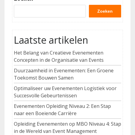
Zoeken
Laatste artikelen
Het Belang van Creatieve Evenementen
Concepten in de Organisatie van Events
Duurzaamheid in Evenementen: Een Groene
Toekomst Bouwen Samen
Optimaliseer uw Evenementen Logistiek voor
Succesvolle Gebeurtenissen
Evenementen Opleiding Niveau 2: Een Stap
naar een Boeiende Carrière
Opleiding Evenementen op MBO Niveau 4: Stap
in de Wereld van Event Management