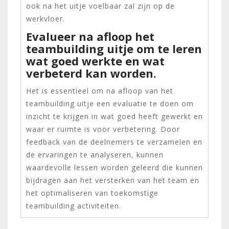
ook na het uitje voelbaar zal zijn op de
werkvloer.
Evalueer na afloop het
teambuilding uitje om te leren
wat goed werkte en wat
verbeterd kan worden.
Het is essentieel om na afloop van het
teambuilding uitje een evaluatie te doen om
inzicht te krijgen in wat goed heeft gewerkt en
waar er ruimte is voor verbetering. Door
feedback van de deelnemers te verzamelen en
de ervaringen te analyseren, kunnen
waardevolle lessen worden geleerd die kunnen
bijdragen aan het versterken van het team en
het optimaliseren van toekomstige
teambuilding activiteiten.