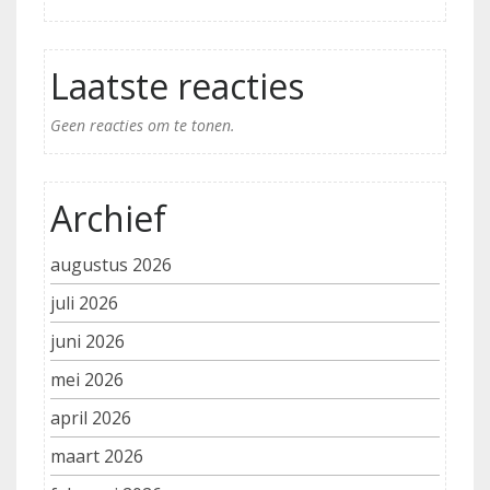
Laatste reacties
Geen reacties om te tonen.
Archief
augustus 2026
juli 2026
juni 2026
mei 2026
april 2026
maart 2026