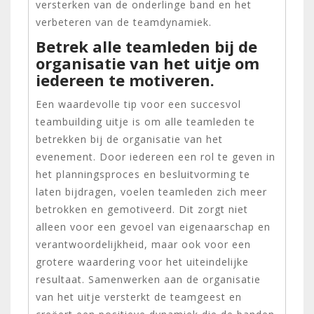
versterken van de onderlinge band en het
verbeteren van de teamdynamiek.
Betrek alle teamleden bij de
organisatie van het uitje om
iedereen te motiveren.
Een waardevolle tip voor een succesvol
teambuilding uitje is om alle teamleden te
betrekken bij de organisatie van het
evenement. Door iedereen een rol te geven in
het planningsproces en besluitvorming te
laten bijdragen, voelen teamleden zich meer
betrokken en gemotiveerd. Dit zorgt niet
alleen voor een gevoel van eigenaarschap en
verantwoordelijkheid, maar ook voor een
grotere waardering voor het uiteindelijke
resultaat. Samenwerken aan de organisatie
van het uitje versterkt de teamgeest en