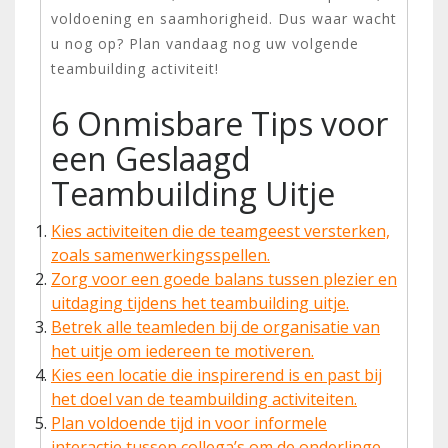
voldoening en saamhorigheid. Dus waar wacht
u nog op? Plan vandaag nog uw volgende
teambuilding activiteit!
6 Onmisbare Tips voor
een Geslaagd
Teambuilding Uitje
Kies activiteiten die de teamgeest versterken,
zoals samenwerkingsspellen.
Zorg voor een goede balans tussen plezier en
uitdaging tijdens het teambuilding uitje.
Betrek alle teamleden bij de organisatie van
het uitje om iedereen te motiveren.
Kies een locatie die inspirerend is en past bij
het doel van de teambuilding activiteiten.
Plan voldoende tijd in voor informele
interactie tussen collega’s om de onderlinge