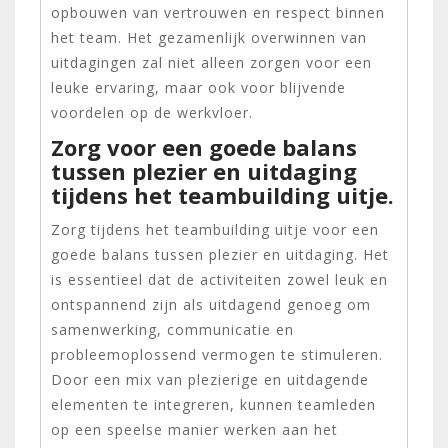
opbouwen van vertrouwen en respect binnen
het team. Het gezamenlijk overwinnen van
uitdagingen zal niet alleen zorgen voor een
leuke ervaring, maar ook voor blijvende
voordelen op de werkvloer.
Zorg voor een goede balans
tussen plezier en uitdaging
tijdens het teambuilding uitje.
Zorg tijdens het teambuilding uitje voor een
goede balans tussen plezier en uitdaging. Het
is essentieel dat de activiteiten zowel leuk en
ontspannend zijn als uitdagend genoeg om
samenwerking, communicatie en
probleemoplossend vermogen te stimuleren.
Door een mix van plezierige en uitdagende
elementen te integreren, kunnen teamleden
op een speelse manier werken aan het