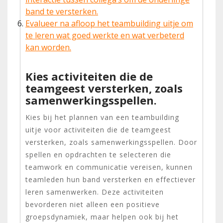
band te versterken.
Evalueer na afloop het teambuilding uitje om
te leren wat goed werkte en wat verbeterd
kan worden.
Kies activiteiten die de
teamgeest versterken, zoals
samenwerkingsspellen.
Kies bij het plannen van een teambuilding
uitje voor activiteiten die de teamgeest
versterken, zoals samenwerkingsspellen. Door
spellen en opdrachten te selecteren die
teamwork en communicatie vereisen, kunnen
teamleden hun band versterken en effectiever
leren samenwerken. Deze activiteiten
bevorderen niet alleen een positieve
groepsdynamiek, maar helpen ook bij het