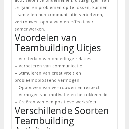
activiteiten te ondernemen, uitdagingen aan
te gaan en problemen op te lossen, kunnen
teamleden hun communicatie verbeteren,
vertrouwen opbouwen en effectiever
samenwerken.
Voordelen van
Teambuilding Uitjes
– Versterken van onderlinge relaties
– Verbeteren van communicatie
– Stimuleren van creativiteit en
probleemoplossend vermogen
– Opbouwen van vertrouwen en respect
– Verhogen van motivatie en betrokkenheid
– Creëren van een positieve werksfeer
Verschillende Soorten
Teambuilding