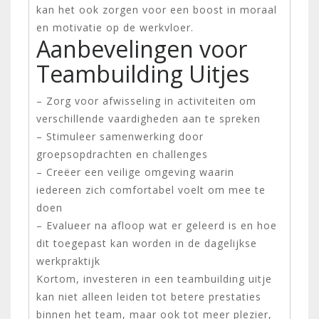
kan het ook zorgen voor een boost in moraal
en motivatie op de werkvloer.
Aanbevelingen voor
Teambuilding Uitjes
– Zorg voor afwisseling in activiteiten om
verschillende vaardigheden aan te spreken
– Stimuleer samenwerking door
groepsopdrachten en challenges
– Creëer een veilige omgeving waarin
iedereen zich comfortabel voelt om mee te
doen
– Evalueer na afloop wat er geleerd is en hoe
dit toegepast kan worden in de dagelijkse
werkpraktijk
Kortom, investeren in een teambuilding uitje
kan niet alleen leiden tot betere prestaties
binnen het team, maar ook tot meer plezier,