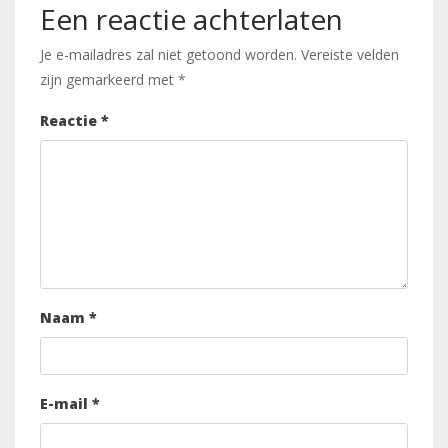
Een reactie achterlaten
Je e-mailadres zal niet getoond worden.
Vereiste velden
zijn gemarkeerd met
*
Reactie
*
Naam
*
E-mail
*