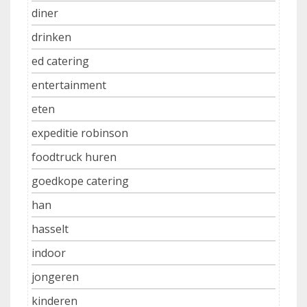
diner
drinken
ed catering
entertainment
eten
expeditie robinson
foodtruck huren
goedkope catering
han
hasselt
indoor
jongeren
kinderen