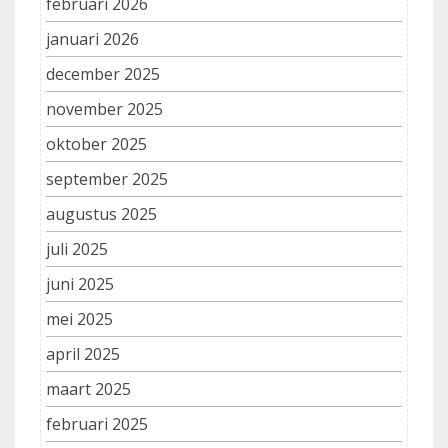
februari 2026
januari 2026
december 2025
november 2025
oktober 2025
september 2025
augustus 2025
juli 2025
juni 2025
mei 2025
april 2025
maart 2025
februari 2025