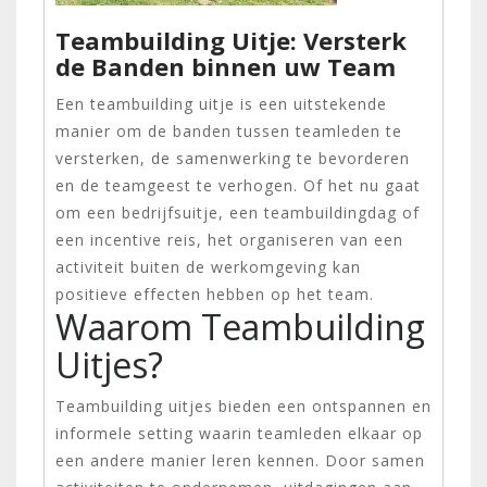
Teambuilding Uitje: Versterk
de Banden binnen uw Team
Een teambuilding uitje is een uitstekende
manier om de banden tussen teamleden te
versterken, de samenwerking te bevorderen
en de teamgeest te verhogen. Of het nu gaat
om een bedrijfsuitje, een teambuildingdag of
een incentive reis, het organiseren van een
activiteit buiten de werkomgeving kan
positieve effecten hebben op het team.
Waarom Teambuilding
Uitjes?
Teambuilding uitjes bieden een ontspannen en
informele setting waarin teamleden elkaar op
een andere manier leren kennen. Door samen