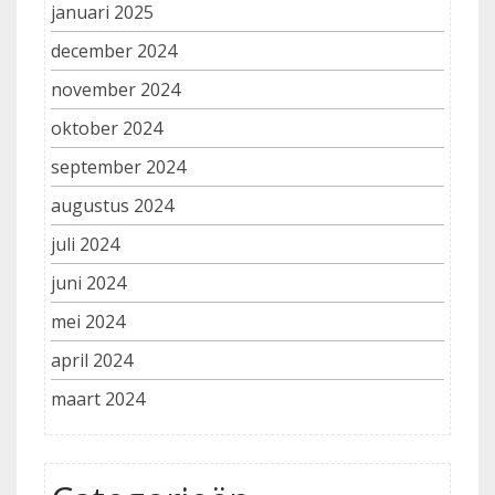
januari 2025
december 2024
november 2024
oktober 2024
september 2024
augustus 2024
juli 2024
juni 2024
mei 2024
april 2024
maart 2024