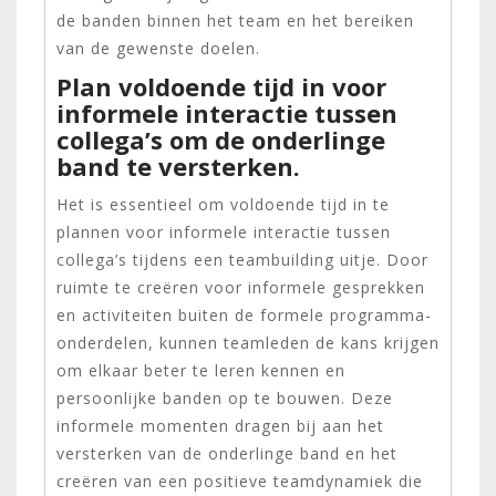
de banden binnen het team en het bereiken
van de gewenste doelen.
Plan voldoende tijd in voor
informele interactie tussen
collega’s om de onderlinge
band te versterken.
Het is essentieel om voldoende tijd in te
plannen voor informele interactie tussen
collega’s tijdens een teambuilding uitje. Door
ruimte te creëren voor informele gesprekken
en activiteiten buiten de formele programma-
onderdelen, kunnen teamleden de kans krijgen
om elkaar beter te leren kennen en
persoonlijke banden op te bouwen. Deze
informele momenten dragen bij aan het
versterken van de onderlinge band en het
creëren van een positieve teamdynamiek die