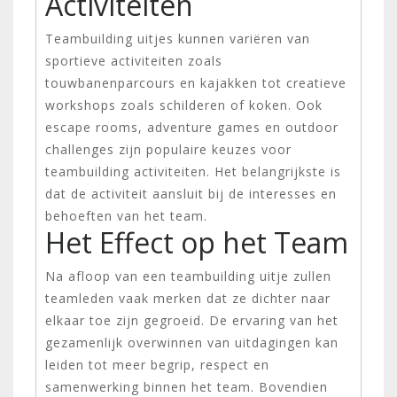
Activiteiten
Teambuilding uitjes kunnen variëren van
sportieve activiteiten zoals
touwbanenparcours en kajakken tot creatieve
workshops zoals schilderen of koken. Ook
escape rooms, adventure games en outdoor
challenges zijn populaire keuzes voor
teambuilding activiteiten. Het belangrijkste is
dat de activiteit aansluit bij de interesses en
behoeften van het team.
Het Effect op het Team
Na afloop van een teambuilding uitje zullen
teamleden vaak merken dat ze dichter naar
elkaar toe zijn gegroeid. De ervaring van het
gezamenlijk overwinnen van uitdagingen kan
leiden tot meer begrip, respect en
samenwerking binnen het team. Bovendien