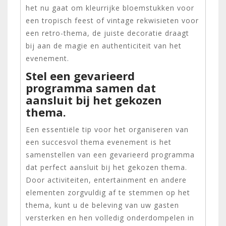
het nu gaat om kleurrijke bloemstukken voor
een tropisch feest of vintage rekwisieten voor
een retro-thema, de juiste decoratie draagt
bij aan de magie en authenticiteit van het
evenement.
Stel een gevarieerd
programma samen dat
aansluit bij het gekozen
thema.
Een essentiële tip voor het organiseren van
een succesvol thema evenement is het
samenstellen van een gevarieerd programma
dat perfect aansluit bij het gekozen thema.
Door activiteiten, entertainment en andere
elementen zorgvuldig af te stemmen op het
thema, kunt u de beleving van uw gasten
versterken en hen volledig onderdompelen in