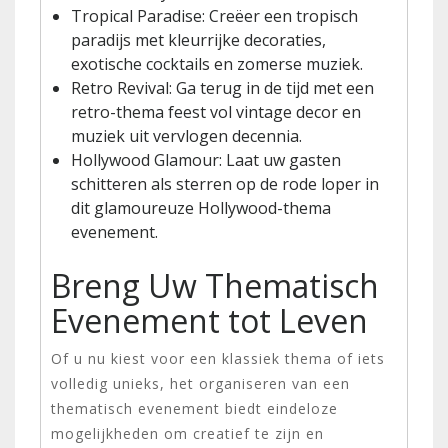
Tropical Paradise: Creëer een tropisch
paradijs met kleurrijke decoraties,
exotische cocktails en zomerse muziek.
Retro Revival: Ga terug in de tijd met een
retro-thema feest vol vintage decor en
muziek uit vervlogen decennia.
Hollywood Glamour: Laat uw gasten
schitteren als sterren op de rode loper in
dit glamoureuze Hollywood-thema
evenement.
Breng Uw Thematisch
Evenement tot Leven
Of u nu kiest voor een klassiek thema of iets
volledig unieks, het organiseren van een
thematisch evenement biedt eindeloze
mogelijkheden om creatief te zijn en