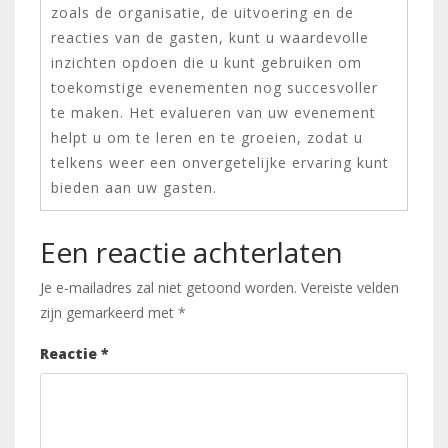
zoals de organisatie, de uitvoering en de
reacties van de gasten, kunt u waardevolle
inzichten opdoen die u kunt gebruiken om
toekomstige evenementen nog succesvoller
te maken. Het evalueren van uw evenement
helpt u om te leren en te groeien, zodat u
telkens weer een onvergetelijke ervaring kunt
bieden aan uw gasten.
Een reactie achterlaten
Je e-mailadres zal niet getoond worden.
Vereiste velden
zijn gemarkeerd met
*
Reactie
*