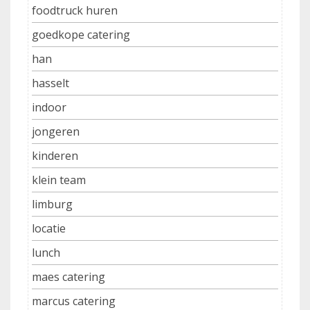
foodtruck huren
goedkope catering
han
hasselt
indoor
jongeren
kinderen
klein team
limburg
locatie
lunch
maes catering
marcus catering