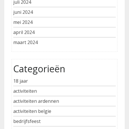
juli 2024
juni 2024
mei 2024
april 2024
maart 2024
Categorieën
18 jaar
activiteiten
activiteiten ardennen
activiteiten belgie
bedrijfsfeest