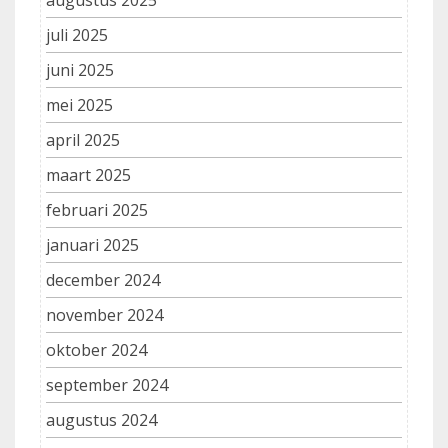
juli 2025
juni 2025
mei 2025
april 2025
maart 2025
februari 2025
januari 2025
december 2024
november 2024
oktober 2024
september 2024
augustus 2024