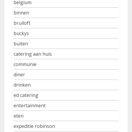
belgium
binnen
bruiloft
buckys
buiten
catering aan huis
communie
diner
drinken
ed catering
entertainment
eten
expeditie robinson