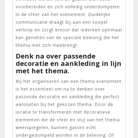
voorbereiden en zich volledig onderdompelen
in de sfeer van het evenement. Duidelijke
communicatie draagt bij aan een soepel
verloop en zorgt ervoor dat iedereen optimaal
kan genieten van de speciale beleving die het
thema met zich meebrengt.
Denk na over passende
decoratie en aankleding in lijn
met het thema.
Bij het organiseren van een thema evenement
is het essentieel om na te denken over
passende decoratie en aankleding die perfect
aansluiten bij het gekozen thema. Door de
locatie te transformeren met decoratieve
elementen die de sfeer en stijl van het thema
weerspiegelen, kunnen gasten echt
ondergedompeld worden in de beleving. Of