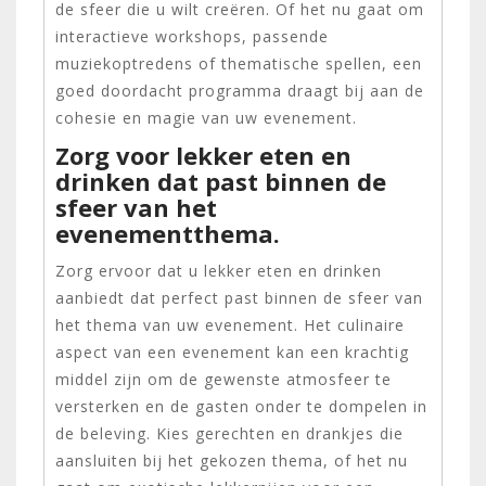
de sfeer die u wilt creëren. Of het nu gaat om
interactieve workshops, passende
muziekoptredens of thematische spellen, een
goed doordacht programma draagt bij aan de
cohesie en magie van uw evenement.
Zorg voor lekker eten en
drinken dat past binnen de
sfeer van het
evenementthema.
Zorg ervoor dat u lekker eten en drinken
aanbiedt dat perfect past binnen de sfeer van
het thema van uw evenement. Het culinaire
aspect van een evenement kan een krachtig
middel zijn om de gewenste atmosfeer te
versterken en de gasten onder te dompelen in
de beleving. Kies gerechten en drankjes die
aansluiten bij het gekozen thema, of het nu