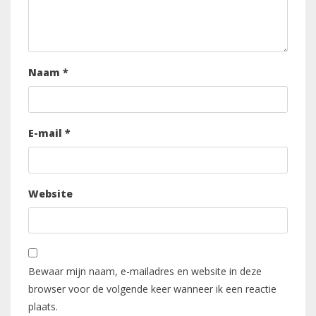
Naam
*
E-mail
*
Website
Bewaar mijn naam, e-mailadres en website in deze
browser voor de volgende keer wanneer ik een reactie
plaats.