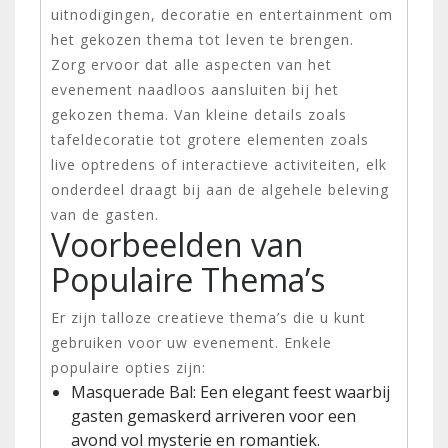
uitnodigingen, decoratie en entertainment om
het gekozen thema tot leven te brengen.
Zorg ervoor dat alle aspecten van het
evenement naadloos aansluiten bij het
gekozen thema. Van kleine details zoals
tafeldecoratie tot grotere elementen zoals
live optredens of interactieve activiteiten, elk
onderdeel draagt bij aan de algehele beleving
van de gasten.
Voorbeelden van
Populaire Thema’s
Er zijn talloze creatieve thema’s die u kunt
gebruiken voor uw evenement. Enkele
populaire opties zijn:
Masquerade Bal: Een elegant feest waarbij
gasten gemaskerd arriveren voor een
avond vol mysterie en romantiek.