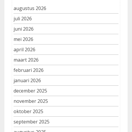
augustus 2026
juli 2026
juni 2026
mei 2026
april 2026
maart 2026
februari 2026
januari 2026
december 2025
november 2025
oktober 2025
september 2025
augustus 2025