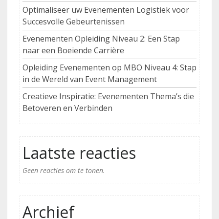
Optimaliseer uw Evenementen Logistiek voor
Succesvolle Gebeurtenissen
Evenementen Opleiding Niveau 2: Een Stap
naar een Boeiende Carrière
Opleiding Evenementen op MBO Niveau 4: Stap
in de Wereld van Event Management
Creatieve Inspiratie: Evenementen Thema’s die
Betoveren en Verbinden
Laatste reacties
Geen reacties om te tonen.
Archief