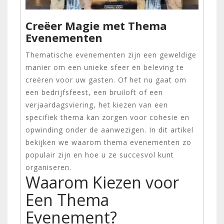
Creëer Magie met Thema
Evenementen
Thematische evenementen zijn een geweldige
manier om een unieke sfeer en beleving te
creëren voor uw gasten. Of het nu gaat om
een bedrijfsfeest, een bruiloft of een
verjaardagsviering, het kiezen van een
specifiek thema kan zorgen voor cohesie en
opwinding onder de aanwezigen. In dit artikel
bekijken we waarom thema evenementen zo
populair zijn en hoe u ze succesvol kunt
organiseren.
Waarom Kiezen voor
Een Thema
Evenement?