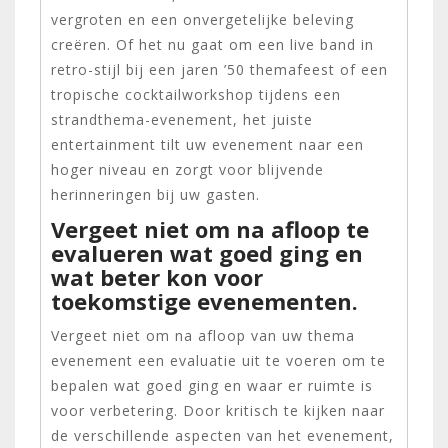
vergroten en een onvergetelijke beleving
creëren. Of het nu gaat om een live band in
retro-stijl bij een jaren ’50 themafeest of een
tropische cocktailworkshop tijdens een
strandthema-evenement, het juiste
entertainment tilt uw evenement naar een
hoger niveau en zorgt voor blijvende
herinneringen bij uw gasten.
Vergeet niet om na afloop te
evalueren wat goed ging en
wat beter kon voor
toekomstige evenementen.
Vergeet niet om na afloop van uw thema
evenement een evaluatie uit te voeren om te
bepalen wat goed ging en waar er ruimte is
voor verbetering. Door kritisch te kijken naar
de verschillende aspecten van het evenement,