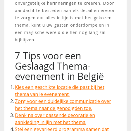
onvergetelijke herinneringen te creëren. Door
aandacht te besteden aan elk detail en ervoor
te zorgen dat alles in lijn is met het gekozen
thema, kunt u uw gasten onderdompelen in
een magische wereld die hen nog lang zal
bijblijven.
7 Tips voor een
Geslaagd Thema-
evenement in België
Kies een geschikte locatie die past bij het
thema van je evenement.
Zorg voor een duidelijke communicatie over
het thema naar de genodigden toe.
Denk na over passende decoratie en
aankleding in lijn met het thema.
Stel een gevarieerd programma samen dat