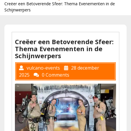
Creëer een Betoverende Sfeer: Thema Evenementen in de
Schijnwerpers
Creëer een Betoverende Sfeer:
Thema Evenementen in de
Schijnwerpers
vulcano-events
28 december
2025
0 Comments