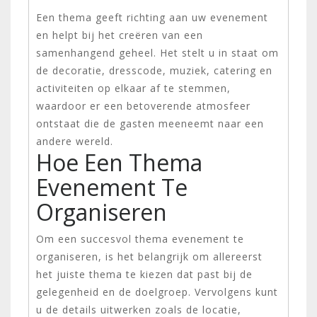
Een thema geeft richting aan uw evenement
en helpt bij het creëren van een
samenhangend geheel. Het stelt u in staat om
de decoratie, dresscode, muziek, catering en
activiteiten op elkaar af te stemmen,
waardoor er een betoverende atmosfeer
ontstaat die de gasten meeneemt naar een
andere wereld.
Hoe Een Thema
Evenement Te
Organiseren
Om een succesvol thema evenement te
organiseren, is het belangrijk om allereerst
het juiste thema te kiezen dat past bij de
gelegenheid en de doelgroep. Vervolgens kunt
u de details uitwerken zoals de locatie,