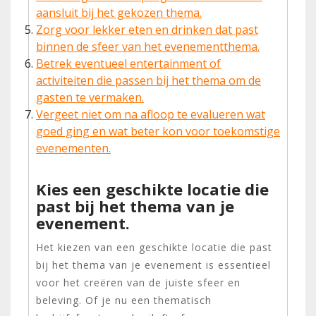
aansluit bij het gekozen thema.
Zorg voor lekker eten en drinken dat past
binnen de sfeer van het evenementthema.
Betrek eventueel entertainment of
activiteiten die passen bij het thema om de
gasten te vermaken.
Vergeet niet om na afloop te evalueren wat
goed ging en wat beter kon voor toekomstige
evenementen.
Kies een geschikte locatie die
past bij het thema van je
evenement.
Het kiezen van een geschikte locatie die past
bij het thema van je evenement is essentieel
voor het creëren van de juiste sfeer en
beleving. Of je nu een thematisch