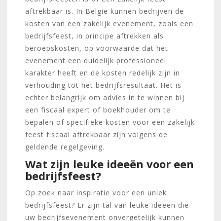
aftrekbaar is. In België kunnen bedrijven de
kosten van een zakelijk evenement, zoals een
bedrijfsfeest, in principe aftrekken als
beroepskosten, op voorwaarde dat het
evenement een duidelijk professioneel
karakter heeft en de kosten redelijk zijn in
verhouding tot het bedrijfsresultaat. Het is
echter belangrijk om advies in te winnen bij
een fiscaal expert of boekhouder om te
bepalen of specifieke kosten voor een zakelijk
feest fiscaal aftrekbaar zijn volgens de
geldende regelgeving.
Wat zijn leuke ideeën voor een
bedrijfsfeest?
Op zoek naar inspiratie voor een uniek
bedrijfsfeest? Er zijn tal van leuke ideeën die
uw bedrijfsevenement onvergetelijk kunnen