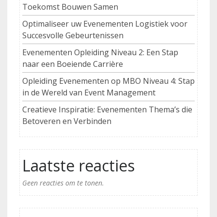
Toekomst Bouwen Samen
Optimaliseer uw Evenementen Logistiek voor
Succesvolle Gebeurtenissen
Evenementen Opleiding Niveau 2: Een Stap
naar een Boeiende Carrière
Opleiding Evenementen op MBO Niveau 4: Stap
in de Wereld van Event Management
Creatieve Inspiratie: Evenementen Thema’s die
Betoveren en Verbinden
Laatste reacties
Geen reacties om te tonen.