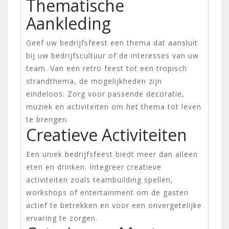
Thematische
Aankleding
Geef uw bedrijfsfeest een thema dat aansluit
bij uw bedrijfscultuur of de interesses van uw
team. Van een retro feest tot een tropisch
strandthema, de mogelijkheden zijn
eindeloos. Zorg voor passende decoratie,
muziek en activiteiten om het thema tot leven
te brengen.
Creatieve Activiteiten
Een uniek bedrijfsfeest biedt meer dan alleen
eten en drinken. Integreer creatieve
activiteiten zoals teambuilding spellen,
workshops of entertainment om de gasten
actief te betrekken en voor een onvergetelijke
ervaring te zorgen.