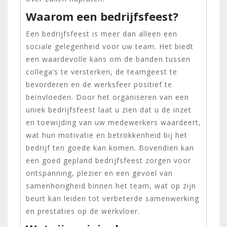
Waarom een bedrijfsfeest?
Een bedrijfsfeest is meer dan alleen een
sociale gelegenheid voor uw team. Het biedt
een waardevolle kans om de banden tussen
collega’s te versterken, de teamgeest te
bevorderen en de werksfeer positief te
beïnvloeden. Door het organiseren van een
uniek bedrijfsfeest laat u zien dat u de inzet
en toewijding van uw medewerkers waardeert,
wat hun motivatie en betrokkenheid bij het
bedrijf ten goede kan komen. Bovendien kan
een goed gepland bedrijfsfeest zorgen voor
ontspanning, plezier en een gevoel van
samenhorigheid binnen het team, wat op zijn
beurt kan leiden tot verbeterde samenwerking
en prestaties op de werkvloer.