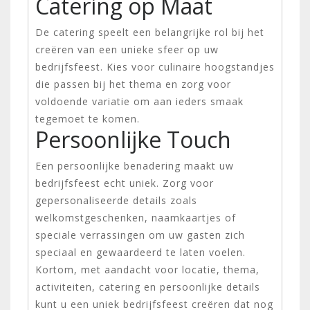
Catering op Maat
De catering speelt een belangrijke rol bij het
creëren van een unieke sfeer op uw
bedrijfsfeest. Kies voor culinaire hoogstandjes
die passen bij het thema en zorg voor
voldoende variatie om aan ieders smaak
tegemoet te komen.
Persoonlijke Touch
Een persoonlijke benadering maakt uw
bedrijfsfeest echt uniek. Zorg voor
gepersonaliseerde details zoals
welkomstgeschenken, naamkaartjes of
speciale verrassingen om uw gasten zich
speciaal en gewaardeerd te laten voelen.
Kortom, met aandacht voor locatie, thema,
activiteiten, catering en persoonlijke details
kunt u een uniek bedrijfsfeest creëren dat nog