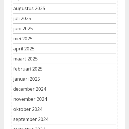
augustus 2025
juli 2025
juni 2025
mei 2025
april 2025
maart 2025
februari 2025
januari 2025
december 2024
november 2024
oktober 2024
september 2024