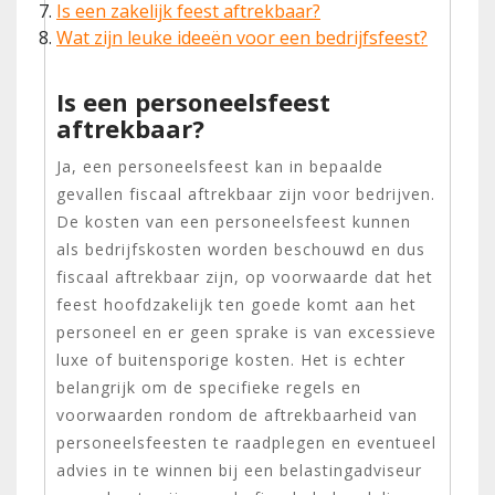
Is een zakelijk feest aftrekbaar?
Wat zijn leuke ideeën voor een bedrijfsfeest?
Is een personeelsfeest
aftrekbaar?
Ja, een personeelsfeest kan in bepaalde
gevallen fiscaal aftrekbaar zijn voor bedrijven.
De kosten van een personeelsfeest kunnen
als bedrijfskosten worden beschouwd en dus
fiscaal aftrekbaar zijn, op voorwaarde dat het
feest hoofdzakelijk ten goede komt aan het
personeel en er geen sprake is van excessieve
luxe of buitensporige kosten. Het is echter
belangrijk om de specifieke regels en
voorwaarden rondom de aftrekbaarheid van
personeelsfeesten te raadplegen en eventueel
advies in te winnen bij een belastingadviseur