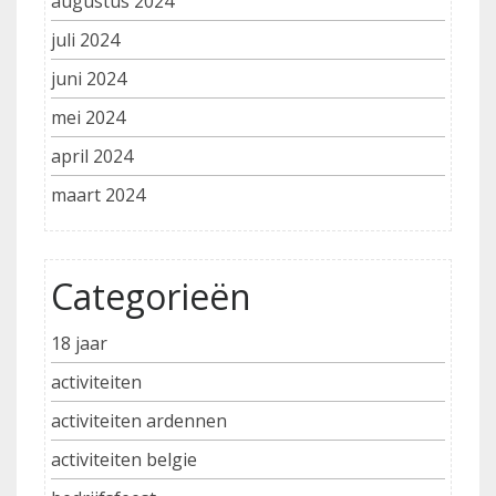
augustus 2024
juli 2024
juni 2024
mei 2024
april 2024
maart 2024
Categorieën
18 jaar
activiteiten
activiteiten ardennen
activiteiten belgie