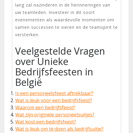
lang zal nazinderen in de herinneringen van
uw teamleden. Investeer in dit soort
evenementen als waardevolle momenten om
samen successen te vieren en de teamspirit te
versterken.
Veelgestelde Vragen
over Unieke
Bedrijfsfeesten in
België
Is een personeelsfeest aftrekbaar?
Wat is leuk voor een bedrijfsfeest?
Waarom een bedrijfsfeest?
Wat zijn originele personeelsuitjes?
Wat kost een bedrijfsfeest?
Wat is leuk om te doen als bedrijfsuitje?