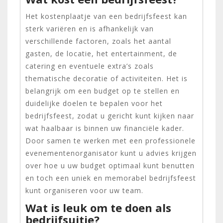
Het kostenplaatje van een bedrijfsfeest kan
sterk variëren en is afhankelijk van
verschillende factoren, zoals het aantal
gasten, de locatie, het entertainment, de
catering en eventuele extra’s zoals
thematische decoratie of activiteiten. Het is
belangrijk om een budget op te stellen en
duidelijke doelen te bepalen voor het
bedrijfsfeest, zodat u gericht kunt kijken naar
wat haalbaar is binnen uw financiële kader.
Door samen te werken met een professionele
evenementenorganisator kunt u advies krijgen
over hoe u uw budget optimaal kunt benutten
en toch een uniek en memorabel bedrijfsfeest
kunt organiseren voor uw team.
Wat is leuk om te doen als
bedrijfsuitje?