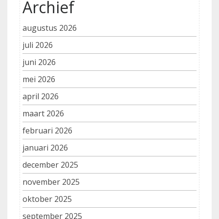
Archief
augustus 2026
juli 2026
juni 2026
mei 2026
april 2026
maart 2026
februari 2026
januari 2026
december 2025
november 2025
oktober 2025
september 2025