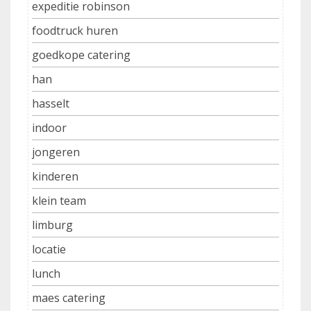
expeditie robinson
foodtruck huren
goedkope catering
han
hasselt
indoor
jongeren
kinderen
klein team
limburg
locatie
lunch
maes catering