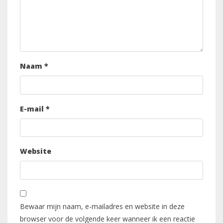
Naam
*
E-mail
*
Website
Bewaar mijn naam, e-mailadres en website in deze
browser voor de volgende keer wanneer ik een reactie