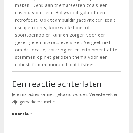
maken. Denk aan themafeesten zoals een
casinoavond, een Hollywood-gala of een
retrofeest. Ook teambuildingactiviteiten zoals
escape rooms, kookworkshops of
sporttoernooien kunnen zorgen voor een
gezellige en interactieve sfeer. Vergeet niet
om de locatie, catering en entertainment af te
stemmen op het gekozen thema voor een
cohesief en memorabel bedrijfsfeest.
Een reactie achterlaten
Je e-mailadres zal niet getoond worden.
Vereiste velden
zijn gemarkeerd met
*
Reactie
*