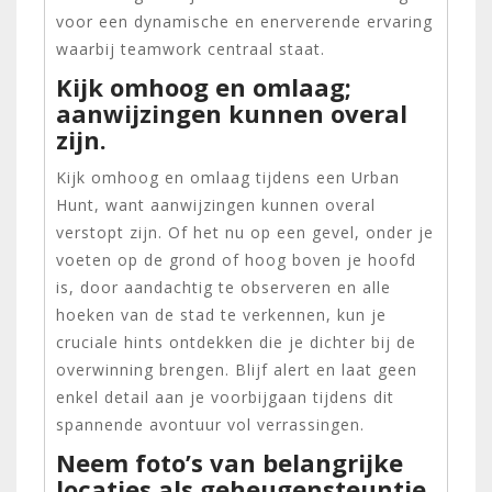
voor een dynamische en enerverende ervaring
waarbij teamwork centraal staat.
Kijk omhoog en omlaag;
aanwijzingen kunnen overal
zijn.
Kijk omhoog en omlaag tijdens een Urban
Hunt, want aanwijzingen kunnen overal
verstopt zijn. Of het nu op een gevel, onder je
voeten op de grond of hoog boven je hoofd
is, door aandachtig te observeren en alle
hoeken van de stad te verkennen, kun je
cruciale hints ontdekken die je dichter bij de
overwinning brengen. Blijf alert en laat geen
enkel detail aan je voorbijgaan tijdens dit
spannende avontuur vol verrassingen.
Neem foto’s van belangrijke
locaties als geheugensteuntje.