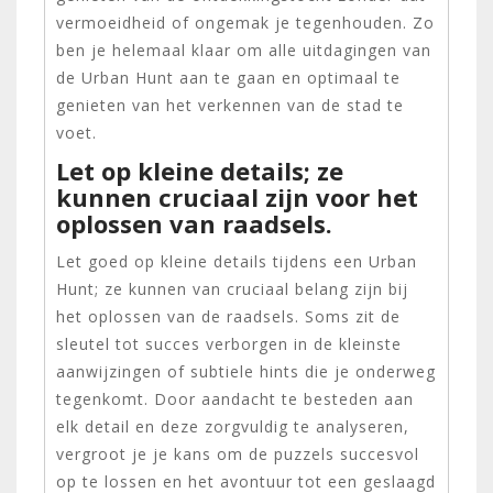
vermoeidheid of ongemak je tegenhouden. Zo
ben je helemaal klaar om alle uitdagingen van
de Urban Hunt aan te gaan en optimaal te
genieten van het verkennen van de stad te
voet.
Let op kleine details; ze
kunnen cruciaal zijn voor het
oplossen van raadsels.
Let goed op kleine details tijdens een Urban
Hunt; ze kunnen van cruciaal belang zijn bij
het oplossen van de raadsels. Soms zit de
sleutel tot succes verborgen in de kleinste
aanwijzingen of subtiele hints die je onderweg
tegenkomt. Door aandacht te besteden aan
elk detail en deze zorgvuldig te analyseren,
vergroot je je kans om de puzzels succesvol
op te lossen en het avontuur tot een geslaagd