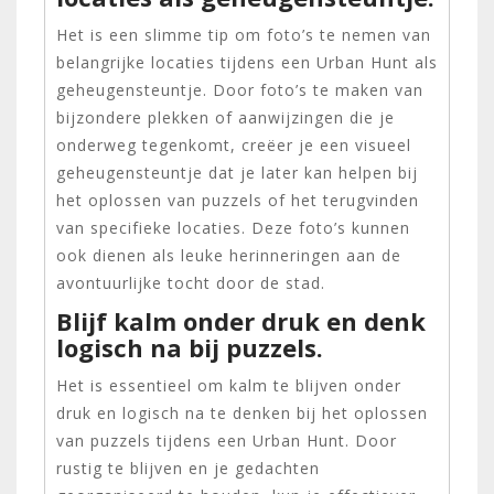
Het is een slimme tip om foto’s te nemen van
belangrijke locaties tijdens een Urban Hunt als
geheugensteuntje. Door foto’s te maken van
bijzondere plekken of aanwijzingen die je
onderweg tegenkomt, creëer je een visueel
geheugensteuntje dat je later kan helpen bij
het oplossen van puzzels of het terugvinden
van specifieke locaties. Deze foto’s kunnen
ook dienen als leuke herinneringen aan de
avontuurlijke tocht door de stad.
Blijf kalm onder druk en denk
logisch na bij puzzels.
Het is essentieel om kalm te blijven onder
druk en logisch na te denken bij het oplossen
van puzzels tijdens een Urban Hunt. Door
rustig te blijven en je gedachten