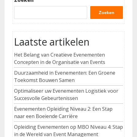
Zoeken
Zoeken
Laatste artikelen
Het Belang van Creatieve Evenementen
Concepten in de Organisatie van Events
Duurzaamheid in Evenementen: Een Groene
Toekomst Bouwen Samen
Optimaliseer uw Evenementen Logistiek voor
Succesvolle Gebeurtenissen
Evenementen Opleiding Niveau 2: Een Stap
naar een Boeiende Carrière
Opleiding Evenementen op MBO Niveau 4: Stap
in de Wereld van Event Management