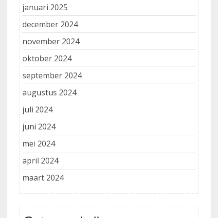
januari 2025
december 2024
november 2024
oktober 2024
september 2024
augustus 2024
juli 2024
juni 2024
mei 2024
april 2024
maart 2024