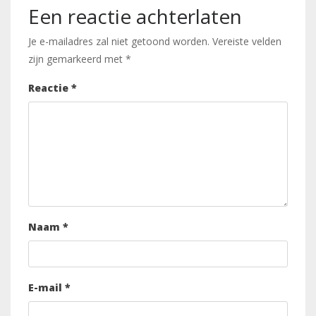
Een reactie achterlaten
Je e-mailadres zal niet getoond worden.
Vereiste velden
zijn gemarkeerd met
*
Reactie
*
Naam
*
E-mail
*