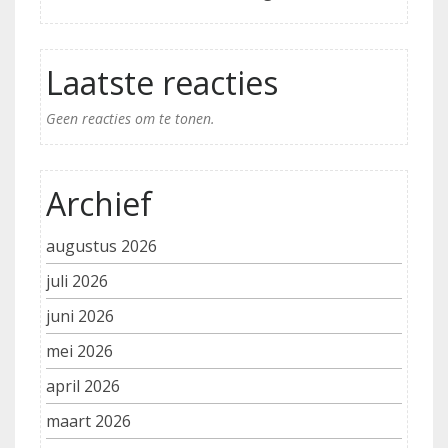
Laatste reacties
Geen reacties om te tonen.
Archief
augustus 2026
juli 2026
juni 2026
mei 2026
april 2026
maart 2026