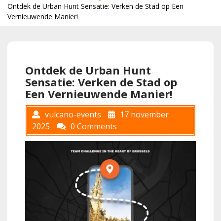
Ontdek de Urban Hunt Sensatie: Verken de Stad op Een
Vernieuwende Manier!
Ontdek de Urban Hunt
Sensatie: Verken de Stad op
Een Vernieuwende Manier!
vulcano-events
17 november
2025
0 Comments