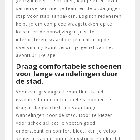
georganiseerd te houden, kun je effectiever
samenwerken met je team en de uitdagingen
stap voor stap aanpakken. Logisch redeneren
helpt je om complexe vraagstukken op te
lossen en de aanwijzingen juist te
interpreteren, waardoor je dichter bij de
overwinning komt terwijl je geniet van het
avontuurlijke spel.
Draag comfortabele schoenen
voor lange wandelingen door
de stad.
Voor een geslaagde Urban Hunt is het
essentieel om comfortabele schoenen te
dragen die geschikt zijn voor lange
wandelingen door de stad. Door te kiezen
voor schoeisel dat je voeten goed
ondersteunt en comfort biedt, kun je volop
genieten van de ontdekkingstocht zonder dat