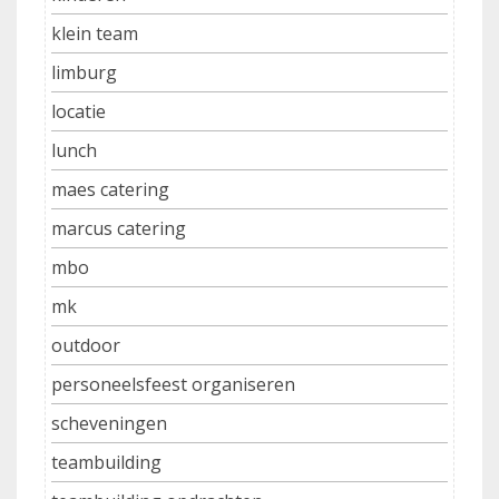
klein team
limburg
locatie
lunch
maes catering
marcus catering
mbo
mk
outdoor
personeelsfeest organiseren
scheveningen
teambuilding