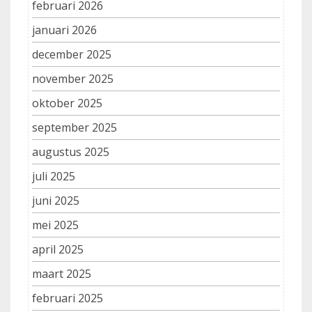
februari 2026
januari 2026
december 2025
november 2025
oktober 2025
september 2025
augustus 2025
juli 2025
juni 2025
mei 2025
april 2025
maart 2025
februari 2025