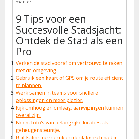
manier!
9 Tips voor een
Succesvolle Stadsjacht:
Ontdek de Stad als een
Pro
Verken de stad vooraf om vertrouwd te raken
met de omgeving.
Gebruik een kaart of GPS om je route efficiënt
te plannen.
Werk samen in teams voor snellere
oplossingen en meer plezier.
Kijk omhoog en omlaag; aanwijzingen kunnen
overal zijn.
Neem foto’s van belangrijke locaties als
geheugensteuntje.
Blijf kalm onder druk en denk logisch na bij