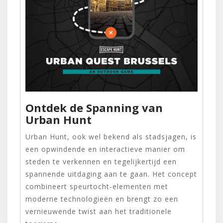
Ontdek de Spanning van
Urban Hunt
Urban Hunt, ook wel bekend als stadsjagen, is
een opwindende en interactieve manier om
steden te verkennen en tegelijkertijd een
spannende uitdaging aan te gaan. Het concept
combineert speurtocht-elementen met
moderne technologieën en brengt zo een
vernieuwende twist aan het traditionele