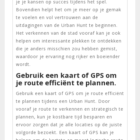
je je kansen op succes tijdens het spel.
Bovendien helpt het om je meer op je gemak
te voelen en vol vertrouwen aan de
uitdagingen van de Urban Hunt te beginnen.
Het verkennen van de stad vooraf kan je ook
helpen om interessante plekken te ontdekken
die je anders misschien zou hebben gemist,
waardoor je ervaring nog rijker en boeiender
wordt.
Gebruik een kaart of GPS om
je route efficiënt te plannen.
Gebruik een kaart of GPS om je route efficiënt
te plannen tijdens een Urban Hunt. Door
vooraf je route te verkennen en strategisch te
plannen, kun je kostbare tijd besparen en
ervoor zorgen dat je alle locaties op de juiste
volgorde bezoekt. Een kaart of GPS kan je