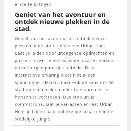
einde te brengen.
Geniet van het avontuur en
ontdek nieuwe plekken in de
stad.
Geniet van het avontuur en ontdek nieuwe
plekken in de stad tijdens een Urban Hunt.
Laat je leiden door uitdagende opdrachten en
puzzels terwijl je verrassende locaties verkent
en verborgen pareltjes ontdekt. Deze
interactieve ervaring biedt niet alleen
spanning en plezier, maar ook de kans om de
stad op een unieke manier te ervaren en je
horizon te verbreden. Dus stap uit je
comfortzone, laat je verrassen en laat Urban
Hunt je leiden naar onbekende schatten in de
stedelijke jungle.