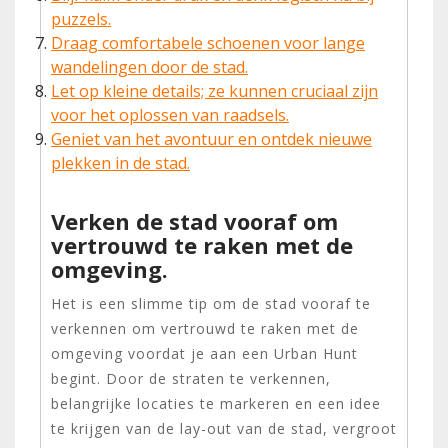
puzzels.
Draag comfortabele schoenen voor lange
wandelingen door de stad.
Let op kleine details; ze kunnen cruciaal zijn
voor het oplossen van raadsels.
Geniet van het avontuur en ontdek nieuwe
plekken in de stad.
Verken de stad vooraf om
vertrouwd te raken met de
omgeving.
Het is een slimme tip om de stad vooraf te
verkennen om vertrouwd te raken met de
omgeving voordat je aan een Urban Hunt
begint. Door de straten te verkennen,
belangrijke locaties te markeren en een idee
te krijgen van de lay-out van de stad, vergroot