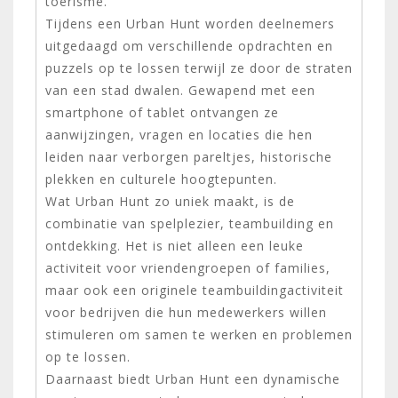
toerisme.
Tijdens een Urban Hunt worden deelnemers
uitgedaagd om verschillende opdrachten en
puzzels op te lossen terwijl ze door de straten
van een stad dwalen. Gewapend met een
smartphone of tablet ontvangen ze
aanwijzingen, vragen en locaties die hen
leiden naar verborgen pareltjes, historische
plekken en culturele hoogtepunten.
Wat Urban Hunt zo uniek maakt, is de
combinatie van spelplezier, teambuilding en
ontdekking. Het is niet alleen een leuke
activiteit voor vriendengroepen of families,
maar ook een originele teambuildingactiviteit
voor bedrijven die hun medewerkers willen
stimuleren om samen te werken en problemen
op te lossen.
Daarnaast biedt Urban Hunt een dynamische