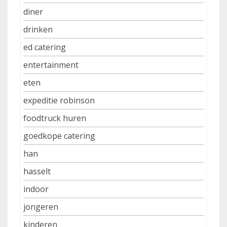
diner
drinken
ed catering
entertainment
eten
expeditie robinson
foodtruck huren
goedkope catering
han
hasselt
indoor
jongeren
kinderen