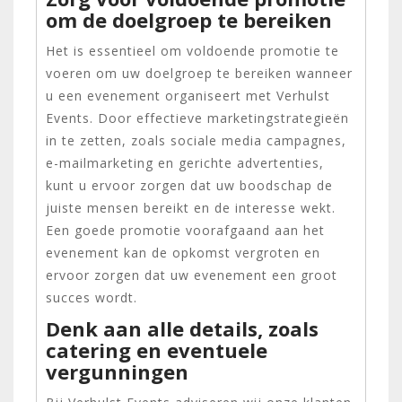
om de doelgroep te bereiken
Het is essentieel om voldoende promotie te
voeren om uw doelgroep te bereiken wanneer
u een evenement organiseert met Verhulst
Events. Door effectieve marketingstrategieën
in te zetten, zoals sociale media campagnes,
e-mailmarketing en gerichte advertenties,
kunt u ervoor zorgen dat uw boodschap de
juiste mensen bereikt en de interesse wekt.
Een goede promotie voorafgaand aan het
evenement kan de opkomst vergroten en
ervoor zorgen dat uw evenement een groot
succes wordt.
Denk aan alle details, zoals
catering en eventuele
vergunningen