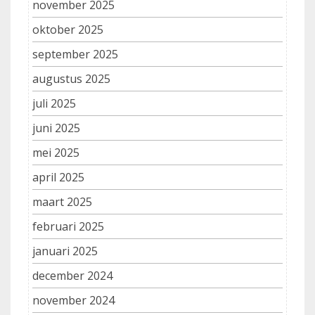
november 2025
oktober 2025
september 2025
augustus 2025
juli 2025
juni 2025
mei 2025
april 2025
maart 2025
februari 2025
januari 2025
december 2024
november 2024