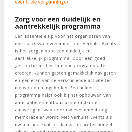
eventuele vergunningen
Zorg voor een duidelijk en
aantrekkelijk programma
Een essentiële tip voor het organiseren van
een succesvol evenement met Verhulst Events
is het zorgen voor een duidelijk en
aantrekkelijk programma. Door een goed
gestructureerd en boeiend programma te
creëren, kunnen gasten gemakkelijk navigeren
en genieten van de verschillende activiteiten
die worden aangeboden. Een helder
programma helpt ook bij het opbouwen van
anticipatie en enthousiasme onder de
aanwezigen, waardoor uw evenement nog
memorabeler wordt. Met Verhulst Events als
uw partner, kunt u rekenen op professioneel
advies en ondersteuning om een programma