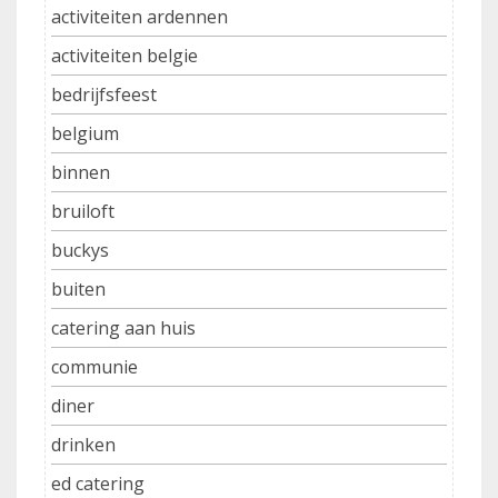
activiteiten ardennen
activiteiten belgie
bedrijfsfeest
belgium
binnen
bruiloft
buckys
buiten
catering aan huis
communie
diner
drinken
ed catering