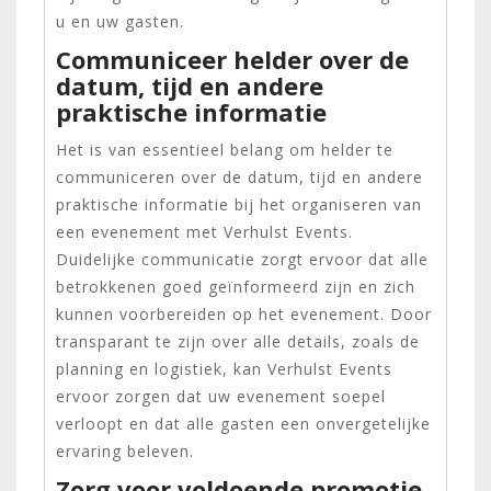
u en uw gasten.
Communiceer helder over de
datum, tijd en andere
praktische informatie
Het is van essentieel belang om helder te
communiceren over de datum, tijd en andere
praktische informatie bij het organiseren van
een evenement met Verhulst Events.
Duidelijke communicatie zorgt ervoor dat alle
betrokkenen goed geïnformeerd zijn en zich
kunnen voorbereiden op het evenement. Door
transparant te zijn over alle details, zoals de
planning en logistiek, kan Verhulst Events
ervoor zorgen dat uw evenement soepel
verloopt en dat alle gasten een onvergetelijke
ervaring beleven.
Zorg voor voldoende promotie