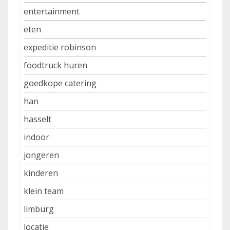
entertainment
eten
expeditie robinson
foodtruck huren
goedkope catering
han
hasselt
indoor
jongeren
kinderen
klein team
limburg
locatie