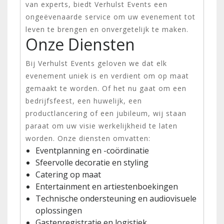
van experts, biedt Verhulst Events een
ongeëvenaarde service om uw evenement tot
leven te brengen en onvergetelijk te maken.
Onze Diensten
Bij Verhulst Events geloven we dat elk
evenement uniek is en verdient om op maat
gemaakt te worden. Of het nu gaat om een
bedrijfsfeest, een huwelijk, een
productlancering of een jubileum, wij staan
paraat om uw visie werkelijkheid te laten
worden. Onze diensten omvatten:
Eventplanning en -coördinatie
Sfeervolle decoratie en styling
Catering op maat
Entertainment en artiestenboekingen
Technische ondersteuning en audiovisuele
oplossingen
Gastenregistratie en logistiek