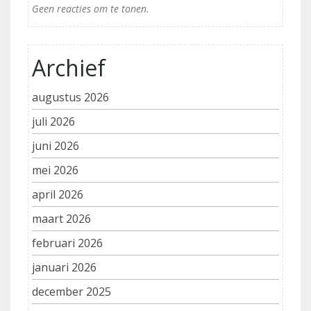
Geen reacties om te tonen.
Archief
augustus 2026
juli 2026
juni 2026
mei 2026
april 2026
maart 2026
februari 2026
januari 2026
december 2025