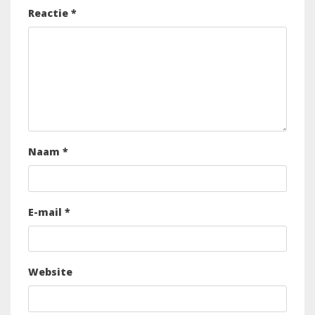
Reactie
*
Naam
*
E-mail
*
Website