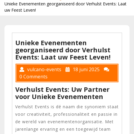
Unieke Evenementen georganiseerd door Verhulst Events: Laat
uw Feest Leven!
Unieke Evenementen
georganiseerd door Verhulst
Events: Laat uw Feest Leven!
vulcano-events
18 juni 2025
0 Comments
Verhulst Events: Uw Partner
voor Unieke Evenementen
Verhulst Events is dé naam die synoniem staat
voor creativiteit, professionaliteit en passie in
de wereld van evenementenorganisatie. Met
jarenlange ervaring en een toegewijd team