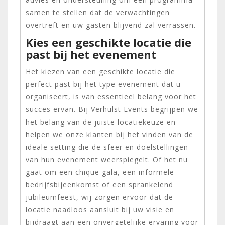
samen te stellen dat de verwachtingen
overtreft en uw gasten blijvend zal verrassen.
Kies een geschikte locatie die
past bij het evenement
Het kiezen van een geschikte locatie die
perfect past bij het type evenement dat u
organiseert, is van essentieel belang voor het
succes ervan. Bij Verhulst Events begrijpen we
het belang van de juiste locatiekeuze en
helpen we onze klanten bij het vinden van de
ideale setting die de sfeer en doelstellingen
van hun evenement weerspiegelt. Of het nu
gaat om een chique gala, een informele
bedrijfsbijeenkomst of een sprankelend
jubileumfeest, wij zorgen ervoor dat de
locatie naadloos aansluit bij uw visie en
bijdraagt aan een onvergetelijke ervaring voor