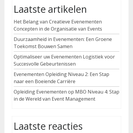
Laatste artikelen
Het Belang van Creatieve Evenementen
Concepten in de Organisatie van Events
Duurzaamheid in Evenementen: Een Groene
Toekomst Bouwen Samen
Optimaliseer uw Evenementen Logistiek voor
Succesvolle Gebeurtenissen
Evenementen Opleiding Niveau 2: Een Stap
naar een Boeiende Carrière
Opleiding Evenementen op MBO Niveau 4: Stap
in de Wereld van Event Management
Laatste reacties