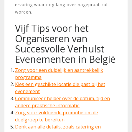
ervaring waar nog lang over nagepraat zal
worden.
Vijf Tips voor het
Organiseren van
Succesvolle Verhulst
Evenementen in België
Zorg voor een duidelijk en aantrekkelijk
programma
Kies een geschikte locatie die past bij het
evenement
Communiceer helder over de datum, tijd en
andere praktische informatie
Zorg voor voldoende promotie om de
doelgroep te bereiken
Denk aan alle details, zoals catering en