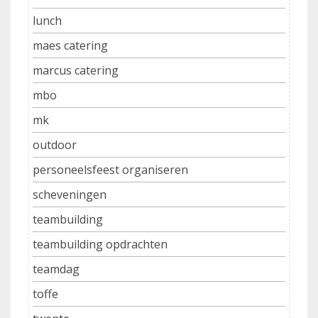
lunch
maes catering
marcus catering
mbo
mk
outdoor
personeelsfeest organiseren
scheveningen
teambuilding
teambuilding opdrachten
teamdag
toffe