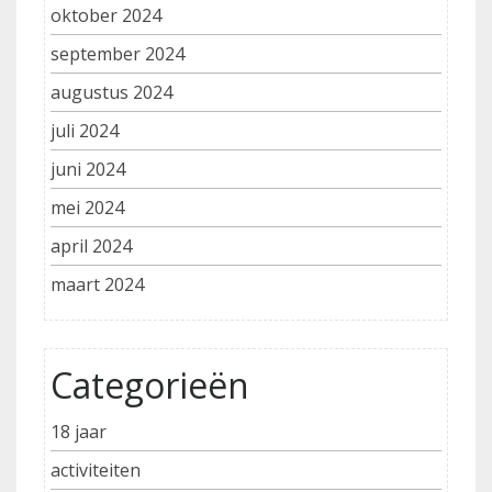
oktober 2024
september 2024
augustus 2024
juli 2024
juni 2024
mei 2024
april 2024
maart 2024
Categorieën
18 jaar
activiteiten