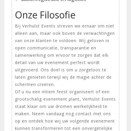
Onze Filosofie
Bij Verhulst Events streven we ernaar om niet
alleen aan, maar ook boven de verwachtingen
van onze klanten te voldoen. Wij geloven in
open communicatie, transparantie en
samenwerking om ervoor te zorgen dat elk
detail van uw evenement perfect wordt
uitgevoerd. Ons doel is om u zorgeloos te
laten genieten terwijl wij de magie achter de
schermen creëren.
Of u nu een intiem feest organiseert of een
grootschalig evenement plant, Verhulst Events
staat klaar om uw dromen werkelijkheid te
maken. Neem vandaag nog contact met ons
op en ontdek hoe wij uw volgende evenement
kunnen transformeren tot een onvergetelijke