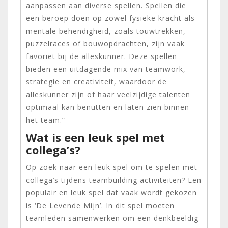
aanpassen aan diverse spellen. Spellen die
een beroep doen op zowel fysieke kracht als
mentale behendigheid, zoals touwtrekken,
puzzelraces of bouwopdrachten, zijn vaak
favoriet bij de alleskunner. Deze spellen
bieden een uitdagende mix van teamwork,
strategie en creativiteit, waardoor de
alleskunner zijn of haar veelzijdige talenten
optimaal kan benutten en laten zien binnen
het team.”
Wat is een leuk spel met
collega’s?
Op zoek naar een leuk spel om te spelen met
collega’s tijdens teambuilding activiteiten? Een
populair en leuk spel dat vaak wordt gekozen
is ‘De Levende Mijn’. In dit spel moeten
teamleden samenwerken om een denkbeeldig