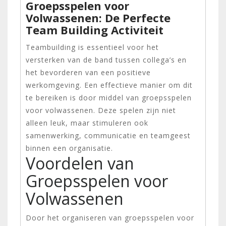
Groepsspelen voor
Volwassenen: De Perfecte
Team Building Activiteit
Teambuilding is essentieel voor het
versterken van de band tussen collega’s en
het bevorderen van een positieve
werkomgeving. Een effectieve manier om dit
te bereiken is door middel van groepsspelen
voor volwassenen. Deze spelen zijn niet
alleen leuk, maar stimuleren ook
samenwerking, communicatie en teamgeest
binnen een organisatie.
Voordelen van
Groepsspelen voor
Volwassenen
Door het organiseren van groepsspelen voor