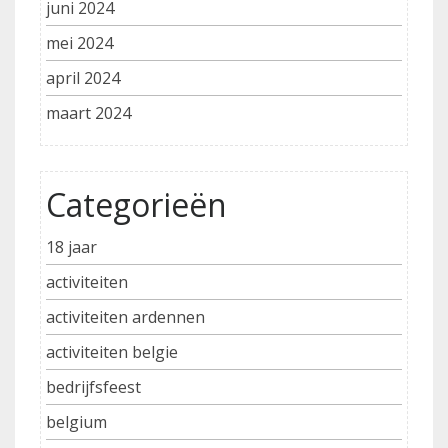
juni 2024
mei 2024
april 2024
maart 2024
Categorieën
18 jaar
activiteiten
activiteiten ardennen
activiteiten belgie
bedrijfsfeest
belgium