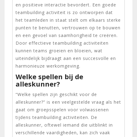
en positieve interactie bevordert. Een goede
teambuilding activiteit is zo ontworpen dat
het teamleden in staat stelt om elkaars sterke
punten te benutten, vertrouwen op te bouwen
en een gevoel van saamhorigheid te creëren.
Door effectieve teambuilding activiteiten
kunnen teams groeien en bloeien, wat
uiteindelijk bijdraagt aan een succesvolle en
harmonieuze werkomgeving.
Welke spellen bij de
alleskunner?
“Welke spellen zijn geschikt voor de
alleskunner?” is een veelgestelde vraag als het
gaat om groepsspelen voor volwassenen
tijdens teambuilding activiteiten. De
alleskunner, oftewel iemand die uitblinkt in
verschillende vaardigheden, kan zich vaak