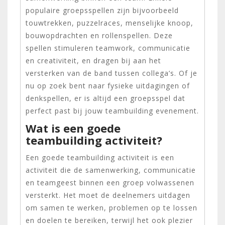
populaire groepsspellen zijn bijvoorbeeld
touwtrekken, puzzelraces, menselijke knoop,
bouwopdrachten en rollenspellen. Deze
spellen stimuleren teamwork, communicatie
en creativiteit, en dragen bij aan het
versterken van de band tussen collega’s. Of je
nu op zoek bent naar fysieke uitdagingen of
denkspellen, er is altijd een groepsspel dat
perfect past bij jouw teambuilding evenement.
Wat is een goede
teambuilding activiteit?
Een goede teambuilding activiteit is een
activiteit die de samenwerking, communicatie
en teamgeest binnen een groep volwassenen
versterkt. Het moet de deelnemers uitdagen
om samen te werken, problemen op te lossen
en doelen te bereiken, terwijl het ook plezier