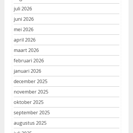
juli 2026
juni 2026
mei 2026
april 2026
maart 2026
februari 2026
januari 2026
december 2025
november 2025
oktober 2025
september 2025
augustus 2025