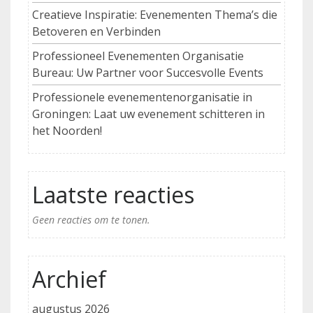
Creatieve Inspiratie: Evenementen Thema’s die
Betoveren en Verbinden
Professioneel Evenementen Organisatie
Bureau: Uw Partner voor Succesvolle Events
Professionele evenementenorganisatie in
Groningen: Laat uw evenement schitteren in
het Noorden!
Laatste reacties
Geen reacties om te tonen.
Archief
augustus 2026