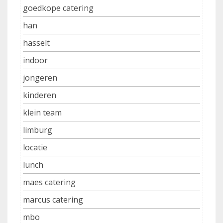
goedkope catering
han
hasselt
indoor
jongeren
kinderen
klein team
limburg
locatie
lunch
maes catering
marcus catering
mbo