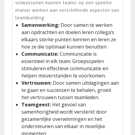
volwassenen kunnen teams op een speelse
manier werken aan verschillende aspecten van
teambuilding:
Samenwerking:
Door samen te werken
aan opdrachten en doelen leren collega’s
elkaars sterke punten kennen en leren ze
hoe ze die optimaal kunnen benutten.
Communicatie:
Communicatie is
essentieel in elk team. Groepsspelen
stimuleren effectieve communicatie en
helpen misverstanden te voorkomen.
Vertrouwen:
Door samen uitdagingen aan
te gaan en successen te behalen, groeit
het vertrouwen tussen teamleden.
Teamgeest:
Het gevoel van
samenhorigheid wordt versterkt door
gezamenlijke overwinningen en het
ondersteunen van elkaar in moeilijke
momenten.