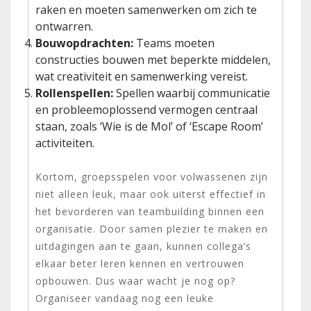
raken en moeten samenwerken om zich te
ontwarren.
Bouwopdrachten:
Teams moeten
constructies bouwen met beperkte middelen,
wat creativiteit en samenwerking vereist.
Rollenspellen:
Spellen waarbij communicatie
en probleemoplossend vermogen centraal
staan, zoals ‘Wie is de Mol’ of ‘Escape Room’
activiteiten.
Kortom, groepsspelen voor volwassenen zijn
niet alleen leuk, maar ook uiterst effectief in
het bevorderen van teambuilding binnen een
organisatie. Door samen plezier te maken en
uitdagingen aan te gaan, kunnen collega’s
elkaar beter leren kennen en vertrouwen
opbouwen. Dus waar wacht je nog op?
Organiseer vandaag nog een leuke