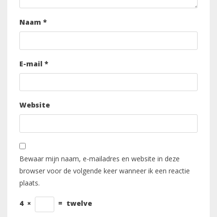
Naam
*
E-mail
*
Website
Bewaar mijn naam, e-mailadres en website in deze
browser voor de volgende keer wanneer ik een reactie
plaats.
4
×
=
twelve