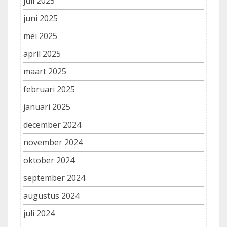
juli 2025
juni 2025
mei 2025
april 2025
maart 2025
februari 2025
januari 2025
december 2024
november 2024
oktober 2024
september 2024
augustus 2024
juli 2024