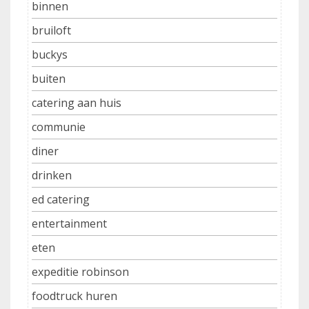
binnen
bruiloft
buckys
buiten
catering aan huis
communie
diner
drinken
ed catering
entertainment
eten
expeditie robinson
foodtruck huren