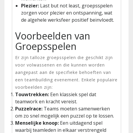
Plezier:
Last but not least, groepsspelen
zorgen voor plezier en ontspanning, wat
de algehele werksfeer positief beïnvloedt.
Voorbeelden van
Groepsspelen
Er zijn talloze groepsspelen die geschikt zijn
voor volwassenen en die kunnen worden
aangepast aan de specifieke behoeften van
een teambuilding evenement. Enkele populaire
voorbeelden zijn:
Touwtrekken:
Een klassiek spel dat
teamwork en kracht vereist.
Puzzelrace:
Teams moeten samenwerken
om zo snel mogelijk een puzzel op te lossen.
Menselijke knoop:
Een uitdagend spel
waarbij teamleden in elkaar verstrengeld