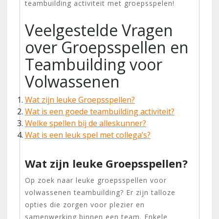
teambuilding activiteit met groepsspelen!
Veelgestelde Vragen
over Groepsspellen en
Teambuilding voor
Volwassenen
Wat zijn leuke Groepsspellen?
Wat is een goede teambuilding activiteit?
Welke spellen bij de alleskunner?
Wat is een leuk spel met collega’s?
Wat zijn leuke Groepsspellen?
Op zoek naar leuke groepsspellen voor
volwassenen teambuilding? Er zijn talloze
opties die zorgen voor plezier en
samenwerking binnen een team. Enkele