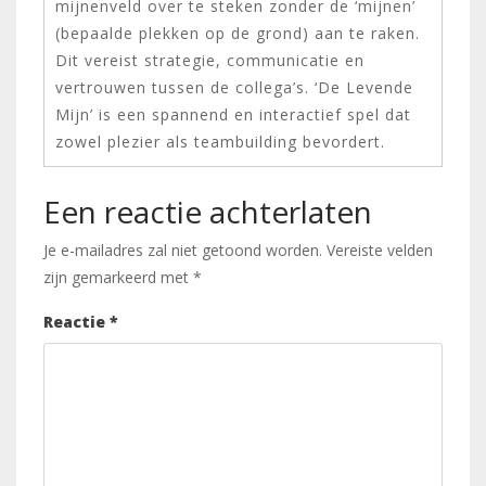
mijnenveld over te steken zonder de ‘mijnen’
(bepaalde plekken op de grond) aan te raken.
Dit vereist strategie, communicatie en
vertrouwen tussen de collega’s. ‘De Levende
Mijn’ is een spannend en interactief spel dat
zowel plezier als teambuilding bevordert.
Een reactie achterlaten
Je e-mailadres zal niet getoond worden.
Vereiste velden
zijn gemarkeerd met
*
Reactie
*