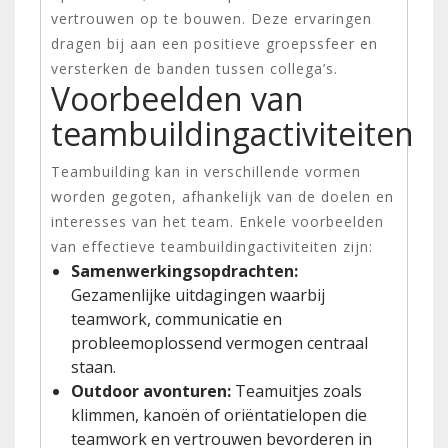
vertrouwen op te bouwen. Deze ervaringen
dragen bij aan een positieve groepssfeer en
versterken de banden tussen collega’s.
Voorbeelden van
teambuildingactiviteiten
Teambuilding kan in verschillende vormen
worden gegoten, afhankelijk van de doelen en
interesses van het team. Enkele voorbeelden
van effectieve teambuildingactiviteiten zijn:
Samenwerkingsopdrachten:
Gezamenlijke uitdagingen waarbij
teamwork, communicatie en
probleemoplossend vermogen centraal
staan.
Outdoor avonturen:
Teamuitjes zoals
klimmen, kanoën of oriëntatielopen die
teamwork en vertrouwen bevorderen in