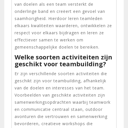
van doelen als een team versterkt de
onderlinge band en creëert een gevoel van
saamhorigheid. Hierdoor leren teamleden
elkaars kwaliteiten waarderen, ontwikkelen ze
respect voor elkaars bijdragen en leren ze
effectiever samen te werken om
gemeenschappelijke doelen te bereiken.
Welke soorten activiteiten zijn
geschikt voor teambuilding?
Er zijn verschillende soorten activiteiten die
geschikt zijn voor teambuilding, afhankelijk
van de doelen en interesses van het team.
Voorbeelden van geschikte activiteiten zijn
samenwerkingsopdrachten waarbij teamwork
en communicatie centraal staan, outdoor
avonturen die vertrouwen en samenwerking
bevorderen, creatieve workshops die