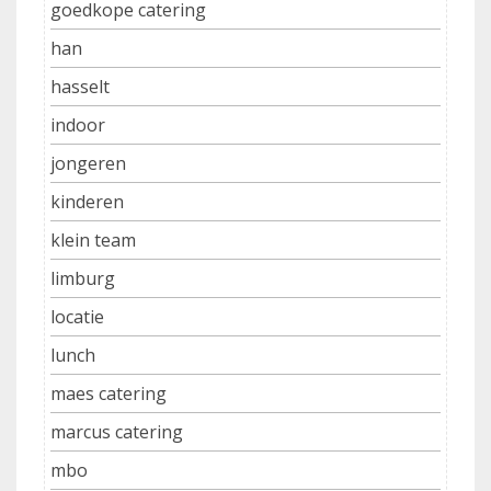
goedkope catering
han
hasselt
indoor
jongeren
kinderen
klein team
limburg
locatie
lunch
maes catering
marcus catering
mbo