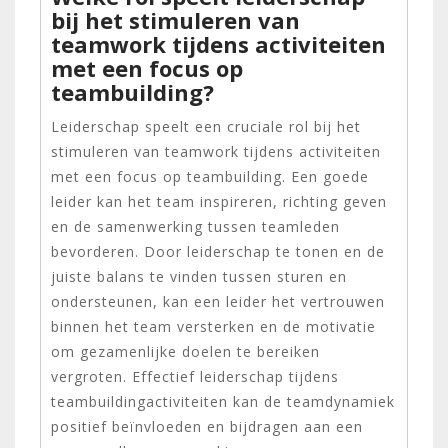
bij het stimuleren van
teamwork tijdens activiteiten
met een focus op
teambuilding?
Leiderschap speelt een cruciale rol bij het
stimuleren van teamwork tijdens activiteiten
met een focus op teambuilding. Een goede
leider kan het team inspireren, richting geven
en de samenwerking tussen teamleden
bevorderen. Door leiderschap te tonen en de
juiste balans te vinden tussen sturen en
ondersteunen, kan een leider het vertrouwen
binnen het team versterken en de motivatie
om gezamenlijke doelen te bereiken
vergroten. Effectief leiderschap tijdens
teambuildingactiviteiten kan de teamdynamiek
positief beïnvloeden en bijdragen aan een