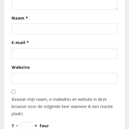
Naam
*
E-mail
*
Website
Bewaar mijn naam, e-mailadres en website in deze
browser voor de volgende keer wanneer ik een reactie
plaats.
7
−
=
four