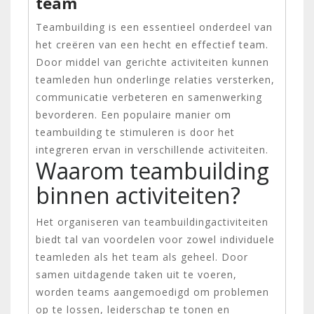
team
Teambuilding is een essentieel onderdeel van
het creëren van een hecht en effectief team.
Door middel van gerichte activiteiten kunnen
teamleden hun onderlinge relaties versterken,
communicatie verbeteren en samenwerking
bevorderen. Een populaire manier om
teambuilding te stimuleren is door het
integreren ervan in verschillende activiteiten.
Waarom teambuilding
binnen activiteiten?
Het organiseren van teambuildingactiviteiten
biedt tal van voordelen voor zowel individuele
teamleden als het team als geheel. Door
samen uitdagende taken uit te voeren,
worden teams aangemoedigd om problemen
op te lossen, leiderschap te tonen en