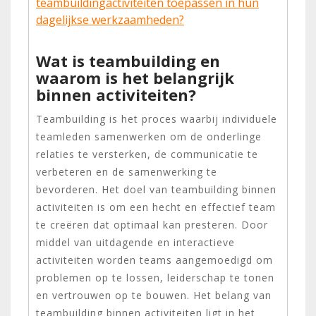
teambuildingactiviteiten toepassen in hun
dagelijkse werkzaamheden?
Wat is teambuilding en
waarom is het belangrijk
binnen activiteiten?
Teambuilding is het proces waarbij individuele
teamleden samenwerken om de onderlinge
relaties te versterken, de communicatie te
verbeteren en de samenwerking te
bevorderen. Het doel van teambuilding binnen
activiteiten is om een hecht en effectief team
te creëren dat optimaal kan presteren. Door
middel van uitdagende en interactieve
activiteiten worden teams aangemoedigd om
problemen op te lossen, leiderschap te tonen
en vertrouwen op te bouwen. Het belang van
teambuilding binnen activiteiten ligt in het