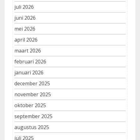
juli 2026
juni 2026
mei 2026
april 2026
maart 2026
februari 2026
januari 2026
december 2025
november 2025
oktober 2025
september 2025
augustus 2025
juli 2025