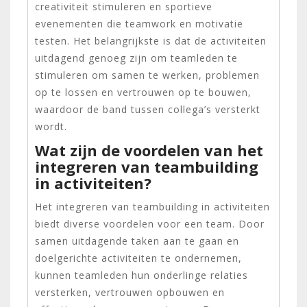
creativiteit stimuleren en sportieve
evenementen die teamwork en motivatie
testen. Het belangrijkste is dat de activiteiten
uitdagend genoeg zijn om teamleden te
stimuleren om samen te werken, problemen
op te lossen en vertrouwen op te bouwen,
waardoor de band tussen collega’s versterkt
wordt.
Wat zijn de voordelen van het
integreren van teambuilding
in activiteiten?
Het integreren van teambuilding in activiteiten
biedt diverse voordelen voor een team. Door
samen uitdagende taken aan te gaan en
doelgerichte activiteiten te ondernemen,
kunnen teamleden hun onderlinge relaties
versterken, vertrouwen opbouwen en