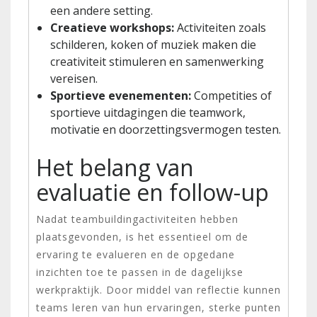
een andere setting.
Creatieve workshops:
Activiteiten zoals
schilderen, koken of muziek maken die
creativiteit stimuleren en samenwerking
vereisen.
Sportieve evenementen:
Competities of
sportieve uitdagingen die teamwork,
motivatie en doorzettingsvermogen testen.
Het belang van
evaluatie en follow-up
Nadat teambuildingactiviteiten hebben
plaatsgevonden, is het essentieel om de
ervaring te evalueren en de opgedane
inzichten toe te passen in de dagelijkse
werkpraktijk. Door middel van reflectie kunnen
teams leren van hun ervaringen, sterke punten