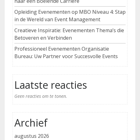
naar een Boeiende Carrière
Opleiding Evenementen op MBO Niveau 4: Stap
in de Wereld van Event Management
Creatieve Inspiratie: Evenementen Thema’s die
Betoveren en Verbinden
Professioneel Evenementen Organisatie
Bureau: Uw Partner voor Succesvolle Events
Laatste reacties
Geen reacties om te tonen.
Archief
augustus 2026