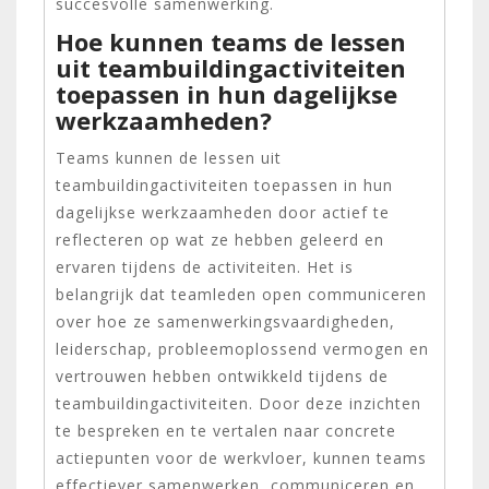
succesvolle samenwerking.
Hoe kunnen teams de lessen
uit teambuildingactiviteiten
toepassen in hun dagelijkse
werkzaamheden?
Teams kunnen de lessen uit
teambuildingactiviteiten toepassen in hun
dagelijkse werkzaamheden door actief te
reflecteren op wat ze hebben geleerd en
ervaren tijdens de activiteiten. Het is
belangrijk dat teamleden open communiceren
over hoe ze samenwerkingsvaardigheden,
leiderschap, probleemoplossend vermogen en
vertrouwen hebben ontwikkeld tijdens de
teambuildingactiviteiten. Door deze inzichten
te bespreken en te vertalen naar concrete
actiepunten voor de werkvloer, kunnen teams
effectiever samenwerken, communiceren en