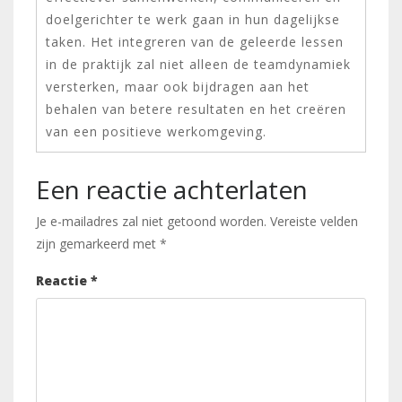
doelgerichter te werk gaan in hun dagelijkse
taken. Het integreren van de geleerde lessen
in de praktijk zal niet alleen de teamdynamiek
versterken, maar ook bijdragen aan het
behalen van betere resultaten en het creëren
van een positieve werkomgeving.
Een reactie achterlaten
Je e-mailadres zal niet getoond worden.
Vereiste velden
zijn gemarkeerd met
*
Reactie
*