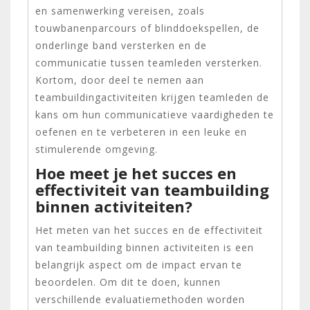
en samenwerking vereisen, zoals
touwbanenparcours of blinddoekspellen, de
onderlinge band versterken en de
communicatie tussen teamleden versterken.
Kortom, door deel te nemen aan
teambuildingactiviteiten krijgen teamleden de
kans om hun communicatieve vaardigheden te
oefenen en te verbeteren in een leuke en
stimulerende omgeving.
Hoe meet je het succes en
effectiviteit van teambuilding
binnen activiteiten?
Het meten van het succes en de effectiviteit
van teambuilding binnen activiteiten is een
belangrijk aspect om de impact ervan te
beoordelen. Om dit te doen, kunnen
verschillende evaluatiemethoden worden