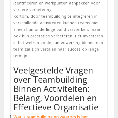
identificeren en werkpunten aanpakken voor
verdere verbetering.
Kortom, door teambuilding te integreren in
verschillende activiteiten kunnen teams niet
alleen hun onderlinge band versterken, maar
ook hun prestaties verbeteren. Het investeren
in het welzijn en de samenwerking binnen een
team zal zich vertalen naar succes op lange
termijn.
Veelgestelde Vragen
over Teambuilding
Binnen Activiteiten:
Belang, Voordelen en
Effectieve Organisatie
Wat is teambuilding en waarom is het