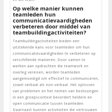
Op welke manier kunnen
teamleden hun
communicatievaardigheden
verbeteren door middel van
teambuildingactiviteiten?
Teambuildingactiviteiten bieden een
uitstekende kans voor teamleden om hun
communicatievaardigheden te verbeteren op
verschillende manieren. Door samen te
werken aan opdrachten die teamwork en
overleg vereisen, worden teamleden
aangemoedigd om effectief te communiceren,
zowel verbaal als non-verbaal. Het oplossen
van problemen en het nemen van beslissingen
in een groepscontext bevordert heldere en
open communicatie tussen teamleden.
Daarnaast kunnen activiteiten die vertrouwen