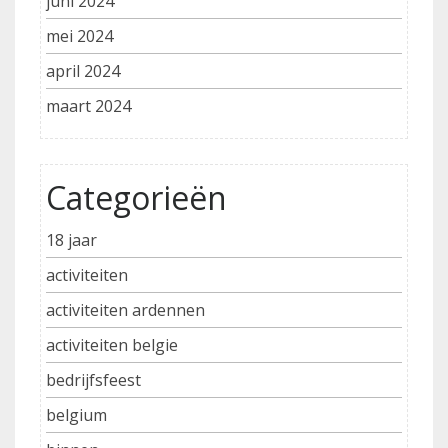
juni 2024
mei 2024
april 2024
maart 2024
Categorieën
18 jaar
activiteiten
activiteiten ardennen
activiteiten belgie
bedrijfsfeest
belgium