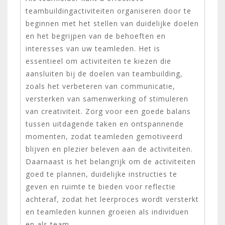
teambuildingactiviteiten organiseren door te
beginnen met het stellen van duidelijke doelen
en het begrijpen van de behoeften en
interesses van uw teamleden. Het is
essentieel om activiteiten te kiezen die
aansluiten bij de doelen van teambuilding,
zoals het verbeteren van communicatie,
versterken van samenwerking of stimuleren
van creativiteit. Zorg voor een goede balans
tussen uitdagende taken en ontspannende
momenten, zodat teamleden gemotiveerd
blijven en plezier beleven aan de activiteiten.
Daarnaast is het belangrijk om de activiteiten
goed te plannen, duidelijke instructies te
geven en ruimte te bieden voor reflectie
achteraf, zodat het leerproces wordt versterkt
en teamleden kunnen groeien als individuen
en als team.