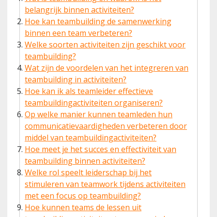
belangrijk binnen activiteiten?
Hoe kan teambuilding de samenwerking
binnen een team verbeteren?
Welke soorten activiteiten zijn geschikt voor
teambuilding?
Wat zijn de voordelen van het integreren van
teambuilding in activiteiten?
Hoe kan ik als teamleider effectieve
teambuildingactiviteiten organiseren?
Op welke manier kunnen teamleden hun
communicatievaardigheden verbeteren door
middel van teambuildingactiviteiten?
Hoe meet je het succes en effectiviteit van
teambuilding binnen activiteiten?
Welke rol speelt leiderschap bij het
stimuleren van teamwork tijdens activiteiten
met een focus op teambuilding?
Hoe kunnen teams de lessen uit