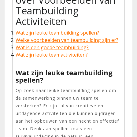
Teambuilding
Activiteiten
Wat zijn leuke teambuilding spellen?
Welke voorbeelden van teambuilding zijn er?
Wat is een goede teambuilding?
Wat zijn leuke teamactiviteiten?
Wat zijn leuke teambuilding
spellen?
Op zoek naar leuke teambuilding spellen om
de samenwerking binnen uw team te
versterken? Er zijn tal van creatieve en
uitdagende activiteiten die kunnen bijdragen
aan het opbouwen van een hecht en effectief
team. Denk aan spellen zoals een
survivaluitdaging in de natuur, een