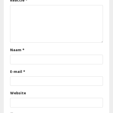
Reactie
*
Naam
*
E-mail
*
Website