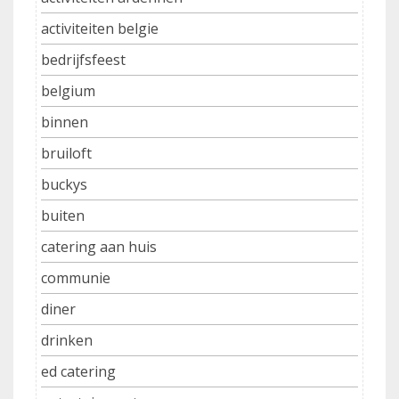
activiteiten belgie
bedrijfsfeest
belgium
binnen
bruiloft
buckys
buiten
catering aan huis
communie
diner
drinken
ed catering