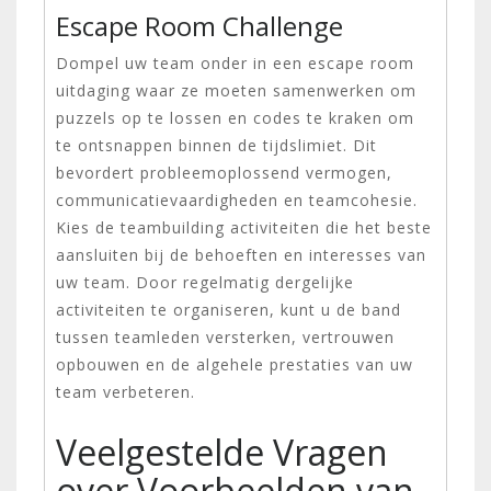
Escape Room Challenge
Dompel uw team onder in een escape room
uitdaging waar ze moeten samenwerken om
puzzels op te lossen en codes te kraken om
te ontsnappen binnen de tijdslimiet. Dit
bevordert probleemoplossend vermogen,
communicatievaardigheden en teamcohesie.
Kies de teambuilding activiteiten die het beste
aansluiten bij de behoeften en interesses van
uw team. Door regelmatig dergelijke
activiteiten te organiseren, kunt u de band
tussen teamleden versterken, vertrouwen
opbouwen en de algehele prestaties van uw
team verbeteren.
Veelgestelde Vragen
over Voorbeelden van