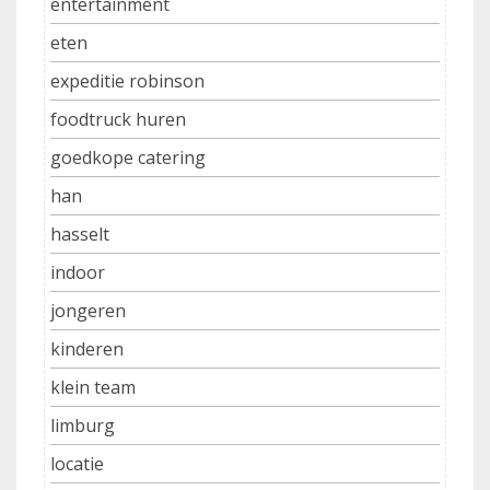
entertainment
eten
expeditie robinson
foodtruck huren
goedkope catering
han
hasselt
indoor
jongeren
kinderen
klein team
limburg
locatie