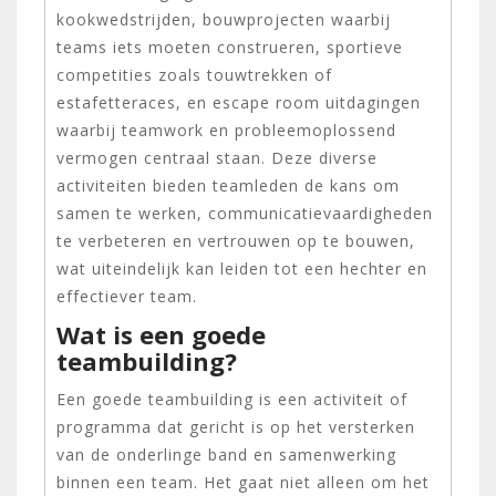
kookwedstrijden, bouwprojecten waarbij
teams iets moeten construeren, sportieve
competities zoals touwtrekken of
estafetteraces, en escape room uitdagingen
waarbij teamwork en probleemoplossend
vermogen centraal staan. Deze diverse
activiteiten bieden teamleden de kans om
samen te werken, communicatievaardigheden
te verbeteren en vertrouwen op te bouwen,
wat uiteindelijk kan leiden tot een hechter en
effectiever team.
Wat is een goede
teambuilding?
Een goede teambuilding is een activiteit of
programma dat gericht is op het versterken
van de onderlinge band en samenwerking
binnen een team. Het gaat niet alleen om het