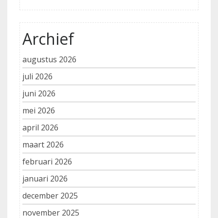
Archief
augustus 2026
juli 2026
juni 2026
mei 2026
april 2026
maart 2026
februari 2026
januari 2026
december 2025
november 2025