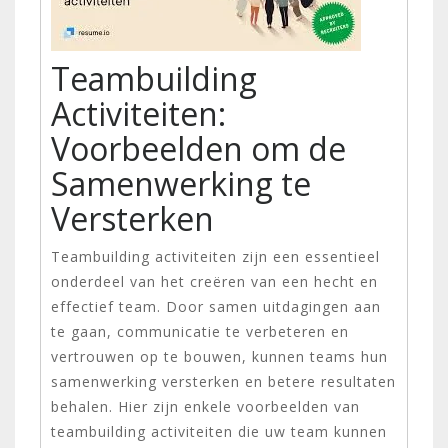
Teambuilding
Activiteiten:
Voorbeelden om de
Samenwerking te
Versterken
Teambuilding activiteiten zijn een essentieel
onderdeel van het creëren van een hecht en
effectief team. Door samen uitdagingen aan
te gaan, communicatie te verbeteren en
vertrouwen op te bouwen, kunnen teams hun
samenwerking versterken en betere resultaten
behalen. Hier zijn enkele voorbeelden van
teambuilding activiteiten die uw team kunnen