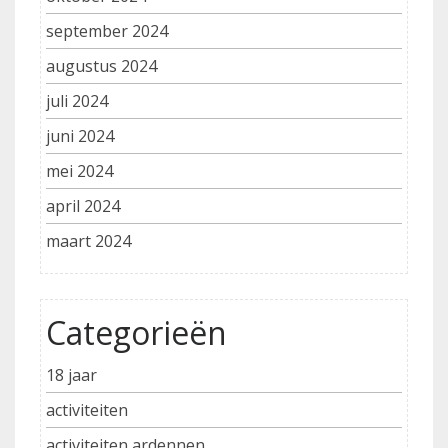
september 2024
augustus 2024
juli 2024
juni 2024
mei 2024
april 2024
maart 2024
Categorieën
18 jaar
activiteiten
activiteiten ardennen