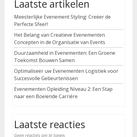
Laatste artikelen
Meesterlijke Evenement Styling: Creëer de
Perfecte Sfeer!
Het Belang van Creatieve Evenementen
Concepten in de Organisatie van Events
Duurzaamheid in Evenementen: Een Groene
Toekomst Bouwen Samen
Optimaliseer uw Evenementen Logistiek voor
Succesvolle Gebeurtenissen
Evenementen Opleiding Niveau 2: Een Stap
naar een Boeiende Carrière
Laatste reacties
Geen reacties om te tonen.