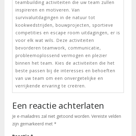
teambuilding activiteiten die uw team zullen
inspireren en motiveren. Van
survivaluitdagingen in de natuur tot
kookwedstrijden, bouwprojecten, sportieve
competities en escape room uitdagingen, er is
voor elk wat wils. Deze activiteiten
bevorderen teamwork, communicatie,
probleemoplossend vermogen en plezier
binnen het team. Kies de activiteiten die het
beste passen bij de interesses en behoeften
van uw team om een onvergetelijke en
verrijkende ervaring te creëren.
Een reactie achterlaten
Je e-mailadres zal niet getoond worden.
Vereiste velden
zijn gemarkeerd met
*