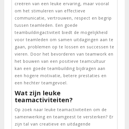
creëren van een leuke ervaring, maar vooral
om het stimuleren van effectieve
communicatie, vertrouwen, respect en begrip
tussen teamleden. Een goede
teambuildingactiviteit biedt de mogelijkheid
voor teamleden om samen uitdagingen aan te
gaan, problemen op te lossen en successen te
vieren. Door het bevorderen van teamwork en
het bouwen van een positieve teamcultuur
kan een goede teambuilding bijdragen aan
een hogere motivatie, betere prestaties en
een hechter teamgevoel.
Wat zijn leuke
teamactiviteiten?
Op zoek naar leuke teamactiviteiten om de
samenwerking en teamgeest te versterken? Er
zijn tal van creatieve en uitdagende