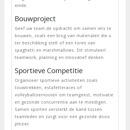
einde.
Bouwproject
Geef uw team de opdracht om samen iets te
bouwen, zoals een brug van materialen die u
ter beschikking stelt of een toren van
spaghetti en marshmallows. Dit stimuleert
teamwork, planning en innovatief denken.
Sportieve Competitie
Organiseer sportieve activiteiten zoals
touwtrekken, estafetteraces of
volleybaltoernooien om teamgeest, motivatie
en gezonde concurrentie aan te moedigen.
Samen sporten versterkt de band tussen
teamleden en zorgt voor een gezonde dosis
plezier.