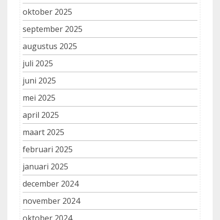
oktober 2025
september 2025
augustus 2025
juli 2025
juni 2025
mei 2025
april 2025
maart 2025
februari 2025
januari 2025
december 2024
november 2024
oktober 2024