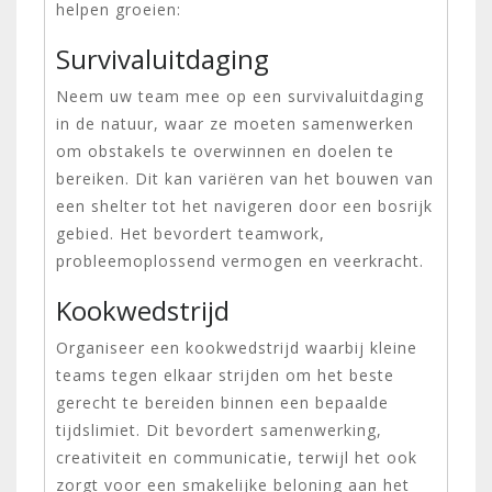
helpen groeien:
Survivaluitdaging
Neem uw team mee op een survivaluitdaging
in de natuur, waar ze moeten samenwerken
om obstakels te overwinnen en doelen te
bereiken. Dit kan variëren van het bouwen van
een shelter tot het navigeren door een bosrijk
gebied. Het bevordert teamwork,
probleemoplossend vermogen en veerkracht.
Kookwedstrijd
Organiseer een kookwedstrijd waarbij kleine
teams tegen elkaar strijden om het beste
gerecht te bereiden binnen een bepaalde
tijdslimiet. Dit bevordert samenwerking,
creativiteit en communicatie, terwijl het ook
zorgt voor een smakelijke beloning aan het