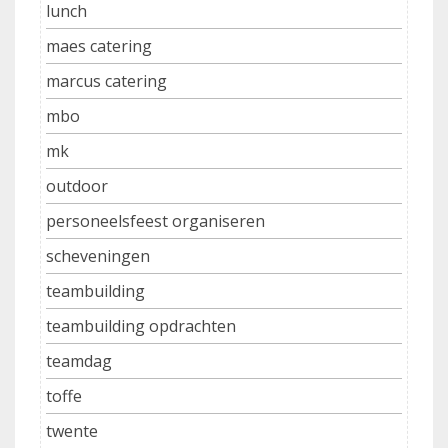
lunch
maes catering
marcus catering
mbo
mk
outdoor
personeelsfeest organiseren
scheveningen
teambuilding
teambuilding opdrachten
teamdag
toffe
twente