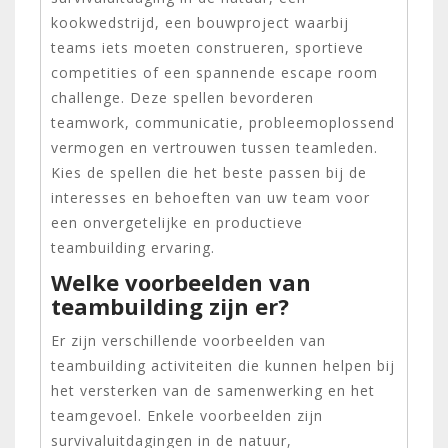
kookwedstrijd, een bouwproject waarbij
teams iets moeten construeren, sportieve
competities of een spannende escape room
challenge. Deze spellen bevorderen
teamwork, communicatie, probleemoplossend
vermogen en vertrouwen tussen teamleden.
Kies de spellen die het beste passen bij de
interesses en behoeften van uw team voor
een onvergetelijke en productieve
teambuilding ervaring.
Welke voorbeelden van
teambuilding zijn er?
Er zijn verschillende voorbeelden van
teambuilding activiteiten die kunnen helpen bij
het versterken van de samenwerking en het
teamgevoel. Enkele voorbeelden zijn
survivaluitdagingen in de natuur,