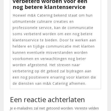
verbeterd worden voor een
nog betere klantenservice
Hoewel m&k Catering bekend staat om hun
uitmuntende culinaire creaties en
professionele service, kan de communicatie
soms verbeterd worden om een nog betere
klantenservice te bieden. Door te werken aan
heldere en tijdige communicatie met klanten
kunnen eventuele misverstanden worden
voorkomen en verwachtingen nog beter
worden afgestemd. Het streven naar
verbetering op dit gebied zal bijdragen aan
een nog positievere ervaring voor klanten die
de diensten van m&k Catering afnemen.
Een reactie achterlaten
Je e-mailadres zal niet getoond worden.
Vereiste velden