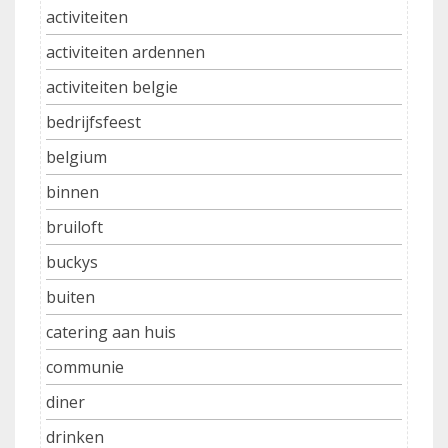
activiteiten
activiteiten ardennen
activiteiten belgie
bedrijfsfeest
belgium
binnen
bruiloft
buckys
buiten
catering aan huis
communie
diner
drinken