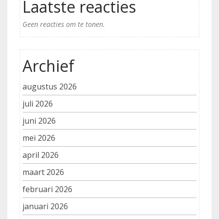
Laatste reacties
Geen reacties om te tonen.
Archief
augustus 2026
juli 2026
juni 2026
mei 2026
april 2026
maart 2026
februari 2026
januari 2026