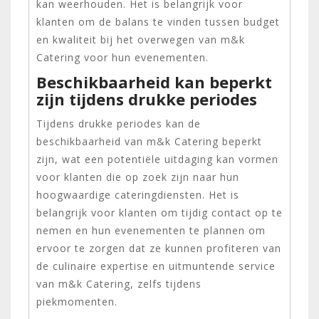
kan weerhouden. Het is belangrijk voor
klanten om de balans te vinden tussen budget
en kwaliteit bij het overwegen van m&k
Catering voor hun evenementen.
Beschikbaarheid kan beperkt
zijn tijdens drukke periodes
Tijdens drukke periodes kan de
beschikbaarheid van m&k Catering beperkt
zijn, wat een potentiële uitdaging kan vormen
voor klanten die op zoek zijn naar hun
hoogwaardige cateringdiensten. Het is
belangrijk voor klanten om tijdig contact op te
nemen en hun evenementen te plannen om
ervoor te zorgen dat ze kunnen profiteren van
de culinaire expertise en uitmuntende service
van m&k Catering, zelfs tijdens
piekmomenten.