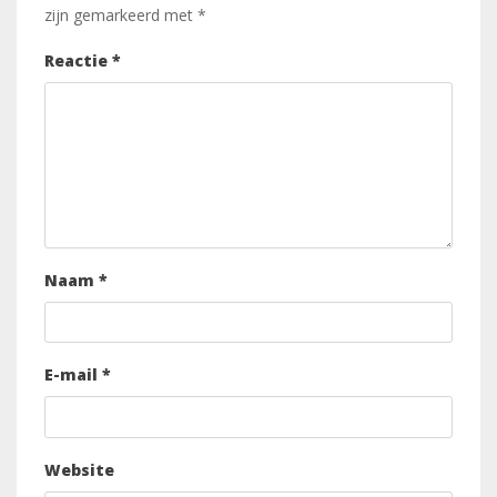
zijn gemarkeerd met
*
Reactie
*
Naam
*
E-mail
*
Website