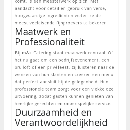
komt, is een meesterwerk op zich. Met
aandacht voor detail en gebruik van verse,
hoogwaardige ingrediënten weten ze de
meest veeleisende fijnproevers te bekoren.
Maatwerk en
Professionaliteit
Bij m&k Catering staat maatwerk centraal. Of
het nu gaat om een bedrijfsevenement, een
bruiloft of een privéfeest, zij luisteren naar de
wensen van hun klanten en creëren een menu
dat perfect aansluit bij de gelegenheid. Hun
professionele team zorgt voor een vlekkeloze
uitvoering, zodat gasten kunnen genieten van
heerlijke gerechten en onberispelijke service.
Duurzaamheid en
Verantwoordelijkheid