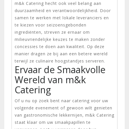
m&k Catering hecht ook veel belang aan
duurzaamheid en verantwoordelijkheid. Door
samen te werken met lokale leveranciers en
te kiezen voor seizoensgebonden
ingrediënten, streven ze ernaar om
milieuvriendelijke keuzes te maken zonder
concessies te doen aan kwaliteit. Op deze
manier dragen ze bij aan een betere wereld
terwijl ze culinaire hoogstandjes serveren.
Ervaar de Smaakvolle
Wereld van m&k
Catering
Of u nu op zoek bent naar catering voor uw
volgende evenement of gewoon wilt genieten
van gastronomische lekkernijen, m&k Catering
staat klaar om uw smaakpapillen te