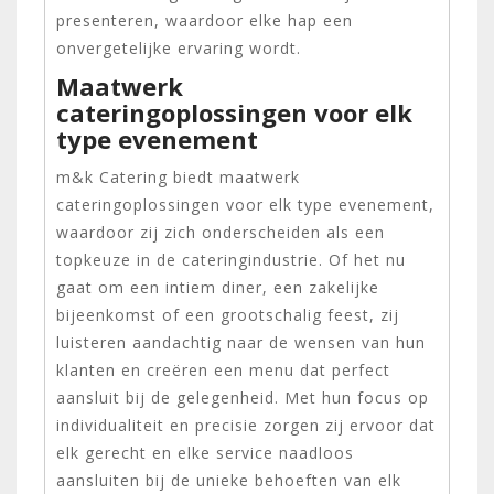
presenteren, waardoor elke hap een
onvergetelijke ervaring wordt.
Maatwerk
cateringoplossingen voor elk
type evenement
m&k Catering biedt maatwerk
cateringoplossingen voor elk type evenement,
waardoor zij zich onderscheiden als een
topkeuze in de cateringindustrie. Of het nu
gaat om een intiem diner, een zakelijke
bijeenkomst of een grootschalig feest, zij
luisteren aandachtig naar de wensen van hun
klanten en creëren een menu dat perfect
aansluit bij de gelegenheid. Met hun focus op
individualiteit en precisie zorgen zij ervoor dat
elk gerecht en elke service naadloos
aansluiten bij de unieke behoeften van elk