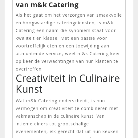
van m&k Catering
Als het gaat om het verzorgen van smaakvolle
en hoogwaardige cateringdiensten, is m&k
Catering een naam die synoniem staat voor
kwaliteit en klasse. Met een passie voor
voortreffelijk eten en een toewijding aan
uitmuntende service, weet m&k Catering keer
op keer de verwachtingen van hun klanten te
overtreffen.
Creativiteit in Culinaire
Kunst
Wat m&k Catering onderscheidt, is hun
vermogen om creativiteit te combineren met
vakmanschap in de culinaire kunst. Van
intieme diners tot grootschalige
evenementen, elk gerecht dat uit hun keuken