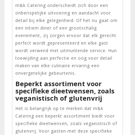
m&k Catering onderscheidt zich door een
onberispelijke uitvoering en aandacht voor
detail bij elke gelegenheid. Of het nu gaat om
een intiem diner of een grootschalig
evenement, zij zorgen ervoor dat elk gerecht
perfect wordt gepresenteerd en elke gast
wordt verwend met uitmuntende service. Hun
toewijding aan perfectie en oog voor detail
maken van elke culinaire ervaring een
onvergetelijke gebeurtenis.
Beperkt assortiment voor
specifieke dieetwensen, zoals
veganistisch of glutenvrij
Het is belangrijk op te merken dat m&k
Catering een beperkt assortiment biedt voor
specifieke dieetwensen, zoals veganistisch of
glutenvrij. Voor gasten met deze specifieke