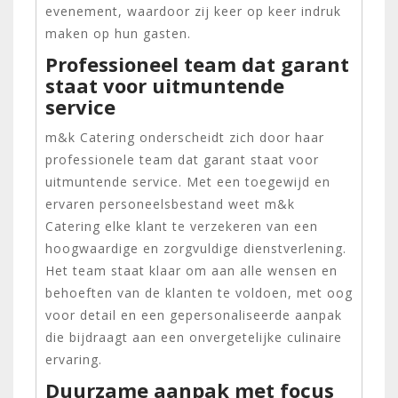
evenement, waardoor zij keer op keer indruk
maken op hun gasten.
Professioneel team dat garant
staat voor uitmuntende
service
m&k Catering onderscheidt zich door haar
professionele team dat garant staat voor
uitmuntende service. Met een toegewijd en
ervaren personeelsbestand weet m&k
Catering elke klant te verzekeren van een
hoogwaardige en zorgvuldige dienstverlening.
Het team staat klaar om aan alle wensen en
behoeften van de klanten te voldoen, met oog
voor detail en een gepersonaliseerde aanpak
die bijdraagt aan een onvergetelijke culinaire
ervaring.
Duurzame aanpak met focus