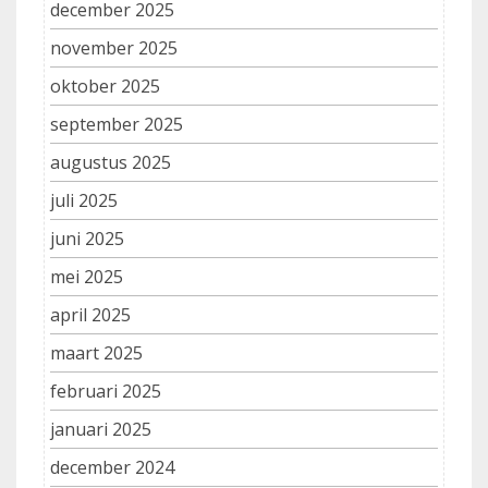
december 2025
november 2025
oktober 2025
september 2025
augustus 2025
juli 2025
juni 2025
mei 2025
april 2025
maart 2025
februari 2025
januari 2025
december 2024