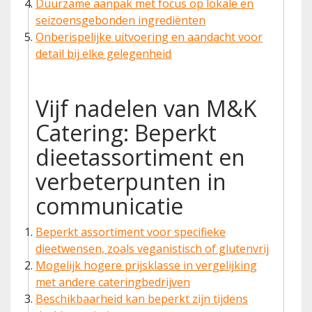
Duurzame aanpak met focus op lokale en
seizoensgebonden ingrediënten
Onberispelijke uitvoering en aandacht voor
detail bij elke gelegenheid
Vijf nadelen van M&K
Catering: Beperkt
dieetassortiment en
verbeterpunten in
communicatie
Beperkt assortiment voor specifieke
dieetwensen, zoals veganistisch of glutenvrij
Mogelijk hogere prijsklasse in vergelijking
met andere cateringbedrijven
Beschikbaarheid kan beperkt zijn tijdens