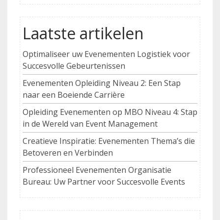
Laatste artikelen
Optimaliseer uw Evenementen Logistiek voor
Succesvolle Gebeurtenissen
Evenementen Opleiding Niveau 2: Een Stap
naar een Boeiende Carrière
Opleiding Evenementen op MBO Niveau 4: Stap
in de Wereld van Event Management
Creatieve Inspiratie: Evenementen Thema’s die
Betoveren en Verbinden
Professioneel Evenementen Organisatie
Bureau: Uw Partner voor Succesvolle Events