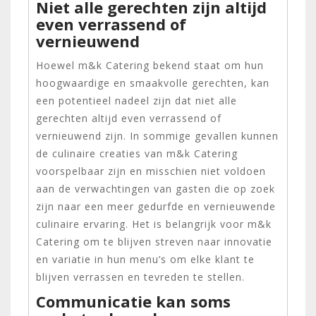
Niet alle gerechten zijn altijd
even verrassend of
vernieuwend
Hoewel m&k Catering bekend staat om hun
hoogwaardige en smaakvolle gerechten, kan
een potentieel nadeel zijn dat niet alle
gerechten altijd even verrassend of
vernieuwend zijn. In sommige gevallen kunnen
de culinaire creaties van m&k Catering
voorspelbaar zijn en misschien niet voldoen
aan de verwachtingen van gasten die op zoek
zijn naar een meer gedurfde en vernieuwende
culinaire ervaring. Het is belangrijk voor m&k
Catering om te blijven streven naar innovatie
en variatie in hun menu’s om elke klant te
blijven verrassen en tevreden te stellen.
Communicatie kan soms