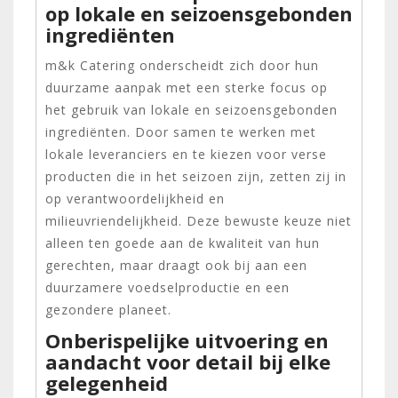
op lokale en seizoensgebonden
ingrediënten
m&k Catering onderscheidt zich door hun
duurzame aanpak met een sterke focus op
het gebruik van lokale en seizoensgebonden
ingrediënten. Door samen te werken met
lokale leveranciers en te kiezen voor verse
producten die in het seizoen zijn, zetten zij in
op verantwoordelijkheid en
milieuvriendelijkheid. Deze bewuste keuze niet
alleen ten goede aan de kwaliteit van hun
gerechten, maar draagt ook bij aan een
duurzamere voedselproductie en een
gezondere planeet.
Onberispelijke uitvoering en
aandacht voor detail bij elke
gelegenheid