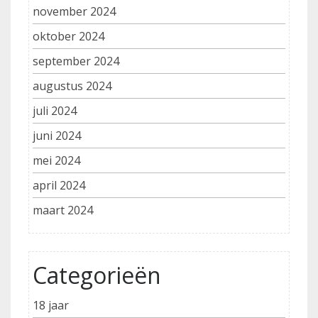
november 2024
oktober 2024
september 2024
augustus 2024
juli 2024
juni 2024
mei 2024
april 2024
maart 2024
Categorieën
18 jaar