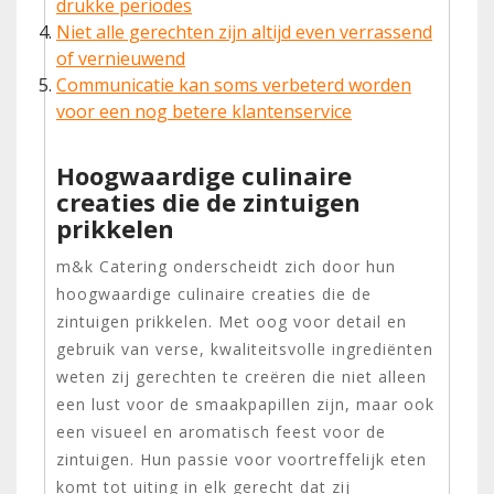
drukke periodes
Niet alle gerechten zijn altijd even verrassend
of vernieuwend
Communicatie kan soms verbeterd worden
voor een nog betere klantenservice
Hoogwaardige culinaire
creaties die de zintuigen
prikkelen
m&k Catering onderscheidt zich door hun
hoogwaardige culinaire creaties die de
zintuigen prikkelen. Met oog voor detail en
gebruik van verse, kwaliteitsvolle ingrediënten
weten zij gerechten te creëren die niet alleen
een lust voor de smaakpapillen zijn, maar ook
een visueel en aromatisch feest voor de
zintuigen. Hun passie voor voortreffelijk eten
komt tot uiting in elk gerecht dat zij