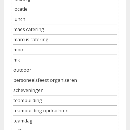
locatie
lunch
maes catering
marcus catering
mbo
mk
outdoor
personeelsfeest organiseren
scheveningen
teambuilding
teambuilding opdrachten
teamdag