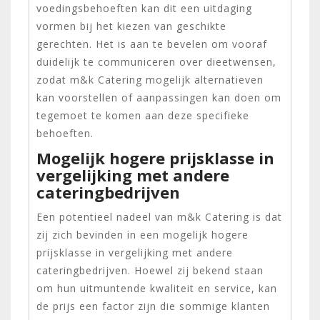
voedingsbehoeften kan dit een uitdaging
vormen bij het kiezen van geschikte
gerechten. Het is aan te bevelen om vooraf
duidelijk te communiceren over dieetwensen,
zodat m&k Catering mogelijk alternatieven
kan voorstellen of aanpassingen kan doen om
tegemoet te komen aan deze specifieke
behoeften.
Mogelijk hogere prijsklasse in
vergelijking met andere
cateringbedrijven
Een potentieel nadeel van m&k Catering is dat
zij zich bevinden in een mogelijk hogere
prijsklasse in vergelijking met andere
cateringbedrijven. Hoewel zij bekend staan
om hun uitmuntende kwaliteit en service, kan
de prijs een factor zijn die sommige klanten