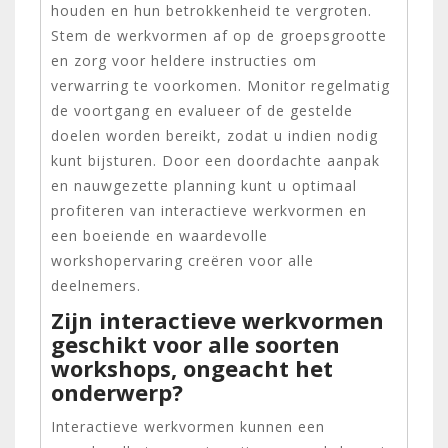
houden en hun betrokkenheid te vergroten.
Stem de werkvormen af op de groepsgrootte
en zorg voor heldere instructies om
verwarring te voorkomen. Monitor regelmatig
de voortgang en evalueer of de gestelde
doelen worden bereikt, zodat u indien nodig
kunt bijsturen. Door een doordachte aanpak
en nauwgezette planning kunt u optimaal
profiteren van interactieve werkvormen en
een boeiende en waardevolle
workshopervaring creëren voor alle
deelnemers.
Zijn interactieve werkvormen
geschikt voor alle soorten
workshops, ongeacht het
onderwerp?
Interactieve werkvormen kunnen een