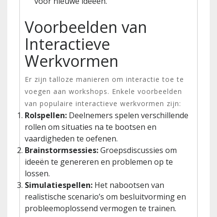
voor nieuwe ideeën.
Voorbeelden van
Interactieve
Werkvormen
Er zijn talloze manieren om interactie toe te
voegen aan workshops. Enkele voorbeelden
van populaire interactieve werkvormen zijn:
Rolspellen:
Deelnemers spelen verschillende
rollen om situaties na te bootsen en
vaardigheden te oefenen.
Brainstormsessies:
Groepsdiscussies om
ideeën te genereren en problemen op te
lossen.
Simulatiespellen:
Het nabootsen van
realistische scenario’s om besluitvorming en
probleemoplossend vermogen te trainen.