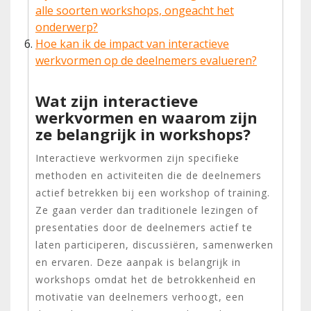
alle soorten workshops, ongeacht het
onderwerp?
Hoe kan ik de impact van interactieve
werkvormen op de deelnemers evalueren?
Wat zijn interactieve
werkvormen en waarom zijn
ze belangrijk in workshops?
Interactieve werkvormen zijn specifieke
methoden en activiteiten die de deelnemers
actief betrekken bij een workshop of training.
Ze gaan verder dan traditionele lezingen of
presentaties door de deelnemers actief te
laten participeren, discussiëren, samenwerken
en ervaren. Deze aanpak is belangrijk in
workshops omdat het de betrokkenheid en
motivatie van deelnemers verhoogt, een