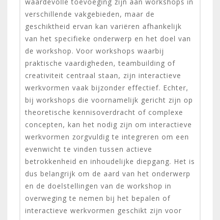
waardevolle toevoeging zijn aan workshops in
verschillende vakgebieden, maar de
geschiktheid ervan kan variëren afhankelijk
van het specifieke onderwerp en het doel van
de workshop. Voor workshops waarbij
praktische vaardigheden, teambuilding of
creativiteit centraal staan, zijn interactieve
werkvormen vaak bijzonder effectief. Echter,
bij workshops die voornamelijk gericht zijn op
theoretische kennisoverdracht of complexe
concepten, kan het nodig zijn om interactieve
werkvormen zorgvuldig te integreren om een
evenwicht te vinden tussen actieve
betrokkenheid en inhoudelijke diepgang. Het is
dus belangrijk om de aard van het onderwerp
en de doelstellingen van de workshop in
overweging te nemen bij het bepalen of
interactieve werkvormen geschikt zijn voor