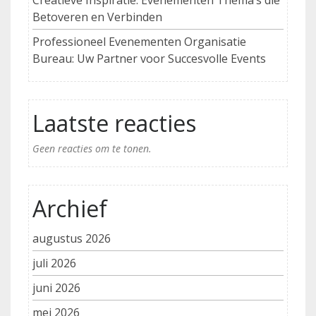
Betoveren en Verbinden
Professioneel Evenementen Organisatie
Bureau: Uw Partner voor Succesvolle Events
Laatste reacties
Geen reacties om te tonen.
Archief
augustus 2026
juli 2026
juni 2026
mei 2026