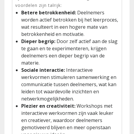
voordelen zijn talrijk:
Betere betrokkenheid:
Deelnemers
worden actief betrokken bij het leerproces,
wat resulteert in een hogere mate van
betrokkenheid en motivatie.
Dieper begrip:
Door zelf actief aan de slag
te gaan en te experimenteren, krijgen
deelnemers een dieper begrip van de
materie.
Sociale interactie:
Interactieve
werkvormen stimuleren samenwerking en
communicatie tussen deelnemers, wat kan
leiden tot waardevolle inzichten en
netwerkmogelijkheden.
Plezier en creativiteit:
Workshops met
interactieve werkvormen zijn vaak leuker
en creatiever, waardoor deelnemers
gemotiveerd blijven en meer openstaan