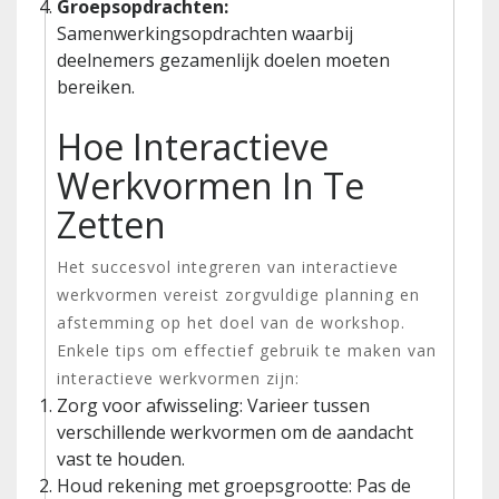
Groepsopdrachten:
Samenwerkingsopdrachten waarbij
deelnemers gezamenlijk doelen moeten
bereiken.
Hoe Interactieve
Werkvormen In Te
Zetten
Het succesvol integreren van interactieve
werkvormen vereist zorgvuldige planning en
afstemming op het doel van de workshop.
Enkele tips om effectief gebruik te maken van
interactieve werkvormen zijn:
Zorg voor afwisseling: Varieer tussen
verschillende werkvormen om de aandacht
vast te houden.
Houd rekening met groepsgrootte: Pas de