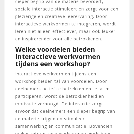
dieper begrip van de materie bevordert,
sociale interactie stimuleert en zorgt voor een
plezierige en creatieve leerervaring. Door
interactieve werkvormen te integreren, wordt
leren niet alleen effectiever, maar ook leuker
en inspirerender voor alle betrokkenen.
Welke voordelen bieden
interactieve werkvormen
tijdens een workshop?
Interactieve werkvormen tijdens een
workshop bieden tal van voordelen. Door
deelnemers actief te betrekken en te laten
participeren, wordt de betrokkenheid en
motivatie verhoogd. De interactie zorgt
ervoor dat deelnemers een dieper begrip van
de materie krijgen en stimuleert
samenwerking en communicatie. Bovendien
maken interactieve werkvormen workshops