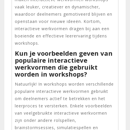
vaak leuker, creatiever en dynamischer,
waardoor deelnemers gemotiveerd blijven en
openstaan voor nieuwe ideeën. Kortom,
interactieve werkvormen dragen bij aan een
boeiende en effectieve leerervaring tijdens
workshops.
Kun je voorbeelden geven van
populaire interactieve
werkvormen die gebruikt
worden in workshops?
Natuurlijk! In workshops worden verschillende
populaire interactieve werkvormen gebruikt
om deelnemers actief te betrekken en het
leerproces te versterken. Enkele voorbeelden
van veelgebruikte interactieve werkvormen
zijn onder andere rolspellen,
brainstormsessies, simulatiespellen en