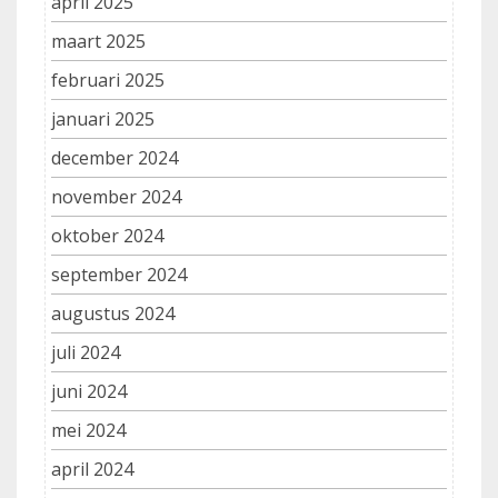
april 2025
maart 2025
februari 2025
januari 2025
december 2024
november 2024
oktober 2024
september 2024
augustus 2024
juli 2024
juni 2024
mei 2024
april 2024