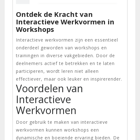
Ontdek de Kracht van
Interactieve Werkvormen in
Workshops
Interactieve werkvormen zijn een essentieel
onderdeel geworden van workshops en
trainingen in diverse vakgebieden. Door de
deelnemers actief te betrekken en te laten
participeren, wordt leren niet alleen
effectiever, maar ook leuker en inspirerender.
Voordelen van
Interactieve
Werkvormen
Door gebruik te maken van interactieve
werkvormen kunnen workshops een
dynamische en boeiende ervaring bieden. De