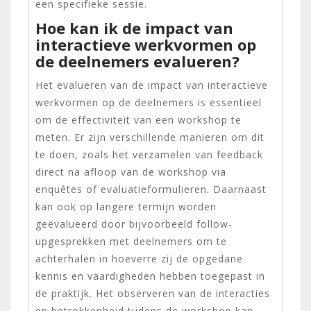
een specifieke sessie.
Hoe kan ik de impact van
interactieve werkvormen op
de deelnemers evalueren?
Het evalueren van de impact van interactieve
werkvormen op de deelnemers is essentieel
om de effectiviteit van een workshop te
meten. Er zijn verschillende manieren om dit
te doen, zoals het verzamelen van feedback
direct na afloop van de workshop via
enquêtes of evaluatieformulieren. Daarnaast
kan ook op langere termijn worden
geëvalueerd door bijvoorbeeld follow-
upgesprekken met deelnemers om te
achterhalen in hoeverre zij de opgedane
kennis en vaardigheden hebben toegepast in
de praktijk. Het observeren van de interacties
en betrokkenheid tijdens de workshop kan