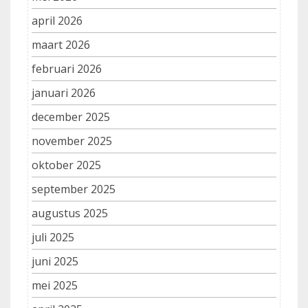
april 2026
maart 2026
februari 2026
januari 2026
december 2025
november 2025
oktober 2025
september 2025
augustus 2025
juli 2025
juni 2025
mei 2025