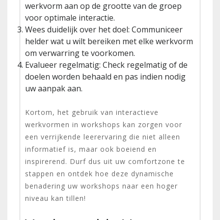
werkvorm aan op de grootte van de groep
voor optimale interactie.
Wees duidelijk over het doel: Communiceer
helder wat u wilt bereiken met elke werkvorm
om verwarring te voorkomen.
Evalueer regelmatig: Check regelmatig of de
doelen worden behaald en pas indien nodig
uw aanpak aan.
Kortom, het gebruik van interactieve
werkvormen in workshops kan zorgen voor
een verrijkende leerervaring die niet alleen
informatief is, maar ook boeiend en
inspirerend. Durf dus uit uw comfortzone te
stappen en ontdek hoe deze dynamische
benadering uw workshops naar een hoger
niveau kan tillen!