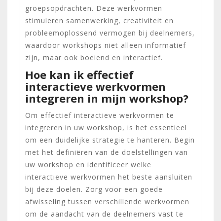
groepsopdrachten. Deze werkvormen
stimuleren samenwerking, creativiteit en
probleemoplossend vermogen bij deelnemers,
waardoor workshops niet alleen informatief
zijn, maar ook boeiend en interactief.
Hoe kan ik effectief
interactieve werkvormen
integreren in mijn workshop?
Om effectief interactieve werkvormen te
integreren in uw workshop, is het essentieel
om een duidelijke strategie te hanteren. Begin
met het definiëren van de doelstellingen van
uw workshop en identificeer welke
interactieve werkvormen het beste aansluiten
bij deze doelen. Zorg voor een goede
afwisseling tussen verschillende werkvormen
om de aandacht van de deelnemers vast te