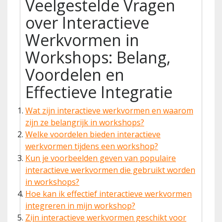
Veelgestelde Vragen
over Interactieve
Werkvormen in
Workshops: Belang,
Voordelen en
Effectieve Integratie
Wat zijn interactieve werkvormen en waarom
zijn ze belangrijk in workshops?
Welke voordelen bieden interactieve
werkvormen tijdens een workshop?
Kun je voorbeelden geven van populaire
interactieve werkvormen die gebruikt worden
in workshops?
Hoe kan ik effectief interactieve werkvormen
integreren in mijn workshop?
Zijn interactieve werkvormen geschikt voor