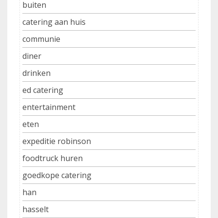
buiten
catering aan huis
communie
diner
drinken
ed catering
entertainment
eten
expeditie robinson
foodtruck huren
goedkope catering
han
hasselt