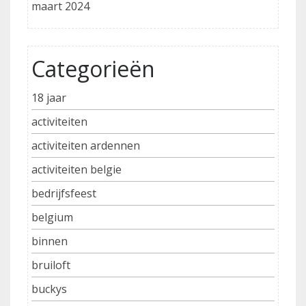
maart 2024
Categorieën
18 jaar
activiteiten
activiteiten ardennen
activiteiten belgie
bedrijfsfeest
belgium
binnen
bruiloft
buckys