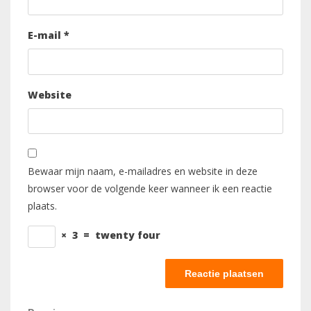
E-mail
*
Website
Bewaar mijn naam, e-mailadres en website in deze
browser voor de volgende keer wanneer ik een reactie
plaats.
×
3
=
twenty four