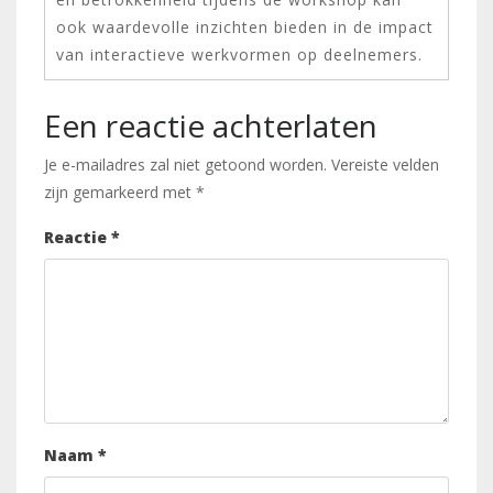
ook waardevolle inzichten bieden in de impact
van interactieve werkvormen op deelnemers.
Een reactie achterlaten
Je e-mailadres zal niet getoond worden.
Vereiste velden
zijn gemarkeerd met
*
Reactie
*
Naam
*