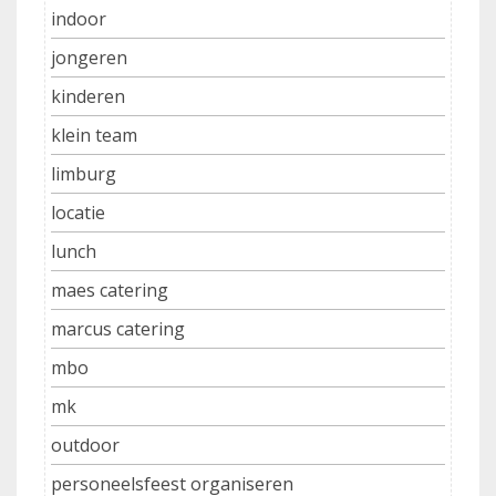
indoor
jongeren
kinderen
klein team
limburg
locatie
lunch
maes catering
marcus catering
mbo
mk
outdoor
personeelsfeest organiseren