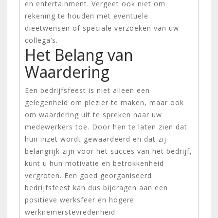
en entertainment. Vergeet ook niet om
rekening te houden met eventuele
dieetwensen of speciale verzoeken van uw
collega’s.
Het Belang van
Waardering
Een bedrijfsfeest is niet alleen een
gelegenheid om plezier te maken, maar ook
om waardering uit te spreken naar uw
medewerkers toe. Door hen te laten zien dat
hun inzet wordt gewaardeerd en dat zij
belangrijk zijn voor het succes van het bedrijf,
kunt u hun motivatie en betrokkenheid
vergroten. Een goed georganiseerd
bedrijfsfeest kan dus bijdragen aan een
positieve werksfeer en hogere
werknemerstevredenheid.