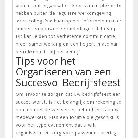
binnen een organisatie. Door samen plezier te
hebben buiten de reguliere werkomgeving,
leren collega’s elkaar op een informele manier
kennen en bouwen ze onderlinge relaties op.
Dit kan leiden tot verbeterde communicatie,
meer samenwerking en een hogere mate van
betrokkenheid bij het bedrijf.
Tips voor het
Organiseren van een
Succesvol Bedrijfsfeest
Om ervoor te zorgen dat uw bedrijfsfeest een
succes wordt, is het belangrijk om rekening te
houden met de wensen en behoeften van uw
medewerkers. Kies een locatie die geschikt is
voor het type evenement dat u wilt
organiseren en zorg voor passende catering