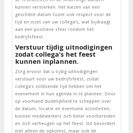
kunnen versterken. Het kiezen van een
geschikte datum toont ook respect voor de
tijd en inzet van uw collega’s, wat bijdraagt
aan een positieve sfeer rondom het
bedrijfsfeest.
Verstuur tijdig uitnodigingen
zodat collega’s het feest
kunnen inplannen.
Zorg ervoor dat u tijdig uitnodigingen
verstuurt voor uw bedrijfsfeest, zodat
collega’s voldoende tijd hebben om het
evenement in hun agenda in te plannen. Door
op voorhand duidelijkheid te scheppen over
de datum, locatie en eventuele activiteiten,
kunnen medewerkers zich beter voorbereiden
en zich verheugen op het feest. Dit bevordert
niet alleen de opkomst, maar ook de