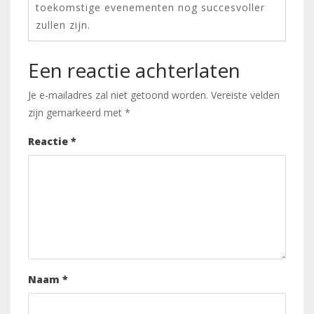
toekomstige evenementen nog succesvoller
zullen zijn.
Een reactie achterlaten
Je e-mailadres zal niet getoond worden.
Vereiste velden
zijn gemarkeerd met
*
Reactie
*
Naam
*