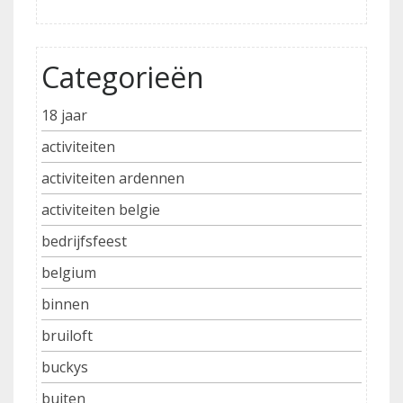
Categorieën
18 jaar
activiteiten
activiteiten ardennen
activiteiten belgie
bedrijfsfeest
belgium
binnen
bruiloft
buckys
buiten