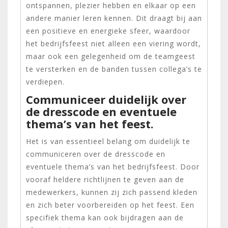
ontspannen, plezier hebben en elkaar op een
andere manier leren kennen. Dit draagt bij aan
een positieve en energieke sfeer, waardoor
het bedrijfsfeest niet alleen een viering wordt,
maar ook een gelegenheid om de teamgeest
te versterken en de banden tussen collega’s te
verdiepen.
Communiceer duidelijk over
de dresscode en eventuele
thema’s van het feest.
Het is van essentieel belang om duidelijk te
communiceren over de dresscode en
eventuele thema’s van het bedrijfsfeest. Door
vooraf heldere richtlijnen te geven aan de
medewerkers, kunnen zij zich passend kleden
en zich beter voorbereiden op het feest. Een
specifiek thema kan ook bijdragen aan de