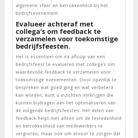
algemene sfeer en betrokkenheid bij het
bedrijfsevenement.
Evalueer achteraf met
collega’s om feedback te
verzamelen voor toekomstige
bedrijfsfeesten.
Het is essentieel om na afloop van een
bedrijfsfeest te evalueren met collega’s om
waardevolle feedback te verzamelen voor
toekomstige evenementen. Door openlijk te
bespreken wat goed ging en wat verbeterd
kan worden, kunt u inzichten verkrijgen die
kunnen bijdragen aan het optimaliseren van
de volgende bedrijfsfeesten. Het delen van
feedback helpt niet alleen om de tevredenheid
en betrokkenheid van medewerkers te
vergroten, maar ook om ervoor te zorgen dat