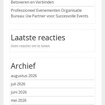
Betoveren en Verbinden
Professioneel Evenementen Organisatie
Bureau: Uw Partner voor Succesvolle Events
Laatste reacties
Geen reacties om te tonen.
Archief
augustus 2026
juli 2026
juni 2026
mei 2026