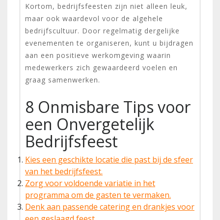
Kortom, bedrijfsfeesten zijn niet alleen leuk,
maar ook waardevol voor de algehele
bedrijfscultuur. Door regelmatig dergelijke
evenementen te organiseren, kunt u bijdragen
aan een positieve werkomgeving waarin
medewerkers zich gewaardeerd voelen en
graag samenwerken.
8 Onmisbare Tips voor
een Onvergetelijk
Bedrijfsfeest
Kies een geschikte locatie die past bij de sfeer
van het bedrijfsfeest.
Zorg voor voldoende variatie in het
programma om de gasten te vermaken.
Denk aan passende catering en drankjes voor
een geslaagd feest.