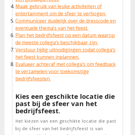
Maak gebruik van leuke activiteiten of
entertainment om de sfeer te verhogen.
Communiceer duidelijk over de dresscode en
eventuele thema’s van het feest.
Plan het bedrijfsfeest op een datum waarop
de meeste collega’s beschikbaar zijn.
Verstuur tijdig uitnodigingen zodat collega’s
het feest kunnen inplannen.
Evalueer achteraf met collega’s om feedback
te verzamelen voor toekomstige
bedrijfsfeesten.
Kies een geschikte locatie die
past bij de sfeer van het
bedrijfsfeest.
Het kiezen van een geschikte locatie die past
bij de sfeer van het bedrijfsfeest is van