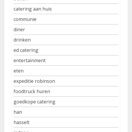
catering aan huis
communie
diner
drinken
ed catering
entertainment
eten
expeditie robinson
foodtruck huren
goedkope catering
han
hasselt