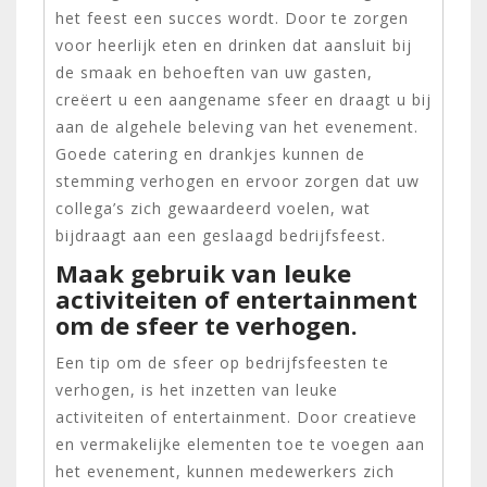
het feest een succes wordt. Door te zorgen
voor heerlijk eten en drinken dat aansluit bij
de smaak en behoeften van uw gasten,
creëert u een aangename sfeer en draagt u bij
aan de algehele beleving van het evenement.
Goede catering en drankjes kunnen de
stemming verhogen en ervoor zorgen dat uw
collega’s zich gewaardeerd voelen, wat
bijdraagt aan een geslaagd bedrijfsfeest.
Maak gebruik van leuke
activiteiten of entertainment
om de sfeer te verhogen.
Een tip om de sfeer op bedrijfsfeesten te
verhogen, is het inzetten van leuke
activiteiten of entertainment. Door creatieve
en vermakelijke elementen toe te voegen aan
het evenement, kunnen medewerkers zich