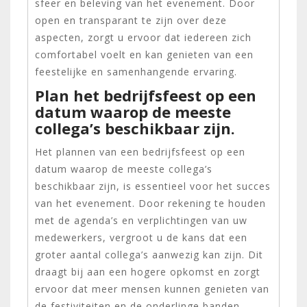
sfeer en beleving van het evenement. Door
open en transparant te zijn over deze
aspecten, zorgt u ervoor dat iedereen zich
comfortabel voelt en kan genieten van een
feestelijke en samenhangende ervaring.
Plan het bedrijfsfeest op een
datum waarop de meeste
collega’s beschikbaar zijn.
Het plannen van een bedrijfsfeest op een
datum waarop de meeste collega’s
beschikbaar zijn, is essentieel voor het succes
van het evenement. Door rekening te houden
met de agenda’s en verplichtingen van uw
medewerkers, vergroot u de kans dat een
groter aantal collega’s aanwezig kan zijn. Dit
draagt bij aan een hogere opkomst en zorgt
ervoor dat meer mensen kunnen genieten van
de festiviteiten en de onderlinge banden