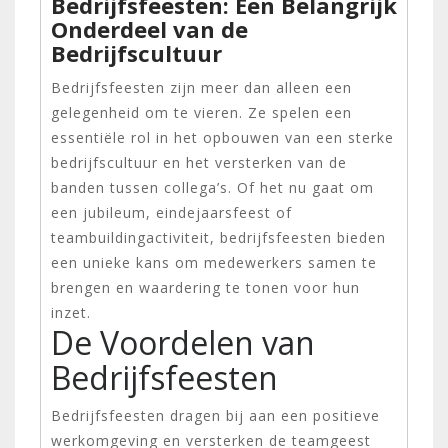
Bedrijfsfeesten: Een Belangrijk
Onderdeel van de
Bedrijfscultuur
Bedrijfsfeesten zijn meer dan alleen een
gelegenheid om te vieren. Ze spelen een
essentiële rol in het opbouwen van een sterke
bedrijfscultuur en het versterken van de
banden tussen collega’s. Of het nu gaat om
een jubileum, eindejaarsfeest of
teambuildingactiviteit, bedrijfsfeesten bieden
een unieke kans om medewerkers samen te
brengen en waardering te tonen voor hun
inzet.
De Voordelen van
Bedrijfsfeesten
Bedrijfsfeesten dragen bij aan een positieve
werkomgeving en versterken de teamgeest