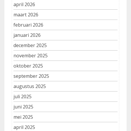
april 2026
maart 2026
februari 2026
januari 2026
december 2025
november 2025
oktober 2025
september 2025
augustus 2025
juli 2025
juni 2025
mei 2025
april 2025