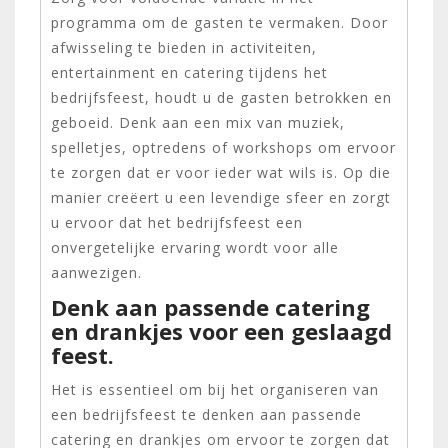
programma om de gasten te vermaken. Door
afwisseling te bieden in activiteiten,
entertainment en catering tijdens het
bedrijfsfeest, houdt u de gasten betrokken en
geboeid. Denk aan een mix van muziek,
spelletjes, optredens of workshops om ervoor
te zorgen dat er voor ieder wat wils is. Op die
manier creëert u een levendige sfeer en zorgt
u ervoor dat het bedrijfsfeest een
onvergetelijke ervaring wordt voor alle
aanwezigen.
Denk aan passende catering
en drankjes voor een geslaagd
feest.
Het is essentieel om bij het organiseren van
een bedrijfsfeest te denken aan passende
catering en drankjes om ervoor te zorgen dat