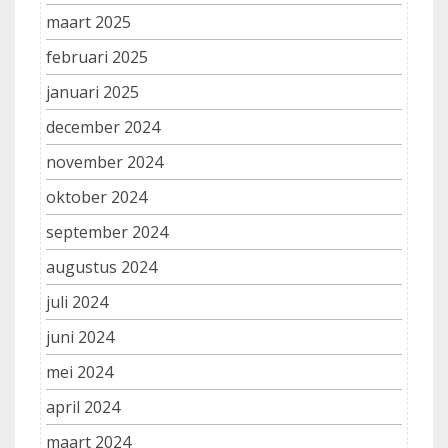
maart 2025
februari 2025
januari 2025
december 2024
november 2024
oktober 2024
september 2024
augustus 2024
juli 2024
juni 2024
mei 2024
april 2024
maart 2024