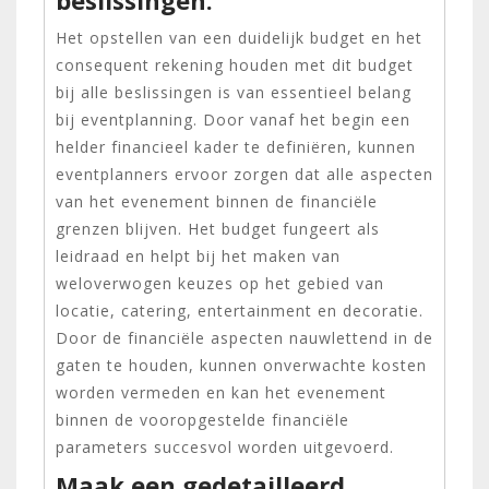
Het opstellen van een duidelijk budget en het
consequent rekening houden met dit budget
bij alle beslissingen is van essentieel belang
bij eventplanning. Door vanaf het begin een
helder financieel kader te definiëren, kunnen
eventplanners ervoor zorgen dat alle aspecten
van het evenement binnen de financiële
grenzen blijven. Het budget fungeert als
leidraad en helpt bij het maken van
weloverwogen keuzes op het gebied van
locatie, catering, entertainment en decoratie.
Door de financiële aspecten nauwlettend in de
gaten te houden, kunnen onverwachte kosten
worden vermeden en kan het evenement
binnen de vooropgestelde financiële
parameters succesvol worden uitgevoerd.
Maak een gedetailleerd