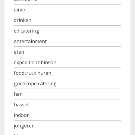
diner
drinken
ed catering
entertainment
eten
expeditie robinson
foodtruck huren
goedkope catering
han
hasselt
indoor
jongeren