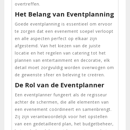
overtreffen.
Het Belang van Eventplanning
Goede eventplanning is essentieel om ervoor
te zorgen dat een evenement soepel verloopt
en alle aspecten perfect op elkaar zijn
afgestemd. Van het kiezen van de juiste
locatie en het regelen van catering tot het
plannen van entertainment en decoratie, elk
detail moet zorgvuldig worden overwogen om
de gewenste sfeer en beleving te creëren.
De Rol van de Eventplanner
Een eventplanner fungeert als de regisseur
achter de schermen, die alle elementen van
een evenement coördineert en samenbrengt.
Zij zijn verantwoordelijk voor het opstellen
van een gedetailleerd plan, het budgetbeheer,