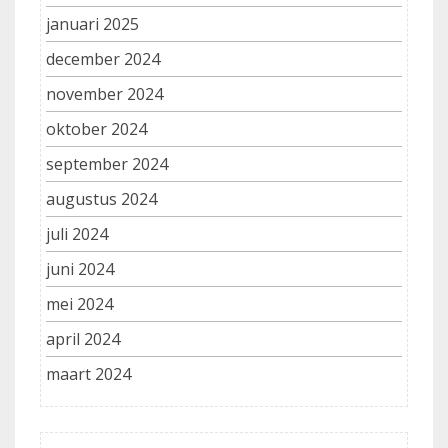
januari 2025
december 2024
november 2024
oktober 2024
september 2024
augustus 2024
juli 2024
juni 2024
mei 2024
april 2024
maart 2024