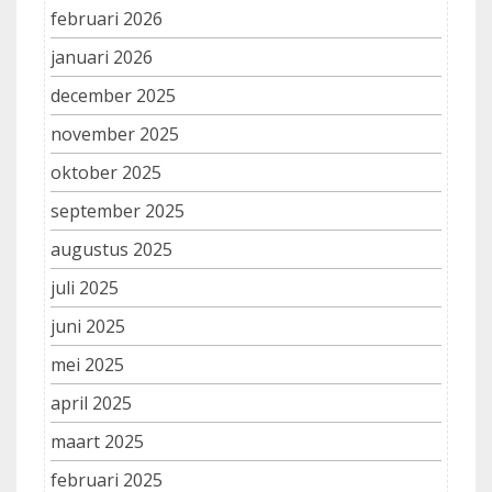
februari 2026
januari 2026
december 2025
november 2025
oktober 2025
september 2025
augustus 2025
juli 2025
juni 2025
mei 2025
april 2025
maart 2025
februari 2025