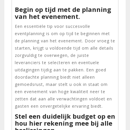
Begin op tijd met de planning
van het evenement.
Een essentiële tip voor succesvolle
eventplanning is om op tijd te beginnen met
de planning van het evenement. Door vroeg te
starten, krijgt u voldoende tijd om alle details
zorgvuldig te overwegen, de juiste
leveranciers te selecteren en eventuele
uitdagingen tijdig aan te pakken. Een goed
doordachte planning biedt niet alleen
gemoedsrust, maar stelt u ook in staat om
een evenement van hoge kwaliteit neer te
zetten dat aan alle verwachtingen voldoet en
gasten een onvergetelijke ervaring biedt.
Stel een duidelijk budget op en
hou hier rekening mee bij alle
beslissingen.