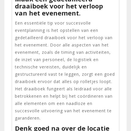
draaiboek voor het verloop
van het evenement.
Een essentiële tip voor succesvolle
eventplanning is het opstellen van een
gedetailleerd draaiboek voor het verloop van
het evenement. Door alle aspecten van het
evenement, zoals de timing van activiteiten,
de inzet van personeel, de logistiek en
technische vereisten, duidelijk en
gestructureerd vast te leggen, zorgt een goed
draaiboek ervoor dat alles op rolletjes loopt.
Het draaiboek fungeert als leidraad voor alle
betrokkenen en helpt bij het coördineren van
alle elementen om een naadloze en
succesvolle uitvoering van het evenement te
garanderen.
Denk goed na over de locatie