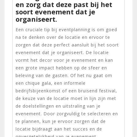
en zorg dat deze past bij het
soort evenement dat je
organiseert.
Een cruciale tip bij eventplanning is om goed
na te denken over de locatie en ervoor te
zorgen dat deze perfect aansluit bij het soort
evenement dat je organiseert. De locatie
vormt het decor voor je evenement en kan
een grote impact hebben op de sfeer en
beleving van de gasten. Of het nu gaat om
een chique gala, een informele
bedrijfsbijeenkomst of een bruisend festival,
de keuze van de locatie moet in lijn zijn met
de doelstellingen en uitstraling van je
evenement. Door zorgvuldig te selecteren en
te plannen, kun je ervoor zorgen dat de
locatie bijdraagt aan het succes en de
onvergetelijkheid van je evenement.