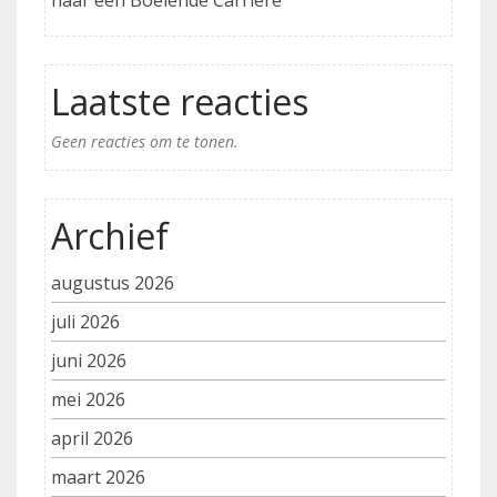
naar een Boeiende Carrière
Laatste reacties
Geen reacties om te tonen.
Archief
augustus 2026
juli 2026
juni 2026
mei 2026
april 2026
maart 2026