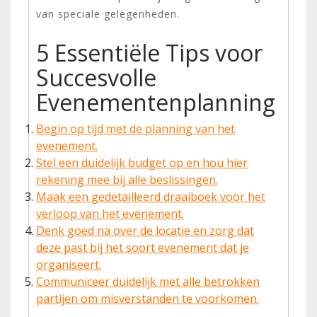
van speciale gelegenheden.
5 Essentiële Tips voor
Succesvolle
Evenementenplanning
Begin op tijd met de planning van het
evenement.
Stel een duidelijk budget op en hou hier
rekening mee bij alle beslissingen.
Maak een gedetailleerd draaiboek voor het
verloop van het evenement.
Denk goed na over de locatie en zorg dat
deze past bij het soort evenement dat je
organiseert.
Communiceer duidelijk met alle betrokken
partijen om misverstanden te voorkomen.