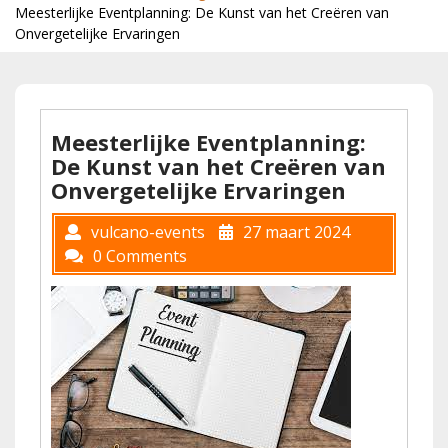
Meesterlijke Eventplanning: De Kunst van het Creëren van
Onvergetelijke Ervaringen
Meesterlijke Eventplanning:
De Kunst van het Creëren van
Onvergetelijke Ervaringen
vulcano-events
27 maart 2024
0 Comments