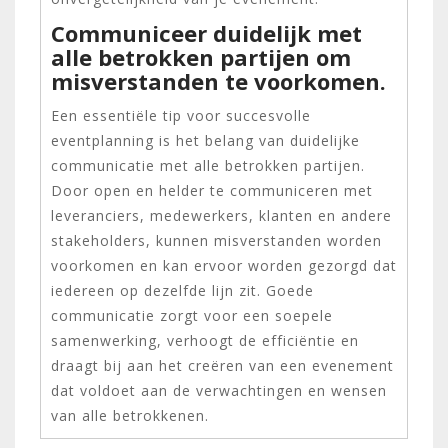
Communiceer duidelijk met
alle betrokken partijen om
misverstanden te voorkomen.
Een essentiële tip voor succesvolle
eventplanning is het belang van duidelijke
communicatie met alle betrokken partijen.
Door open en helder te communiceren met
leveranciers, medewerkers, klanten en andere
stakeholders, kunnen misverstanden worden
voorkomen en kan ervoor worden gezorgd dat
iedereen op dezelfde lijn zit. Goede
communicatie zorgt voor een soepele
samenwerking, verhoogt de efficiëntie en
draagt bij aan het creëren van een evenement
dat voldoet aan de verwachtingen en wensen
van alle betrokkenen.