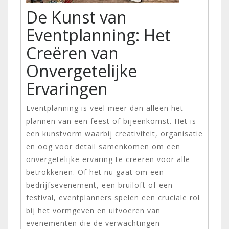
De Kunst van
Eventplanning: Het
Creëren van
Onvergetelijke
Ervaringen
Eventplanning is veel meer dan alleen het
plannen van een feest of bijeenkomst. Het is
een kunstvorm waarbij creativiteit, organisatie
en oog voor detail samenkomen om een
onvergetelijke ervaring te creëren voor alle
betrokkenen. Of het nu gaat om een
bedrijfsevenement, een bruiloft of een
festival, eventplanners spelen een cruciale rol
bij het vormgeven en uitvoeren van
evenementen die de verwachtingen