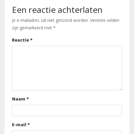
Een reactie achterlaten
Je e-mailadres zal niet getoond worden.
Vereiste velden
zijn gemarkeerd met
*
Reactie
*
Naam
*
E-mail
*