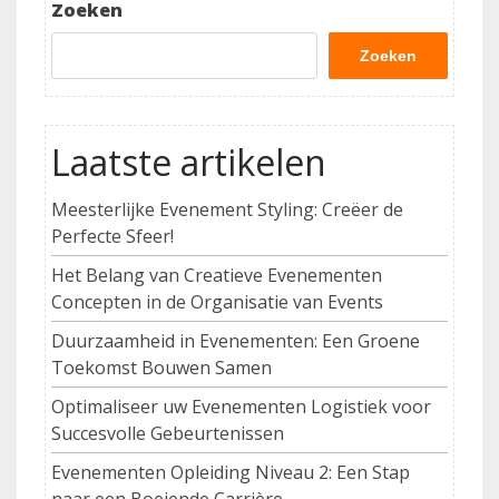
Zoeken
Zoeken
Laatste artikelen
Meesterlijke Evenement Styling: Creëer de
Perfecte Sfeer!
Het Belang van Creatieve Evenementen
Concepten in de Organisatie van Events
Duurzaamheid in Evenementen: Een Groene
Toekomst Bouwen Samen
Optimaliseer uw Evenementen Logistiek voor
Succesvolle Gebeurtenissen
Evenementen Opleiding Niveau 2: Een Stap