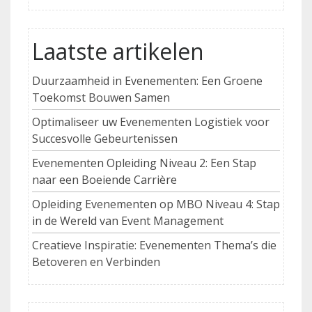
Laatste artikelen
Duurzaamheid in Evenementen: Een Groene
Toekomst Bouwen Samen
Optimaliseer uw Evenementen Logistiek voor
Succesvolle Gebeurtenissen
Evenementen Opleiding Niveau 2: Een Stap
naar een Boeiende Carrière
Opleiding Evenementen op MBO Niveau 4: Stap
in de Wereld van Event Management
Creatieve Inspiratie: Evenementen Thema’s die
Betoveren en Verbinden