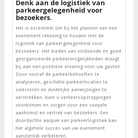
Denk aan de logistiek van
parkeergelegenheid voor
bezoekers.
Het is essentieel om bij het plannen van een
evenement rekening te houden met de
logistiek van parkeergelegenheid voor
bezoekers. Het bieden van voldoende en goed
georganiseerde parkeermogelijkheden draagt
bij aan een positieve ervaring voor uw gasten.
Door vooraf de parkeerbehoeften te
analyseren, geschikte parkeerlocaties te
selecteren en duidelijke aanwijzingen te
verstrekken, kunt u verkeersopstoppingen
voorkomen en zorgen voor een soepele
aankomst en vertrek van bezoekers. Een
doordachte aanpak van parkeerlogistiek kan
het algehele succes van uw evenement
aanzienlijk verbeteren.