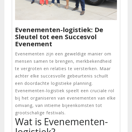
Evenementen-logistiek: De
Sleutel tot een Succesvol
Evenement
Evenementen zijn een geweldige manier om
mensen samen te brengen, merkbekendheid
te vergroten en relaties te versterken. Maar
achter elke succesvolle gebeurtenis schuilt
een doordachte logistieke planning.
Evenementen-logistiek speelt een cruciale rol
bij het organiseren van evenementen van elke
omvang, van intieme bijeenkomsten tot
grootschalige festivals.
Wat is Evenementen-
logistiek?