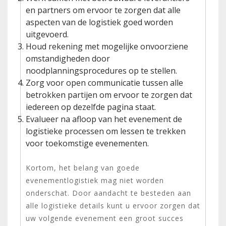
en partners om ervoor te zorgen dat alle
aspecten van de logistiek goed worden
uitgevoerd.
Houd rekening met mogelijke onvoorziene
omstandigheden door
noodplanningsprocedures op te stellen.
Zorg voor open communicatie tussen alle
betrokken partijen om ervoor te zorgen dat
iedereen op dezelfde pagina staat.
Evalueer na afloop van het evenement de
logistieke processen om lessen te trekken
voor toekomstige evenementen.
Kortom, het belang van goede
evenementlogistiek mag niet worden
onderschat. Door aandacht te besteden aan
alle logistieke details kunt u ervoor zorgen dat
uw volgende evenement een groot succes