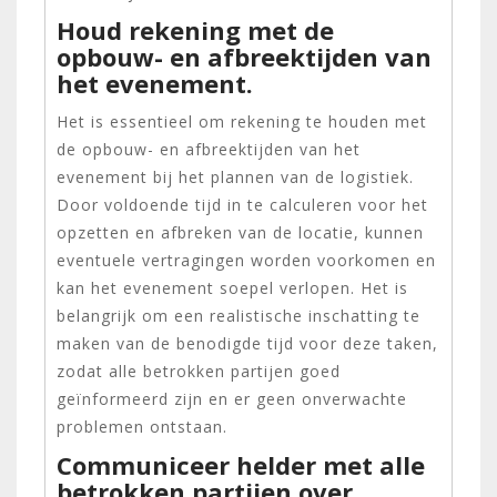
Houd rekening met de
opbouw- en afbreektijden van
het evenement.
Het is essentieel om rekening te houden met
de opbouw- en afbreektijden van het
evenement bij het plannen van de logistiek.
Door voldoende tijd in te calculeren voor het
opzetten en afbreken van de locatie, kunnen
eventuele vertragingen worden voorkomen en
kan het evenement soepel verlopen. Het is
belangrijk om een realistische inschatting te
maken van de benodigde tijd voor deze taken,
zodat alle betrokken partijen goed
geïnformeerd zijn en er geen onverwachte
problemen ontstaan.
Communiceer helder met alle
betrokken partijen over