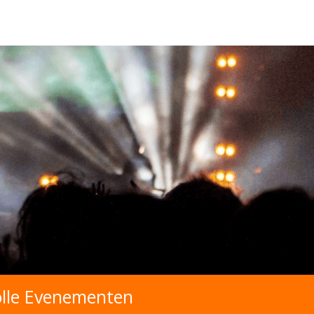
olle Evenementen