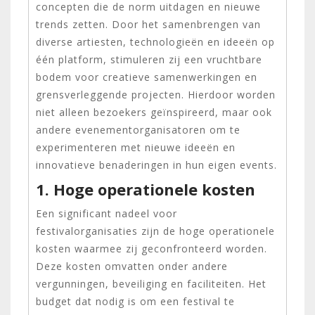
concepten die de norm uitdagen en nieuwe
trends zetten. Door het samenbrengen van
diverse artiesten, technologieën en ideeën op
één platform, stimuleren zij een vruchtbare
bodem voor creatieve samenwerkingen en
grensverleggende projecten. Hierdoor worden
niet alleen bezoekers geïnspireerd, maar ook
andere evenementorganisatoren om te
experimenteren met nieuwe ideeën en
innovatieve benaderingen in hun eigen events.
1. Hoge operationele kosten
Een significant nadeel voor
festivalorganisaties zijn de hoge operationele
kosten waarmee zij geconfronteerd worden.
Deze kosten omvatten onder andere
vergunningen, beveiliging en faciliteiten. Het
budget dat nodig is om een festival te