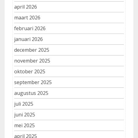
april 2026
maart 2026
februari 2026
januari 2026
december 2025
november 2025
oktober 2025
september 2025
augustus 2025
juli 2025
juni 2025
mei 2025
april 2025