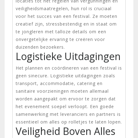
locaties tot het regelen van vergunningen en
veiligheidsmaatregelen, hun rol is cruciaal
voor het succes van een festival. Ze moeten
creatief zijn, stressbestendig en in staat om
te jongleren met talloze details om een
onvergetelijke ervaring te creëren voor
duizenden bezoekers.
Logistieke Uitdagingen
Het plannen en coördineren van een festival is
geen sinecure. Logistieke uitdagingen zoals
transport, accommodatie, catering en
sanitaire voorzieningen moeten allemaal
worden aangepakt om ervoor te zorgen dat
het evenement soepel verloopt. Een goede
samenwerking met leveranciers en partners is
essentieel om alles op rolletjes te laten lopen.
Veiligheid Boven Alles