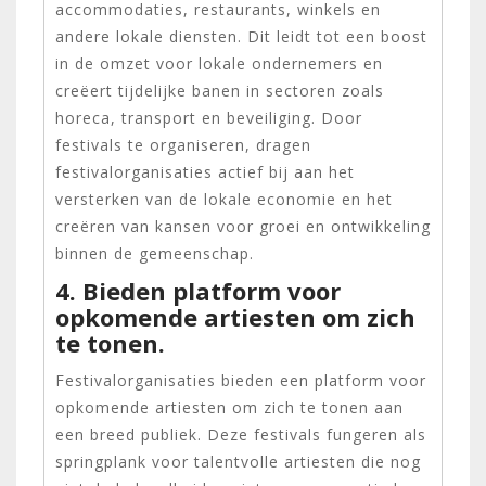
accommodaties, restaurants, winkels en
andere lokale diensten. Dit leidt tot een boost
in de omzet voor lokale ondernemers en
creëert tijdelijke banen in sectoren zoals
horeca, transport en beveiliging. Door
festivals te organiseren, dragen
festivalorganisaties actief bij aan het
versterken van de lokale economie en het
creëren van kansen voor groei en ontwikkeling
binnen de gemeenschap.
4. Bieden platform voor
opkomende artiesten om zich
te tonen.
Festivalorganisaties bieden een platform voor
opkomende artiesten om zich te tonen aan
een breed publiek. Deze festivals fungeren als
springplank voor talentvolle artiesten die nog