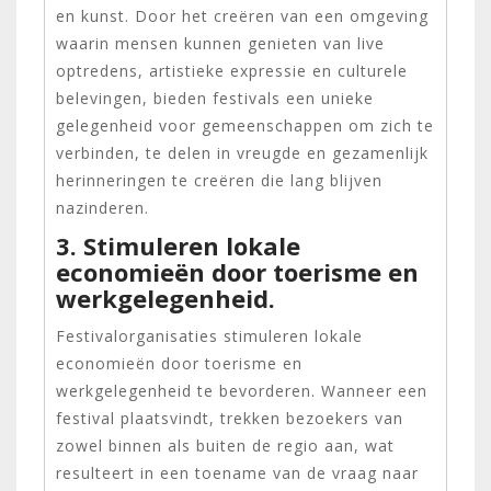
en kunst. Door het creëren van een omgeving
waarin mensen kunnen genieten van live
optredens, artistieke expressie en culturele
belevingen, bieden festivals een unieke
gelegenheid voor gemeenschappen om zich te
verbinden, te delen in vreugde en gezamenlijk
herinneringen te creëren die lang blijven
nazinderen.
3. Stimuleren lokale
economieën door toerisme en
werkgelegenheid.
Festivalorganisaties stimuleren lokale
economieën door toerisme en
werkgelegenheid te bevorderen. Wanneer een
festival plaatsvindt, trekken bezoekers van
zowel binnen als buiten de regio aan, wat
resulteert in een toename van de vraag naar