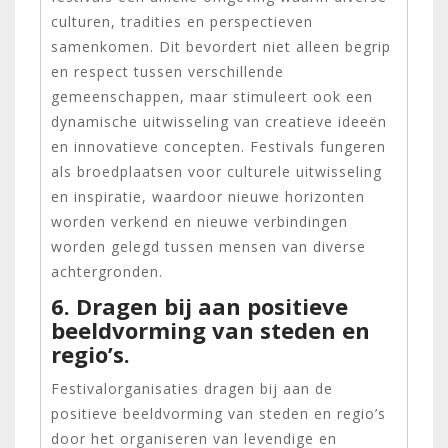
culturen, tradities en perspectieven
samenkomen. Dit bevordert niet alleen begrip
en respect tussen verschillende
gemeenschappen, maar stimuleert ook een
dynamische uitwisseling van creatieve ideeën
en innovatieve concepten. Festivals fungeren
als broedplaatsen voor culturele uitwisseling
en inspiratie, waardoor nieuwe horizonten
worden verkend en nieuwe verbindingen
worden gelegd tussen mensen van diverse
achtergronden.
6. Dragen bij aan positieve
beeldvorming van steden en
regio’s.
Festivalorganisaties dragen bij aan de
positieve beeldvorming van steden en regio’s
door het organiseren van levendige en