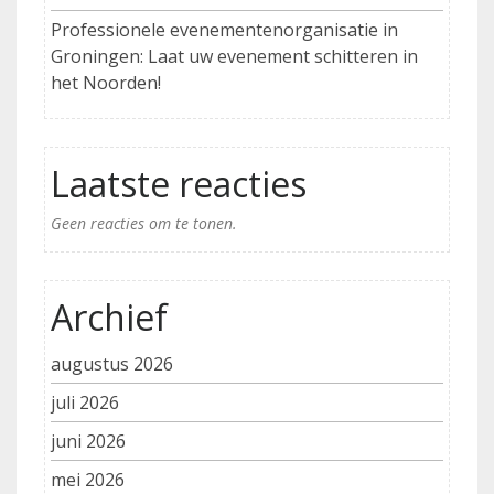
Professionele evenementenorganisatie in
Groningen: Laat uw evenement schitteren in
het Noorden!
Laatste reacties
Geen reacties om te tonen.
Archief
augustus 2026
juli 2026
juni 2026
mei 2026