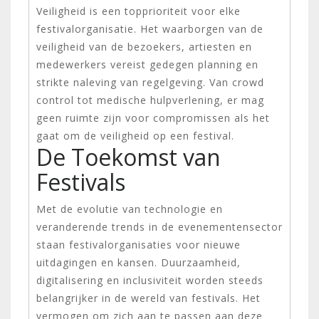
Veiligheid is een topprioriteit voor elke
festivalorganisatie. Het waarborgen van de
veiligheid van de bezoekers, artiesten en
medewerkers vereist gedegen planning en
strikte naleving van regelgeving. Van crowd
control tot medische hulpverlening, er mag
geen ruimte zijn voor compromissen als het
gaat om de veiligheid op een festival.
De Toekomst van
Festivals
Met de evolutie van technologie en
veranderende trends in de evenementensector
staan festivalorganisaties voor nieuwe
uitdagingen en kansen. Duurzaamheid,
digitalisering en inclusiviteit worden steeds
belangrijker in de wereld van festivals. Het
vermogen om zich aan te passen aan deze