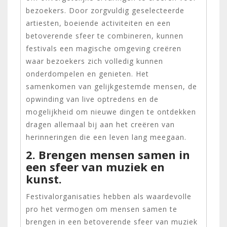
bezoekers. Door zorgvuldig geselecteerde
artiesten, boeiende activiteiten en een
betoverende sfeer te combineren, kunnen
festivals een magische omgeving creëren
waar bezoekers zich volledig kunnen
onderdompelen en genieten. Het
samenkomen van gelijkgestemde mensen, de
opwinding van live optredens en de
mogelijkheid om nieuwe dingen te ontdekken
dragen allemaal bij aan het creëren van
herinneringen die een leven lang meegaan.
2. Brengen mensen samen in
een sfeer van muziek en
kunst.
Festivalorganisaties hebben als waardevolle
pro het vermogen om mensen samen te
brengen in een betoverende sfeer van muziek