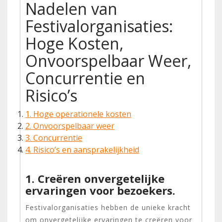
Nadelen van
Festivalorganisaties:
Hoge Kosten,
Onvoorspelbaar Weer,
Concurrentie en
Risico’s
1. Hoge operationele kosten
2. Onvoorspelbaar weer
3. Concurrentie
4. Risico’s en aansprakelijkheid
1. Creëren onvergetelijke
ervaringen voor bezoekers.
Festivalorganisaties hebben de unieke kracht
om onvergetelijke ervaringen te creëren voor