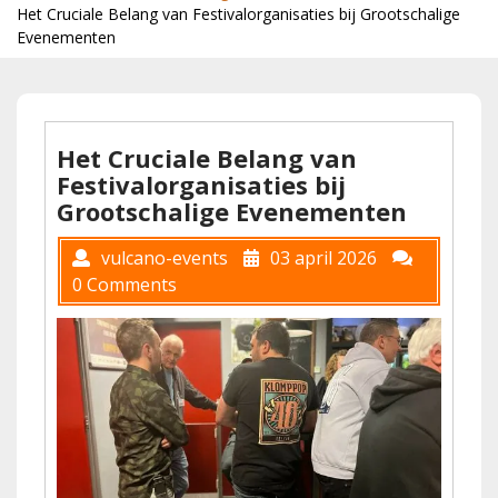
Het Cruciale Belang van Festivalorganisaties bij Grootschalige
Evenementen
Het Cruciale Belang van
Festivalorganisaties bij
Grootschalige Evenementen
vulcano-events
03 april 2026
0 Comments