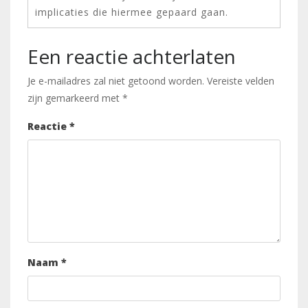
implicaties die hiermee gepaard gaan.
Een reactie achterlaten
Je e-mailadres zal niet getoond worden.
Vereiste velden
zijn gemarkeerd met
*
Reactie
*
Naam
*