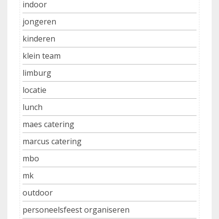
indoor
jongeren
kinderen
klein team
limburg
locatie
lunch
maes catering
marcus catering
mbo
mk
outdoor
personeelsfeest organiseren