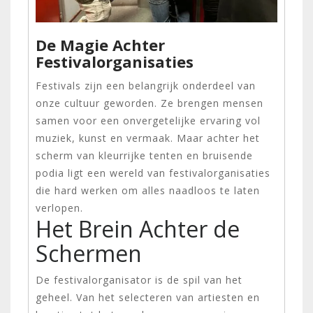
De Magie Achter
Festivalorganisaties
Festivals zijn een belangrijk onderdeel van
onze cultuur geworden. Ze brengen mensen
samen voor een onvergetelijke ervaring vol
muziek, kunst en vermaak. Maar achter het
scherm van kleurrijke tenten en bruisende
podia ligt een wereld van festivalorganisaties
die hard werken om alles naadloos te laten
verlopen.
Het Brein Achter de
Schermen
De festivalorganisator is de spil van het
geheel. Van het selecteren van artiesten en