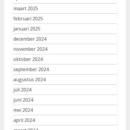
maart 2025
februari 2025
januari 2025
december 2024
november 2024
oktober 2024
september 2024
augustus 2024
juli 2024
juni 2024
mei 2024
april 2024