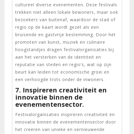
cultureel diverse evenementen. Deze festivals
trekken niet alleen lokale bewoners, maar ook
bezoekers van buitenaf, waardoor de stad of
regio op de kaart wordt gezet als een
bruisende en gastvrije bestemming. Door het
promoten van kunst, muziek en culinaire
hoogstandjes dragen festivalorganisaties bij
aan het versterken van de identiteit en
reputatie van steden en regio’s, wat op zijn
beurt kan leiden tot economische groei en
een verhoogde trots onder de inwoners.
7. Inspireren creativiteit en
innovatie binnen de
evenementensector.
Festivalorganisaties inspireren creativiteit en
innovatie binnen de evenementensector door
het creëren van unieke en vernieuwende