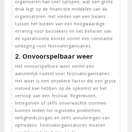
organiseren kan snel oplopen, wat een grote
druk legt op de financiële middelen van de
organisatoren. Het vinden van een balans
tussen het bieden van een hoogwaardige
ervaring voor bezoekers en het beheren van
de operationele kosten vormt een constante
uitdaging voor festivalorganisaties.
2. Onvoorspelbaar weer
Het onvoorspelbare weer vormt een
aanzienlijk nadeel voor festivalorganisaties.
Het weer is een onzekere factor die een grote
invloed kan hebben op de opkomst en het
verloop van een festival. Regenbuien,
hittegolven of zelfs onverwachte stormen
kunnen leiden tot logistieke problemen,
veiligheidszorgen en zelfs annuleringen van
optredens. Festivalorganisatoren moeten