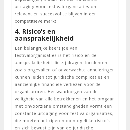
uitdaging voor festivalorganisaties om
relevant en succesvol te blijven in een
competitieve markt.
4. Risico’s en
aansprakelijkheid
Een belangrijke keerzijde van
festivalorganisaties is het risico en de
aansprakelijkheid die zij dragen. Incidenten
zoals ongevallen of onverwachte annuleringen
kunnen leiden tot juridische complicaties en
aanzienlijke financiële verliezen voor de
organisatoren. Het waarborgen van de
veiligheid van alle betrokkenen en het omgaan
met onvoorziene omstandigheden vormt een
constante uitdaging voor festivalorganisaties,
die moeten anticiperen op mogelijke risico’s
en zich bewust zijn van de juridische