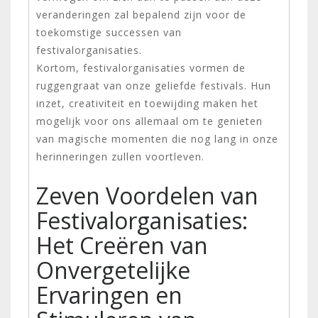
veranderingen zal bepalend zijn voor de
toekomstige successen van
festivalorganisaties.
Kortom, festivalorganisaties vormen de
ruggengraat van onze geliefde festivals. Hun
inzet, creativiteit en toewijding maken het
mogelijk voor ons allemaal om te genieten
van magische momenten die nog lang in onze
herinneringen zullen voortleven.
Zeven Voordelen van
Festivalorganisaties:
Het Creëren van
Onvergetelijke
Ervaringen en