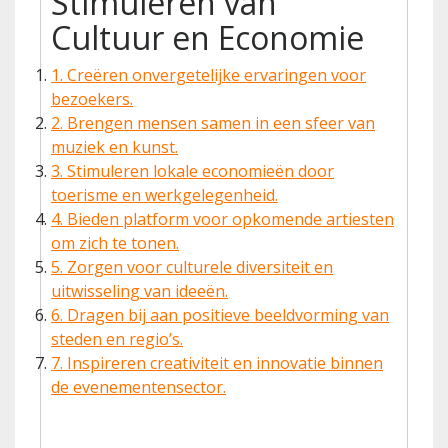
Stimuleren van
Cultuur en Economie
1. Creëren onvergetelijke ervaringen voor
bezoekers.
2. Brengen mensen samen in een sfeer van
muziek en kunst.
3. Stimuleren lokale economieën door
toerisme en werkgelegenheid.
4. Bieden platform voor opkomende artiesten
om zich te tonen.
5. Zorgen voor culturele diversiteit en
uitwisseling van ideeën.
6. Dragen bij aan positieve beeldvorming van
steden en regio’s.
7. Inspireren creativiteit en innovatie binnen
de evenementensector.