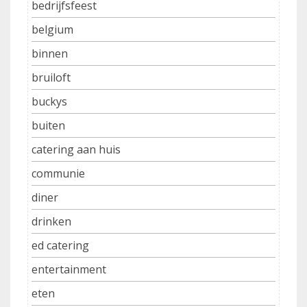
bedrijfsfeest
belgium
binnen
bruiloft
buckys
buiten
catering aan huis
communie
diner
drinken
ed catering
entertainment
eten