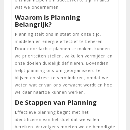
wat we ondernemen.
Waarom is Planning
Belangrijk?
Planning stelt ons in staat om onze tijd,
middelen en energie effectief te beheren.
Door doordachte plannen te maken, kunnen
we prioriteiten stellen, valkuilen vermijden en
onze doelen duidelijk definiëren. Bovendien
helpt planning ons om georganiseerd te
blijven en stress te verminderen, omdat we
weten wat er van ons verwacht wordt en hoe
we daar naartoe kunnen werken.
De Stappen van Planning
Effectieve planning begint met het
identificeren van het doel dat we willen
bereiken. Vervolgens moeten we de benodigde