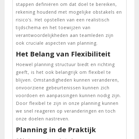
stappen definiëren om dat doel te bereiken,
rekening houdend met mogelijke obstakels en
risico’s. Het opstellen van een realistisch
tijdschema en het toewijzen van
verantwoordelijkheden aan teamleden zijn
ook cruciale aspecten van planning.
Het Belang van Flexibiliteit
Hoewel planning structuur biedt en richting
geeft, is het ook belangrijk om flexibel te
blijven. Omstandigheden kunnen veranderen,
onvoorziene gebeurtenissen kunnen zich
voordoen en aanpassingen kunnen nodig zijn.
Door flexibel te zijn in onze planning kunnen
we snel reageren op veranderingen en toch
onze doelen nastreven.
Planning in de Praktijk