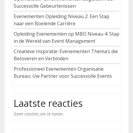
Succesvolle Gebeurtenissen
Evenementen Opleiding Niveau 2: Een Stap
naar een Boeiende Carrière
Opleiding Evenementen op MBO Niveau 4: Stap
in de Wereld van Event Management
Creatieve Inspiratie: Evenementen Thema’s die
Betoveren en Verbinden
Professioneel Evenementen Organisatie
Bureau: Uw Partner voor Succesvolle Events
Laatste reacties
Geen reacties om te tonen.