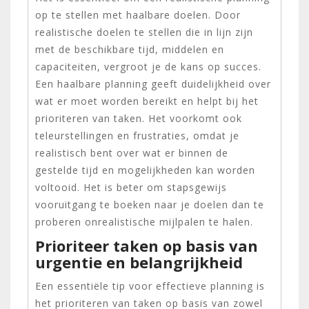
op te stellen met haalbare doelen. Door
realistische doelen te stellen die in lijn zijn
met de beschikbare tijd, middelen en
capaciteiten, vergroot je de kans op succes.
Een haalbare planning geeft duidelijkheid over
wat er moet worden bereikt en helpt bij het
prioriteren van taken. Het voorkomt ook
teleurstellingen en frustraties, omdat je
realistisch bent over wat er binnen de
gestelde tijd en mogelijkheden kan worden
voltooid. Het is beter om stapsgewijs
vooruitgang te boeken naar je doelen dan te
proberen onrealistische mijlpalen te halen.
Prioriteer taken op basis van
urgentie en belangrijkheid
Een essentiële tip voor effectieve planning is
het prioriteren van taken op basis van zowel