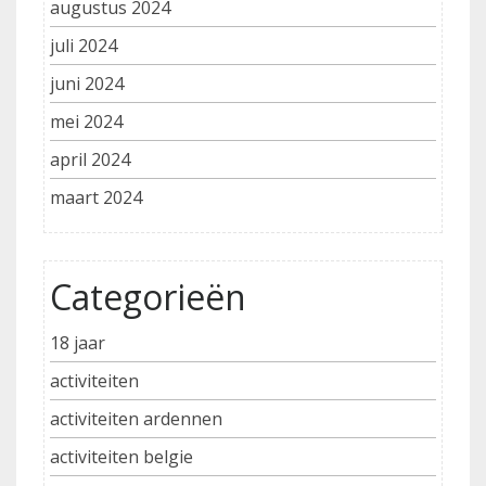
augustus 2024
juli 2024
juni 2024
mei 2024
april 2024
maart 2024
Categorieën
18 jaar
activiteiten
activiteiten ardennen
activiteiten belgie