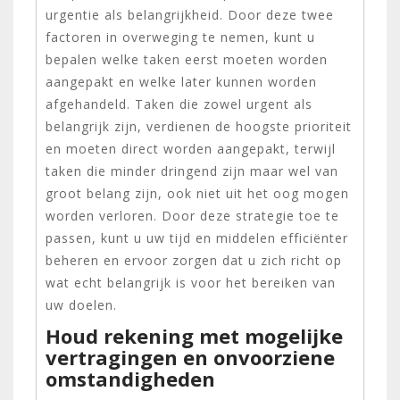
urgentie als belangrijkheid. Door deze twee
factoren in overweging te nemen, kunt u
bepalen welke taken eerst moeten worden
aangepakt en welke later kunnen worden
afgehandeld. Taken die zowel urgent als
belangrijk zijn, verdienen de hoogste prioriteit
en moeten direct worden aangepakt, terwijl
taken die minder dringend zijn maar wel van
groot belang zijn, ook niet uit het oog mogen
worden verloren. Door deze strategie toe te
passen, kunt u uw tijd en middelen efficiënter
beheren en ervoor zorgen dat u zich richt op
wat echt belangrijk is voor het bereiken van
uw doelen.
Houd rekening met mogelijke
vertragingen en onvoorziene
omstandigheden