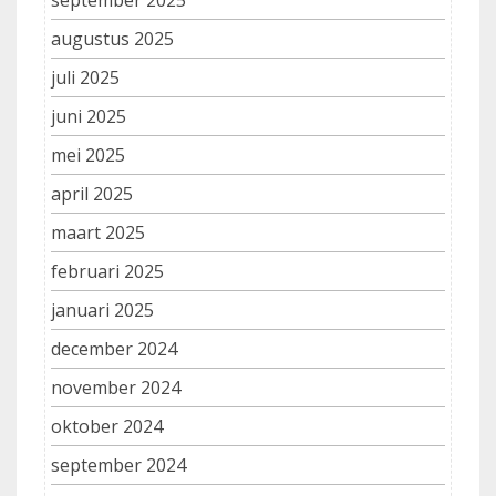
september 2025
augustus 2025
juli 2025
juni 2025
mei 2025
april 2025
maart 2025
februari 2025
januari 2025
december 2024
november 2024
oktober 2024
september 2024