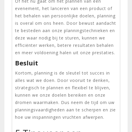
Of het nu gaat om het plannen van een
evenement, het lanceren van een product of
het behalen van persoonlijke doelen, planning
is overal om ons heen. Door bewust aandacht
te besteden aan onze planningstechnieken en
deze waar nodig bij te sturen, kunnen we
efficiënter werken, betere resultaten behalen
en meer voldoening halen uit onze prestaties.
Besluit
Kortom, planning is de sleutel tot succes in
alles wat we doen. Door vooruit te denken,
strategisch te plannen en flexibel te blijven,
kunnen we onze doelen bereiken en onze
dromen waarmaken. Dus neem de tijd om uw
planningsvaardigheden aan te scherpen en zie
hoe uw inspanningen vruchten afwerpen.