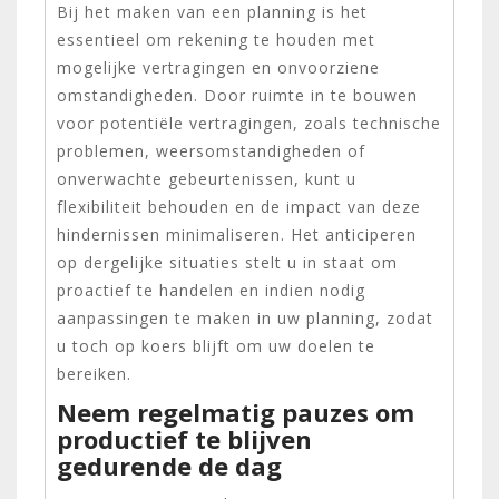
Bij het maken van een planning is het
essentieel om rekening te houden met
mogelijke vertragingen en onvoorziene
omstandigheden. Door ruimte in te bouwen
voor potentiële vertragingen, zoals technische
problemen, weersomstandigheden of
onverwachte gebeurtenissen, kunt u
flexibiliteit behouden en de impact van deze
hindernissen minimaliseren. Het anticiperen
op dergelijke situaties stelt u in staat om
proactief te handelen en indien nodig
aanpassingen te maken in uw planning, zodat
u toch op koers blijft om uw doelen te
bereiken.
Neem regelmatig pauzes om
productief te blijven
gedurende de dag