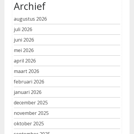
Archief
augustus 2026
juli 2026
juni 2026
mei 2026
april 2026
maart 2026
februari 2026
januari 2026
december 2025
november 2025
oktober 2025