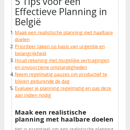
5 Tips voor een
Effectieve Planning in
België
Maak een realistische planning met haalbare
doelen
Prioriteer taken op basis van urgentie en
belangrijkheid
Houd rekening met mogelijke vertragingen
en onvoorziene omstandigheden
Neem regelmatig pauzes om productief te
blijven gedurende de dag
Evalueer je planning regelmatig en pas deze
aan indien nodig
Maak een realistische
planning met haalbare doelen
Het is essentieel om een realistische planning