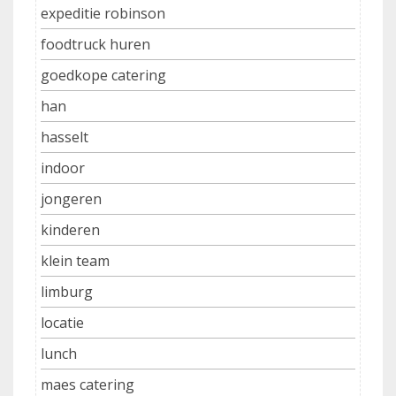
expeditie robinson
foodtruck huren
goedkope catering
han
hasselt
indoor
jongeren
kinderen
klein team
limburg
locatie
lunch
maes catering