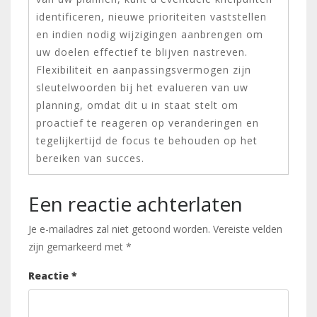
identificeren, nieuwe prioriteiten vaststellen
en indien nodig wijzigingen aanbrengen om
uw doelen effectief te blijven nastreven.
Flexibiliteit en aanpassingsvermogen zijn
sleutelwoorden bij het evalueren van uw
planning, omdat dit u in staat stelt om
proactief te reageren op veranderingen en
tegelijkertijd de focus te behouden op het
bereiken van succes.
Een reactie achterlaten
Je e-mailadres zal niet getoond worden.
Vereiste velden
zijn gemarkeerd met
*
Reactie
*