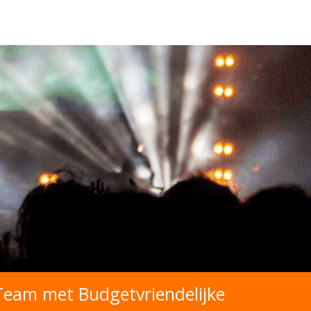
 Team met Budgetvriendelijke