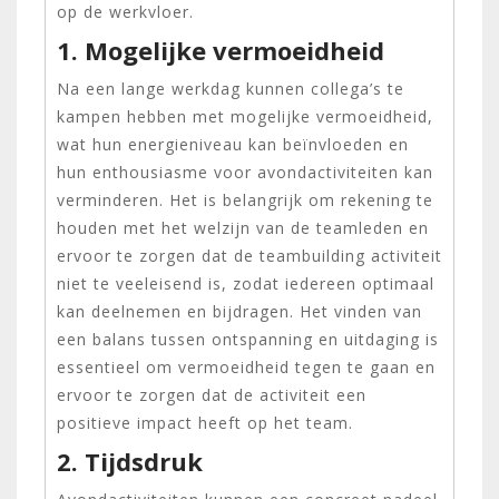
op de werkvloer.
1. Mogelijke vermoeidheid
Na een lange werkdag kunnen collega’s te
kampen hebben met mogelijke vermoeidheid,
wat hun energieniveau kan beïnvloeden en
hun enthousiasme voor avondactiviteiten kan
verminderen. Het is belangrijk om rekening te
houden met het welzijn van de teamleden en
ervoor te zorgen dat de teambuilding activiteit
niet te veeleisend is, zodat iedereen optimaal
kan deelnemen en bijdragen. Het vinden van
een balans tussen ontspanning en uitdaging is
essentieel om vermoeidheid tegen te gaan en
ervoor te zorgen dat de activiteit een
positieve impact heeft op het team.
2. Tijdsdruk