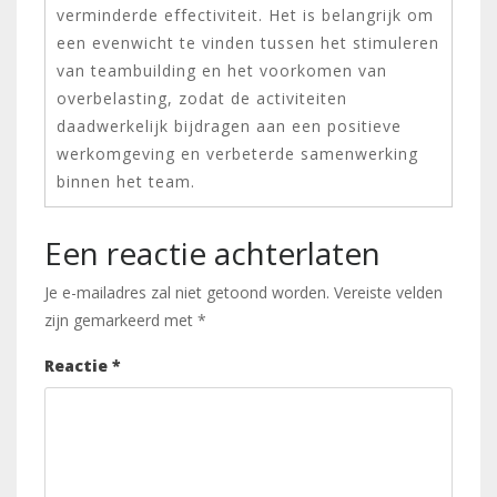
verminderde effectiviteit. Het is belangrijk om
een evenwicht te vinden tussen het stimuleren
van teambuilding en het voorkomen van
overbelasting, zodat de activiteiten
daadwerkelijk bijdragen aan een positieve
werkomgeving en verbeterde samenwerking
binnen het team.
Een reactie achterlaten
Je e-mailadres zal niet getoond worden.
Vereiste velden
zijn gemarkeerd met
*
Reactie
*