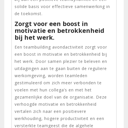
solide basis voor effectieve samenwerking in
de toekomst.
Zorgt voor een boost in
motivatie en betrokkenheid
bij het werk.
Een teambuilding avondactiviteit zorgt voor
een boost in motivatie en betrokkenheid bij
het werk. Door samen plezier te beleven en
uitdagingen aan te gaan buiten de reguliere
werkomgeving, worden teamleden
gestimuleerd om zich meer verbonden te
voelen met hun collega’s en met het
gezamenlijke doel van de organisatie. Deze
verhoogde motivatie en betrokkenheid
vertalen zich naar een positievere
werkhouding, hogere productiviteit en een
versterkte teamgeest die de algehele