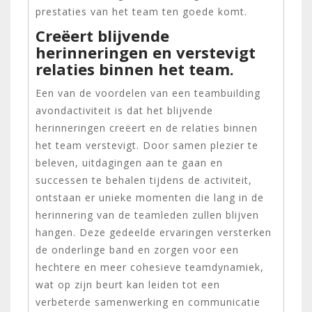
prestaties van het team ten goede komt.
Creëert blijvende
herinneringen en verstevigt
relaties binnen het team.
Een van de voordelen van een teambuilding
avondactiviteit is dat het blijvende
herinneringen creëert en de relaties binnen
het team verstevigt. Door samen plezier te
beleven, uitdagingen aan te gaan en
successen te behalen tijdens de activiteit,
ontstaan er unieke momenten die lang in de
herinnering van de teamleden zullen blijven
hangen. Deze gedeelde ervaringen versterken
de onderlinge band en zorgen voor een
hechtere en meer cohesieve teamdynamiek,
wat op zijn beurt kan leiden tot een
verbeterde samenwerking en communicatie