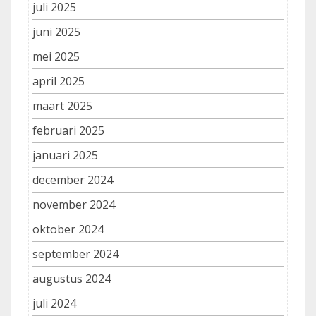
juli 2025
juni 2025
mei 2025
april 2025
maart 2025
februari 2025
januari 2025
december 2024
november 2024
oktober 2024
september 2024
augustus 2024
juli 2024