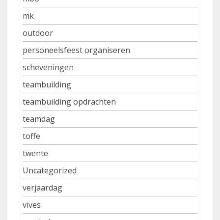
mk
outdoor
personeelsfeest organiseren
scheveningen
teambuilding
teambuilding opdrachten
teamdag
toffe
twente
Uncategorized
verjaardag
vives