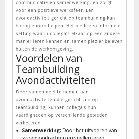
communicatie en samenwerking, en zorgt
voor een positieve werksfeer. Een
avondactiviteit gericht op teambuilding kan
hierbij enorm helpen. Het biedt een informele
setting waarin collega’s elkaar op een andere
manier leren kennen en samen plezier beleven
buiten de werkomgeving.
Voordelen van
Teambuilding
Avondactiviteiten
Door samen deel te nemen aan
avondactiviteiten die gericht zijn op
teambuilding, kunnen collega’s hun
vaardigheden op verschillende gebieden
verbeteren:
Samenwerking:
Door het uitvoeren van
groepsopdrachten en spellen leren