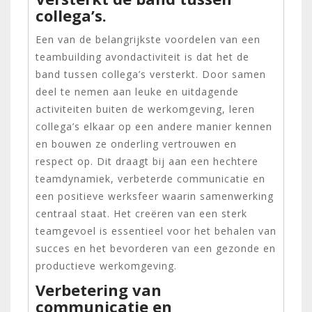
collega’s.
Een van de belangrijkste voordelen van een
teambuilding avondactiviteit is dat het de
band tussen collega’s versterkt. Door samen
deel te nemen aan leuke en uitdagende
activiteiten buiten de werkomgeving, leren
collega’s elkaar op een andere manier kennen
en bouwen ze onderling vertrouwen en
respect op. Dit draagt bij aan een hechtere
teamdynamiek, verbeterde communicatie en
een positieve werksfeer waarin samenwerking
centraal staat. Het creëren van een sterk
teamgevoel is essentieel voor het behalen van
succes en het bevorderen van een gezonde en
productieve werkomgeving.
Verbetering van
communicatie en