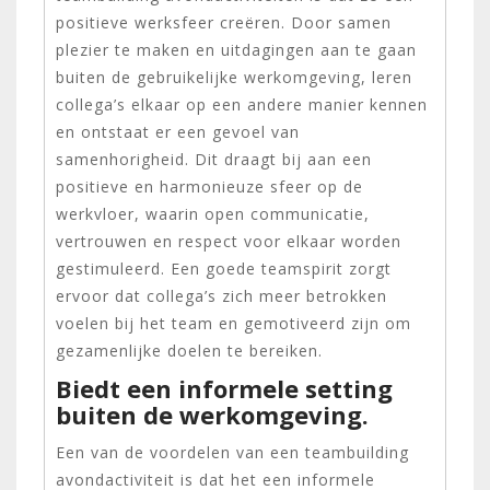
positieve werksfeer creëren. Door samen
plezier te maken en uitdagingen aan te gaan
buiten de gebruikelijke werkomgeving, leren
collega’s elkaar op een andere manier kennen
en ontstaat er een gevoel van
samenhorigheid. Dit draagt bij aan een
positieve en harmonieuze sfeer op de
werkvloer, waarin open communicatie,
vertrouwen en respect voor elkaar worden
gestimuleerd. Een goede teamspirit zorgt
ervoor dat collega’s zich meer betrokken
voelen bij het team en gemotiveerd zijn om
gezamenlijke doelen te bereiken.
Biedt een informele setting
buiten de werkomgeving.
Een van de voordelen van een teambuilding
avondactiviteit is dat het een informele