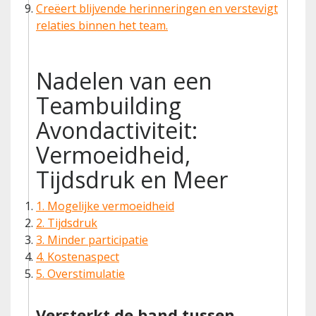
Creëert blijvende herinneringen en verstevigt
relaties binnen het team.
Nadelen van een
Teambuilding
Avondactiviteit:
Vermoeidheid,
Tijdsdruk en Meer
1. Mogelijke vermoeidheid
2. Tijdsdruk
3. Minder participatie
4. Kostenaspect
5. Overstimulatie
Versterkt de band tussen