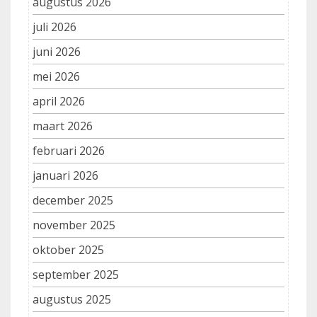
augustus 2026
juli 2026
juni 2026
mei 2026
april 2026
maart 2026
februari 2026
januari 2026
december 2025
november 2025
oktober 2025
september 2025
augustus 2025