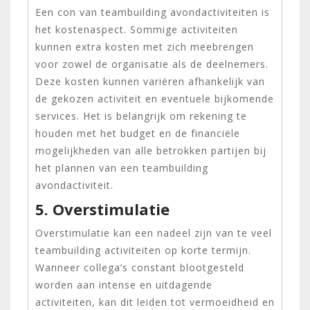
Een con van teambuilding avondactiviteiten is
het kostenaspect. Sommige activiteiten
kunnen extra kosten met zich meebrengen
voor zowel de organisatie als de deelnemers.
Deze kosten kunnen variëren afhankelijk van
de gekozen activiteit en eventuele bijkomende
services. Het is belangrijk om rekening te
houden met het budget en de financiële
mogelijkheden van alle betrokken partijen bij
het plannen van een teambuilding
avondactiviteit.
5. Overstimulatie
Overstimulatie kan een nadeel zijn van te veel
teambuilding activiteiten op korte termijn.
Wanneer collega’s constant blootgesteld
worden aan intense en uitdagende
activiteiten, kan dit leiden tot vermoeidheid en