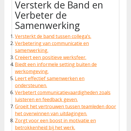
Versterk de Band en
Verbeter de
Samenwerking
Versterkt de band tussen collega’s.
Verbetering van communicatie en
samenwerking.
Creëert een positieve werksfeer.
Biedt een informele setting buiten de
werkomgeving.
Leert effectief samenwerken en
ondersteunen.
Verbetert communicatievaardigheden zoals
luisteren en feedback geven.
Groeit het vertrouwen tussen teamleden door
het overwinnen van uitdagingen.
Zorgt voor een boost in motivatie en
betrokkenheid bij het werk.