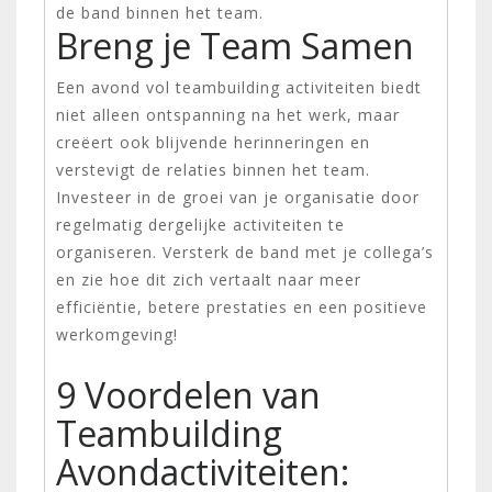
de band binnen het team.
Breng je Team Samen
Een avond vol teambuilding activiteiten biedt
niet alleen ontspanning na het werk, maar
creëert ook blijvende herinneringen en
verstevigt de relaties binnen het team.
Investeer in de groei van je organisatie door
regelmatig dergelijke activiteiten te
organiseren. Versterk de band met je collega’s
en zie hoe dit zich vertaalt naar meer
efficiëntie, betere prestaties en een positieve
werkomgeving!
9 Voordelen van
Teambuilding
Avondactiviteiten: