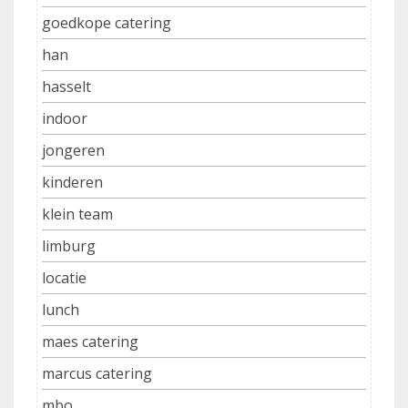
goedkope catering
han
hasselt
indoor
jongeren
kinderen
klein team
limburg
locatie
lunch
maes catering
marcus catering
mbo