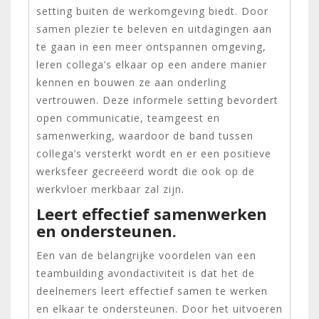
setting buiten de werkomgeving biedt. Door
samen plezier te beleven en uitdagingen aan
te gaan in een meer ontspannen omgeving,
leren collega’s elkaar op een andere manier
kennen en bouwen ze aan onderling
vertrouwen. Deze informele setting bevordert
open communicatie, teamgeest en
samenwerking, waardoor de band tussen
collega’s versterkt wordt en er een positieve
werksfeer gecreëerd wordt die ook op de
werkvloer merkbaar zal zijn.
Leert effectief samenwerken
en ondersteunen.
Een van de belangrijke voordelen van een
teambuilding avondactiviteit is dat het de
deelnemers leert effectief samen te werken
en elkaar te ondersteunen. Door het uitvoeren