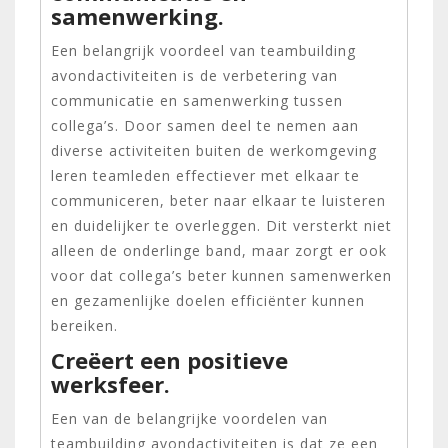
samenwerking.
Een belangrijk voordeel van teambuilding
avondactiviteiten is de verbetering van
communicatie en samenwerking tussen
collega’s. Door samen deel te nemen aan
diverse activiteiten buiten de werkomgeving
leren teamleden effectiever met elkaar te
communiceren, beter naar elkaar te luisteren
en duidelijker te overleggen. Dit versterkt niet
alleen de onderlinge band, maar zorgt er ook
voor dat collega’s beter kunnen samenwerken
en gezamenlijke doelen efficiënter kunnen
bereiken.
Creëert een positieve
werksfeer.
Een van de belangrijke voordelen van
teambuilding avondactiviteiten is dat ze een