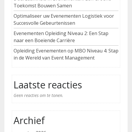
Toekomst Bouwen Samen
Optimaliseer uw Evenementen Logistiek voor
Succesvolle Gebeurtenissen
Evenementen Opleiding Niveau 2: Een Stap
naar een Boeiende Carrière
Opleiding Evenementen op MBO Niveau 4: Stap
in de Wereld van Event Management
Laatste reacties
Geen reacties om te tonen.
Archief