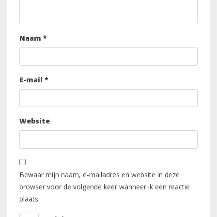
Naam
*
E-mail
*
Website
Bewaar mijn naam, e-mailadres en website in deze
browser voor de volgende keer wanneer ik een reactie
plaats.