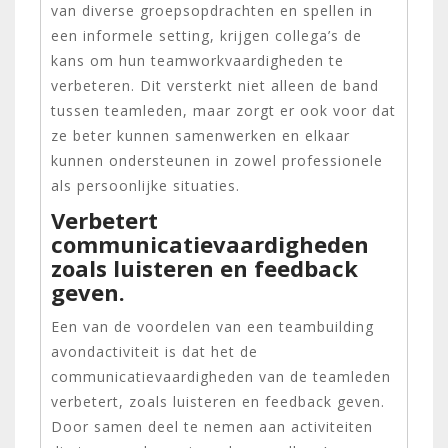
van diverse groepsopdrachten en spellen in
een informele setting, krijgen collega’s de
kans om hun teamworkvaardigheden te
verbeteren. Dit versterkt niet alleen de band
tussen teamleden, maar zorgt er ook voor dat
ze beter kunnen samenwerken en elkaar
kunnen ondersteunen in zowel professionele
als persoonlijke situaties.
Verbetert
communicatievaardigheden
zoals luisteren en feedback
geven.
Een van de voordelen van een teambuilding
avondactiviteit is dat het de
communicatievaardigheden van de teamleden
verbetert, zoals luisteren en feedback geven.
Door samen deel te nemen aan activiteiten