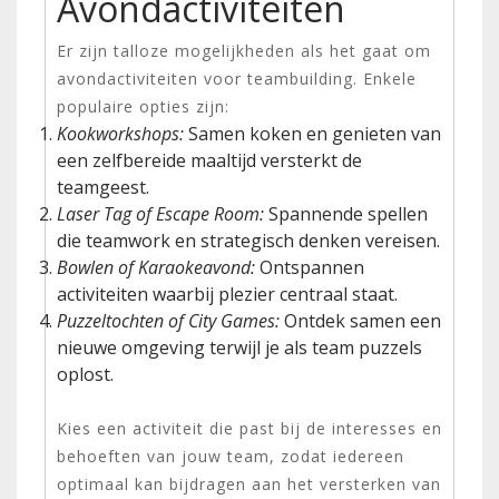
Avondactiviteiten
Er zijn talloze mogelijkheden als het gaat om
avondactiviteiten voor teambuilding. Enkele
populaire opties zijn:
Kookworkshops:
Samen koken en genieten van
een zelfbereide maaltijd versterkt de
teamgeest.
Laser Tag of Escape Room:
Spannende spellen
die teamwork en strategisch denken vereisen.
Bowlen of Karaokeavond:
Ontspannen
activiteiten waarbij plezier centraal staat.
Puzzeltochten of City Games:
Ontdek samen een
nieuwe omgeving terwijl je als team puzzels
oplost.
Kies een activiteit die past bij de interesses en
behoeften van jouw team, zodat iedereen
optimaal kan bijdragen aan het versterken van