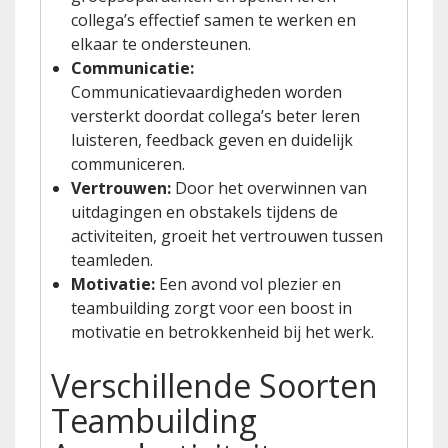
collega’s effectief samen te werken en
elkaar te ondersteunen.
Communicatie:
Communicatievaardigheden worden
versterkt doordat collega’s beter leren
luisteren, feedback geven en duidelijk
communiceren.
Vertrouwen:
Door het overwinnen van
uitdagingen en obstakels tijdens de
activiteiten, groeit het vertrouwen tussen
teamleden.
Motivatie:
Een avond vol plezier en
teambuilding zorgt voor een boost in
motivatie en betrokkenheid bij het werk.
Verschillende Soorten
Teambuilding