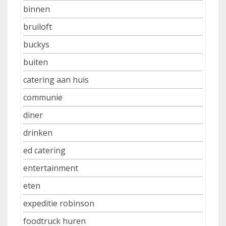
binnen
bruiloft
buckys
buiten
catering aan huis
communie
diner
drinken
ed catering
entertainment
eten
expeditie robinson
foodtruck huren