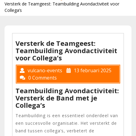
Versterk de Teamgeest: Teambuilding Avondactiviteit voor
Collega’s
Versterk de Teamgeest:
Teambuilding Avondactiviteit
voor Collega’s
vulcano-events
13 februari 2025
0 Comments
Teambuilding Avondactiviteit:
Versterk de Band met je
Collega’s
Teambuilding is een essentieel onderdeel van
een succesvolle organisatie. Het versterkt de
band tussen collega’s, verbetert de