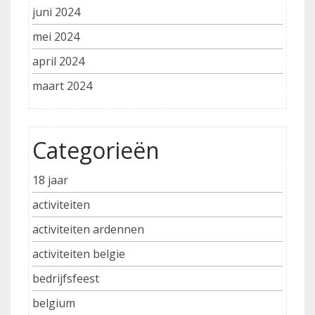
juni 2024
mei 2024
april 2024
maart 2024
Categorieën
18 jaar
activiteiten
activiteiten ardennen
activiteiten belgie
bedrijfsfeest
belgium