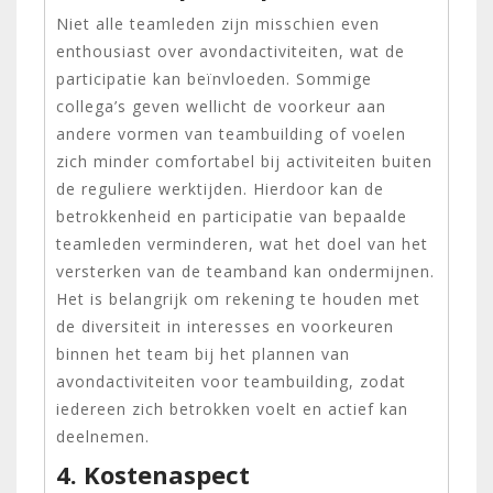
Niet alle teamleden zijn misschien even
enthousiast over avondactiviteiten, wat de
participatie kan beïnvloeden. Sommige
collega’s geven wellicht de voorkeur aan
andere vormen van teambuilding of voelen
zich minder comfortabel bij activiteiten buiten
de reguliere werktijden. Hierdoor kan de
betrokkenheid en participatie van bepaalde
teamleden verminderen, wat het doel van het
versterken van de teamband kan ondermijnen.
Het is belangrijk om rekening te houden met
de diversiteit in interesses en voorkeuren
binnen het team bij het plannen van
avondactiviteiten voor teambuilding, zodat
iedereen zich betrokken voelt en actief kan
deelnemen.
4. Kostenaspect