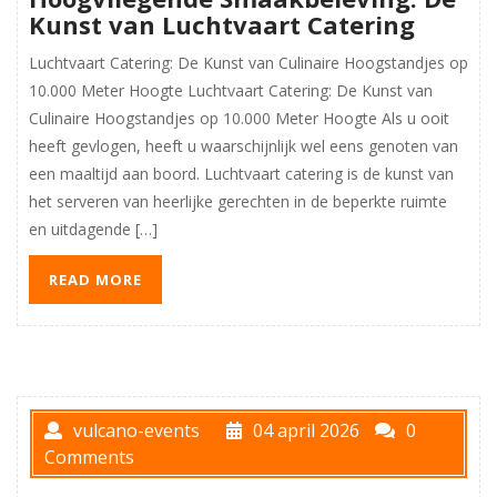
Kunst van Luchtvaart Catering
Luchtvaart Catering: De Kunst van Culinaire Hoogstandjes op
10.000 Meter Hoogte Luchtvaart Catering: De Kunst van
Culinaire Hoogstandjes op 10.000 Meter Hoogte Als u ooit
heeft gevlogen, heeft u waarschijnlijk wel eens genoten van
een maaltijd aan boord. Luchtvaart catering is de kunst van
het serveren van heerlijke gerechten in de beperkte ruimte
en uitdagende […]
READ MORE
vulcano-events
04 april 2026
0
Comments