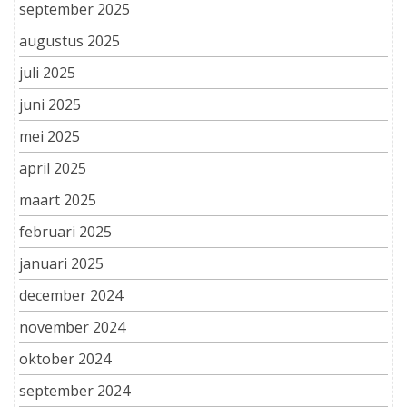
september 2025
augustus 2025
juli 2025
juni 2025
mei 2025
april 2025
maart 2025
februari 2025
januari 2025
december 2024
november 2024
oktober 2024
september 2024