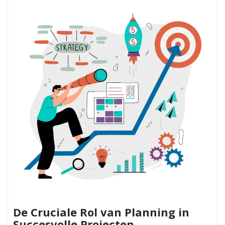
De Cruciale Rol van Planning in
Succesvolle Projecten