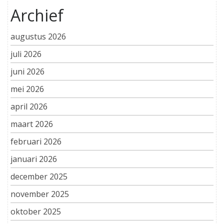
Archief
augustus 2026
juli 2026
juni 2026
mei 2026
april 2026
maart 2026
februari 2026
januari 2026
december 2025
november 2025
oktober 2025