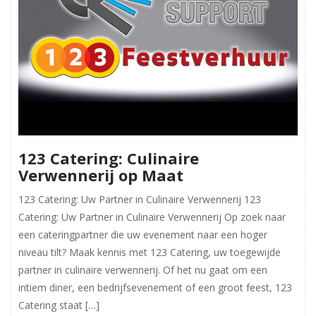
123 Catering: Culinaire
Verwennerij op Maat
123 Catering: Uw Partner in Culinaire Verwennerij 123
Catering: Uw Partner in Culinaire Verwennerij Op zoek naar
een cateringpartner die uw evenement naar een hoger
niveau tilt? Maak kennis met 123 Catering, uw toegewijde
partner in culinaire verwennerij. Of het nu gaat om een
intiem diner, een bedrijfsevenement of een groot feest, 123
Catering staat […]