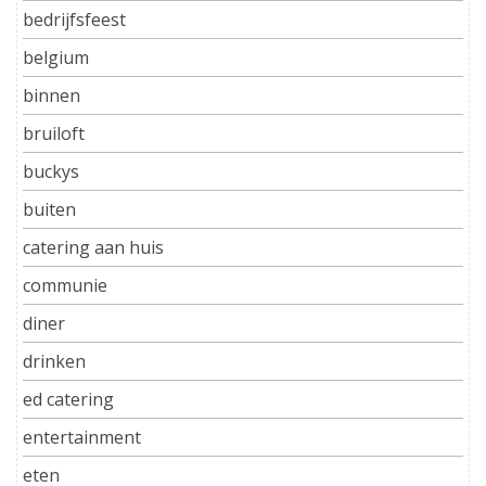
bedrijfsfeest
belgium
binnen
bruiloft
buckys
buiten
catering aan huis
communie
diner
drinken
ed catering
entertainment
eten