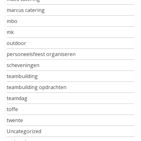
marcus catering
mbo
mk
outdoor
personeelsfeest organiseren
scheveningen
teambuilding
teambuilding opdrachten
teamdag
toffe
twente
Uncategorized