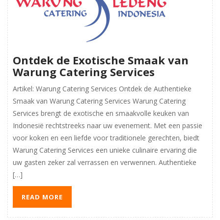
Ontdek de Exotische Smaak van
Warung Catering Services
Artikel: Warung Catering Services Ontdek de Authentieke
Smaak van Warung Catering Services Warung Catering
Services brengt de exotische en smaakvolle keuken van
Indonesië rechtstreeks naar uw evenement. Met een passie
voor koken en een liefde voor traditionele gerechten, biedt
Warung Catering Services een unieke culinaire ervaring die
uw gasten zeker zal verrassen en verwennen. Authentieke
[…]
READ MORE