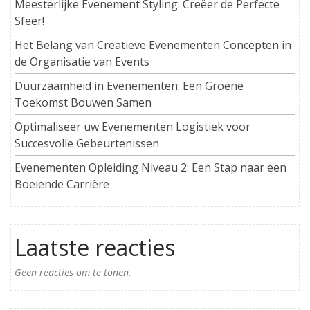
Meesterlijke Evenement Styling: Creëer de Perfecte
Sfeer!
Het Belang van Creatieve Evenementen Concepten in
de Organisatie van Events
Duurzaamheid in Evenementen: Een Groene
Toekomst Bouwen Samen
Optimaliseer uw Evenementen Logistiek voor
Succesvolle Gebeurtenissen
Evenementen Opleiding Niveau 2: Een Stap naar een
Boeiende Carrière
Laatste reacties
Geen reacties om te tonen.