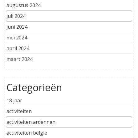
augustus 2024
juli 2024
juni 2024
mei 2024
april 2024
maart 2024
Categorieën
18 jaar
activiteiten
activiteiten ardennen
activiteiten belgie