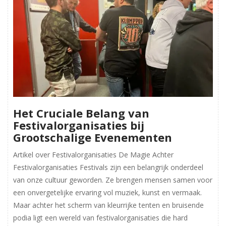
Het Cruciale Belang van
Festivalorganisaties bij
Grootschalige Evenementen
Artikel over Festivalorganisaties De Magie Achter
Festivalorganisaties Festivals zijn een belangrijk onderdeel
van onze cultuur geworden. Ze brengen mensen samen voor
een onvergetelijke ervaring vol muziek, kunst en vermaak.
Maar achter het scherm van kleurrijke tenten en bruisende
podia ligt een wereld van festivalorganisaties die hard