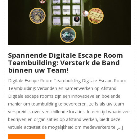
Spannende Digitale Escape Room
Teambuilding: Versterk de Band
binnen uw Team!
Digitale Escape Room Teambuilding Digitale Escape Room
Teambuilding: Verbinden en Samenwerken op Afstand
Digitale escape rooms zijn een innovatieve en boeiende
manier om teambuilding te bevorderen, zelfs als uw team
verspreid is over verschillende locaties. In een tijd waarin veel
bedrijven en organisaties op afstand werken, biedt deze
virtuele activiteit de mogelijkheid om medewerkers te […]