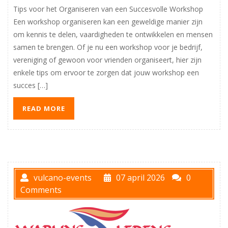
Tips voor het Organiseren van een Succesvolle Workshop
Een workshop organiseren kan een geweldige manier zijn
om kennis te delen, vaardigheden te ontwikkelen en mensen
samen te brengen. Of je nu een workshop voor je bedrijf,
vereniging of gewoon voor vrienden organiseert, hier zijn
enkele tips om ervoor te zorgen dat jouw workshop een
succes […]
READ MORE
vulcano-events
07 april 2026
0
Comments